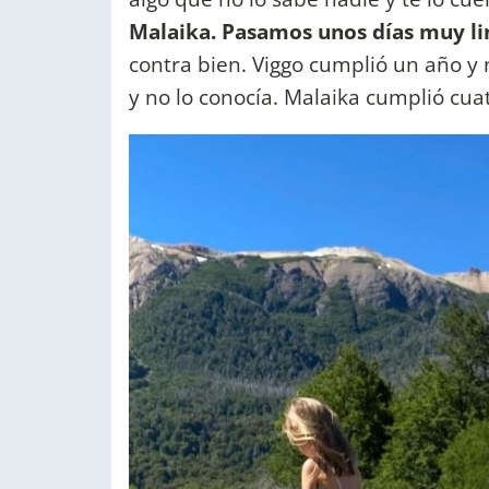
Malaika. Pasamos unos días muy lin
contra bien. Viggo cumplió un año y
y no lo conocía. Malaika cumplió cua