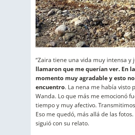
“Zaira tiene una vida muy intensa y 
llamaron que me querían ver. En la 
momento muy agradable y esto no lo
encuentro
. La nena me había visto
Wanda. Lo que más me emocionó fue
tiempo y muy afectivo. Transmitimo
Eso me quedó, más allá de las fotos
siguió con su relato.