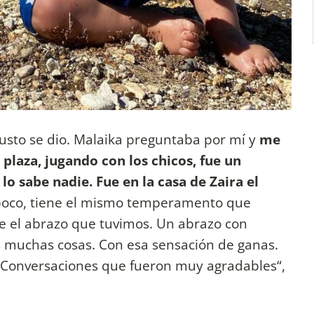
justo se dio. Malaika preguntaba por mí y
me
plaza, jugando con los chicos, fue un
 sabe nadie. Fue en la casa de Zaira el
 poco, tiene el mismo temperamento que
 el abrazo que tuvimos. Un abrazo con
s muchas cosas. Con esa sensación de ganas.
. Conversaciones que fueron muy agradables“,