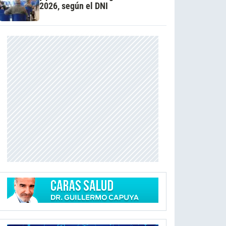
2026, según el DNI