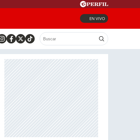
EN VIVO