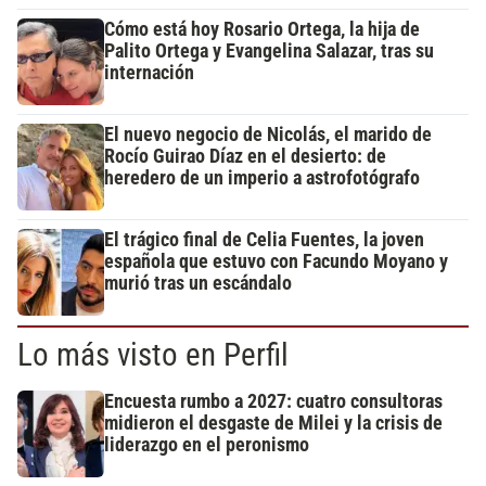
Cómo está hoy Rosario Ortega, la hija de
Palito Ortega y Evangelina Salazar, tras su
internación
El nuevo negocio de Nicolás, el marido de
Rocío Guirao Díaz en el desierto: de
heredero de un imperio a astrofotógrafo
El trágico final de Celia Fuentes, la joven
española que estuvo con Facundo Moyano y
murió tras un escándalo
Lo más visto en Perfil
Encuesta rumbo a 2027: cuatro consultoras
midieron el desgaste de Milei y la crisis de
liderazgo en el peronismo