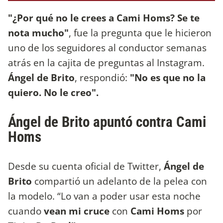
"¿Por qué no le crees a Cami Homs? Se te
nota mucho"
, fue la pregunta que le hicieron
uno de los seguidores al conductor semanas
atrás en la cajita de preguntas al Instagram.
Ángel de Brito
, respondió:
"No es que no la
quiero. No le creo".
Ángel de Brito apuntó contra Cami
Homs
Desde su cuenta oficial de Twitter,
Ángel de
Brito
compartió un adelanto de la pelea con
la modelo. “Lo van a poder usar esta noche
cuando
vean mi cruce
con
Cami Homs
por