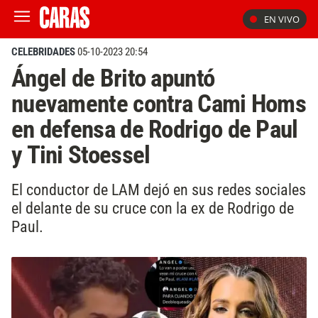
EN VIVO
CELEBRIDADES
05-10-2023 20:54
Ángel de Brito apuntó
nuevamente contra Cami Homs
en defensa de Rodrigo de Paul
y Tini Stoessel
El conductor de LAM dejó en sus redes sociales
el delante de su cruce con la ex de Rodrigo de
Paul.