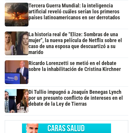
Tercera Guerra Mundial: la inteligencia
artificial reveló cuáles serían los primeros
países latinoamericanos en ser derrotados
La historia real de "Elize: Sombras de una
mujer", la nueva película de Netflix sobre el
caso de una esposa que descuartizó a su
marido
Ricardo Lorenzetti se metió en el debate
sobre la inhabilitación de Cristina Kirchner
Di Tullio impugnó a Joaquín Benegas Lynch
por un presunto conflicto de intereses en el
debate de la Ley de Tierras