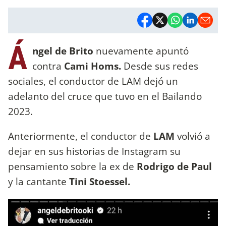
Á
ngel de Brito
nuevamente apuntó
contra
Cami Homs.
Desde sus redes
sociales, el conductor de LAM dejó un
adelanto del cruce que tuvo en el Bailando
2023.
Anteriormente, el conductor de
LAM
volvió a
dejar en sus historias de Instagram su
pensamiento sobre la ex de
Rodrigo de Paul
y la cantante
Tini Stoessel.