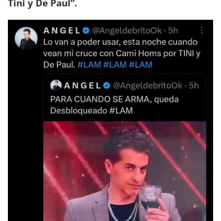
Tini y De Paul”.