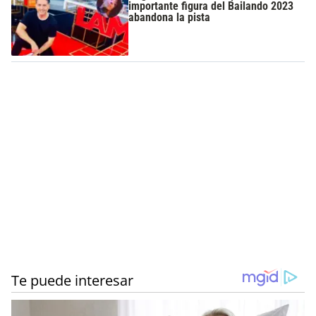
importante figura del Bailando 2023
abandona la pista