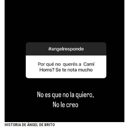
HISTORIA DE ÁNGEL DE BRITO