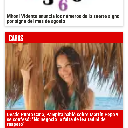
Mhoni Vidente anuncia los números de la suerte signo
por signo del mes de agosto
Desde Punta Cana, Pampita habló sobre Martín Pepa y
se confesó: "No negocio la falta de lealtad ni de
respeto"