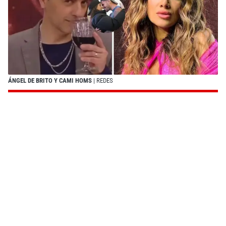
ÁNGEL DE BRITO Y CAMI HOMS
| REDES