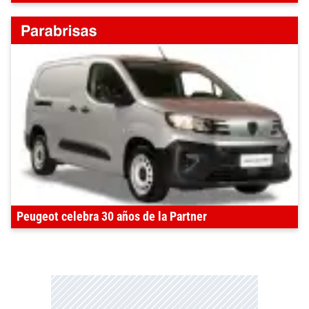
Peugeot celebra 30 años de la Partner