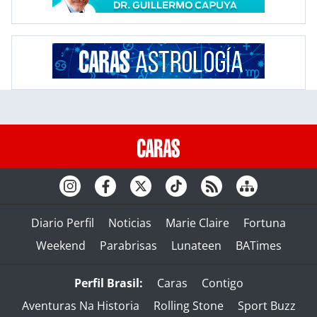
Diario Perfil
Noticias
Marie Claire
Fortuna
Weekend
Parabrisas
Lunateen
BATimes
Perfil Brasil:
Caras
Contigo
Aventuras Na Historia
Rolling Stone
Sport Buzz