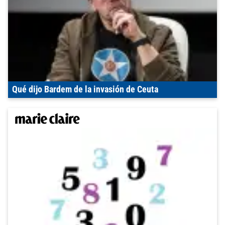
Qué dijo Bardem de la invasión de Ceuta