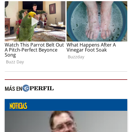
MÁS EN