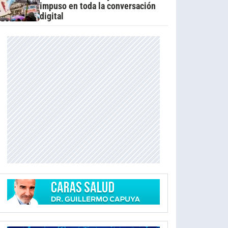
impuso en toda la conversación
digital