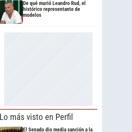
De qué murió Leandro Rud, el
histórico representante de
modelos
Lo más visto en Perfil
El Senado dio media sanción a la