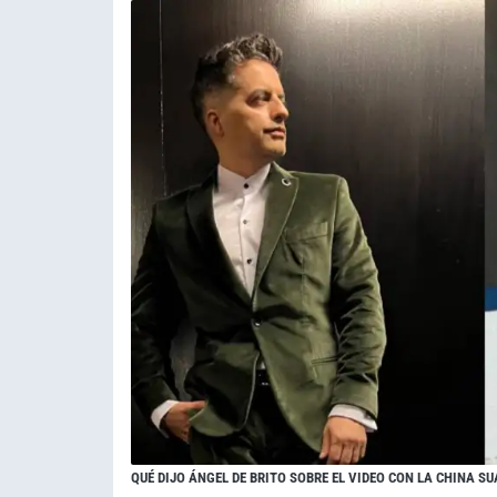
QUÉ DIJO ÁNGEL DE BRITO SOBRE EL VIDEO CON LA CHINA S