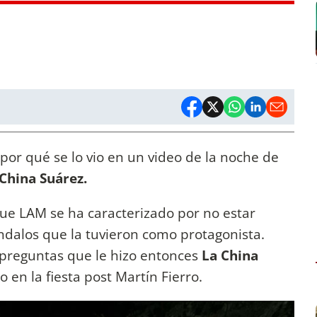
por qué se lo vio en un video de la noche de
 China Suárez.
rque LAM se ha caracterizado por no estar
ndalos que la tuvieron como protagonista.
 preguntas que le hizo entonces
La China
o en la fiesta post Martín Fierro.