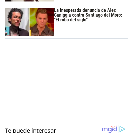
La inesperada denuncia de Alex
Caniggia contra Santiago del Moro:
"El robo del siglo"