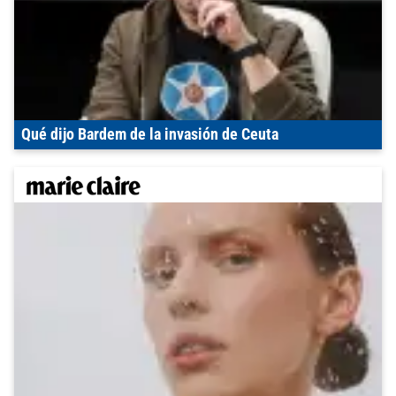
Qué dijo Bardem de la invasión de Ceuta