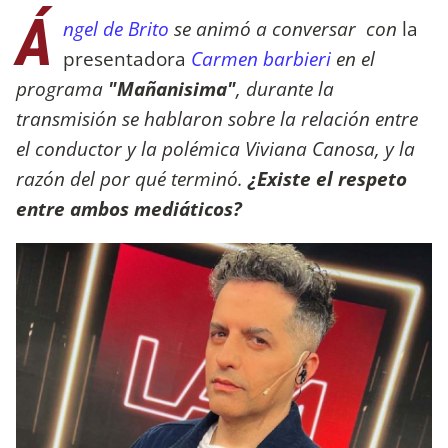
Á
ngel de Brito
se animó a conversar con
la
presentadora
Carmen barbieri
en el
programa
"Mañanisima"
, durante la
transmisión se hablaron sobre la relación entre
el conductor y la polémica Viviana Canosa, y la
razón del por qué terminó.
¿Existe el respeto
entre ambos mediáticos?