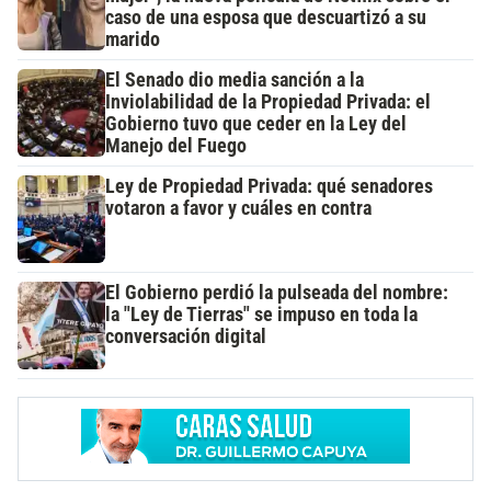
caso de una esposa que descuartizó a su
marido
El Senado dio media sanción a la
Inviolabilidad de la Propiedad Privada: el
Gobierno tuvo que ceder en la Ley del
Manejo del Fuego
Ley de Propiedad Privada: qué senadores
votaron a favor y cuáles en contra
El Gobierno perdió la pulseada del nombre:
la "Ley de Tierras" se impuso en toda la
conversación digital