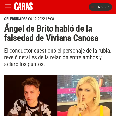
EN VIVO
CELEBRIDADES
06-12-2022 16:08
Ángel de Brito habló de la
falsedad de Viviana Canosa
El conductor cuestionó el personaje de la rubia,
reveló detalles de la relación entre ambos y
aclaró los puntos.