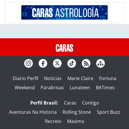
Diario Perfil
Noticias
Marie Claire
Fortuna
Weekend
Parabrisas
Lunateen
BATimes
Perfil Brasil:
Caras
Contigo
Aventuras Na Historia
Rolling Stone
Sport Buzz
Recreio
Maxima