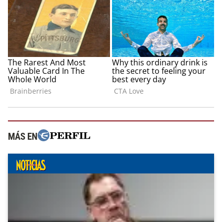
MÁS EN