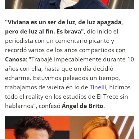
"Viviana es un ser de luz, de luz apagada,
pero de luz al fin. Es brava"
, dio inicio el
periodista con un comentario picante y
recordó varios de los años compartidos con
Canosa
: "Trabajé impecablemente durante 10
años con ella, hasta que un día decidió
echarme. Estuvimos peleados un tiempo,
trabajamos de vuelta en lo de
Tinelli
, hicimos
todo el reality en los estudios de El Trece sin
hablarnos", confesó
Ángel de Brito
.