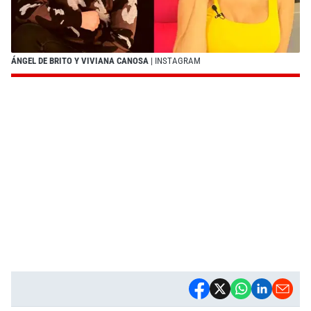
ÁNGEL DE BRITO Y VIVIANA CANOSA
| INSTAGRAM