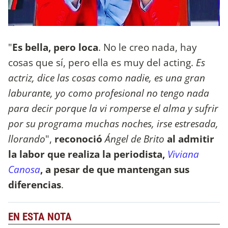
"
Es bella, pero loca
. No le creo nada, hay
cosas que sí, pero ella es muy del acting.
Es
actriz, dice las cosas como nadie, es una gran
laburante, yo como profesional no tengo nada
para decir porque la vi romperse el alma y sufrir
por su programa muchas noches, irse estresada,
llorando
",
reconoció
Ángel de Brito
al admitir
la labor que realiza la periodista,
Viviana
Canosa
, a pesar de que mantengan sus
diferencias
.
EN ESTA NOTA