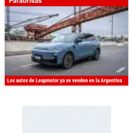
Los autos de Leapmotor ya se venden en la Argentina