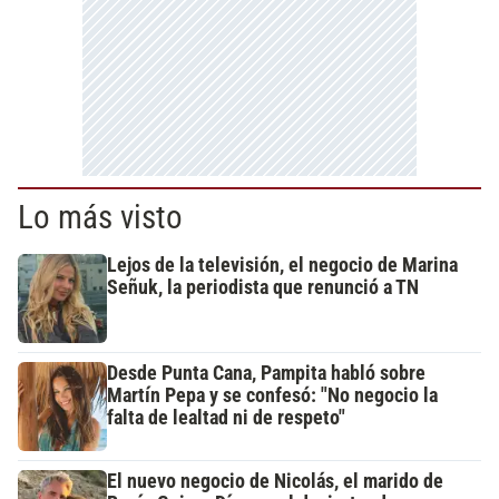
Lo más visto
Lejos de la televisión, el negocio de Marina
Señuk, la periodista que renunció a TN
Desde Punta Cana, Pampita habló sobre
Martín Pepa y se confesó: "No negocio la
falta de lealtad ni de respeto"
El nuevo negocio de Nicolás, el marido de