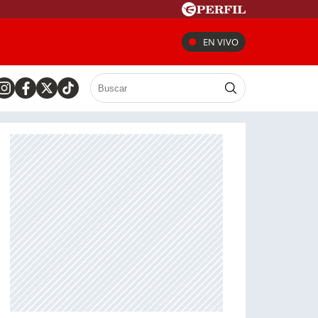
EN VIVO