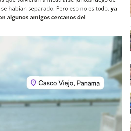
se habían separado. Pero eso no es todo,
ya
on algunos amigos cercanos del