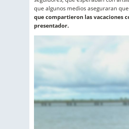
que algunos medios aseguraran que 
que compartieron las vacaciones c
presentador.