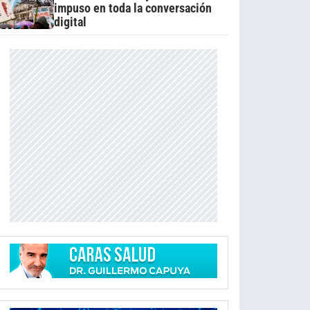
impuso en toda la conversación
digital