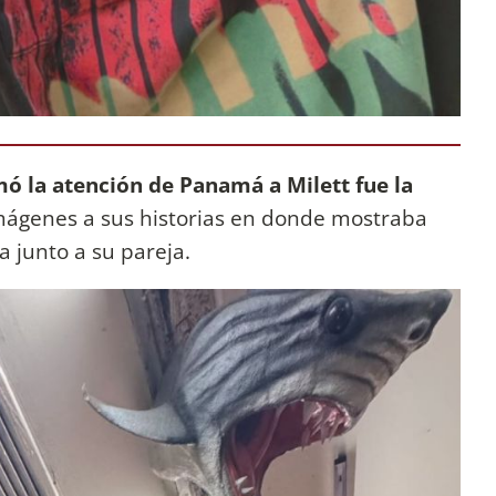
mó la atención de Panamá a Milett fue la
imágenes a sus historias en donde mostraba
a junto a su pareja.