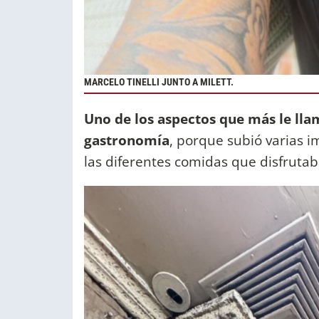
MARCELO TINELLI JUNTO A MILETT.
Uno de los aspectos que más le lla
gastronomía
, porque subió varias 
las diferentes comidas que disfrutab