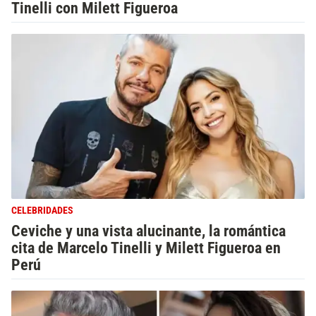
Tinelli con Milett Figueroa
CELEBRIDADES
Ceviche y una vista alucinante, la romántica
cita de Marcelo Tinelli y Milett Figueroa en
Perú