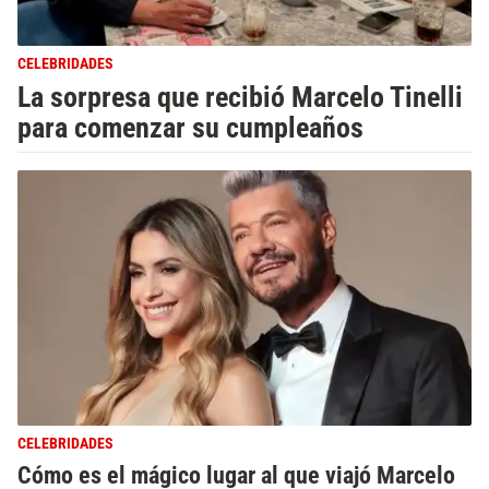
CELEBRIDADES
La sorpresa que recibió Marcelo Tinelli
para comenzar su cumpleaños
CELEBRIDADES
Cómo es el mágico lugar al que viajó Marcelo