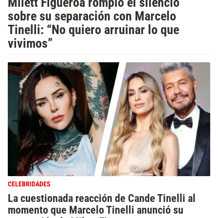
Milett Figueroa rompió el silencio
sobre su separación con Marcelo
Tinelli: “No quiero arruinar lo que
vivimos”
CELEBRIDADES
La cuestionada reacción de Cande Tinelli al
momento que Marcelo Tinelli anunció su