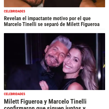
CELEBRIDADES
Revelan el impactante motivo por el que
Marcelo Tinelli se separó de Milett Figueroa
CELEBRIDADES
Milett Figueroa y Marcelo Tinelli
confirmaron que siguen juntos y