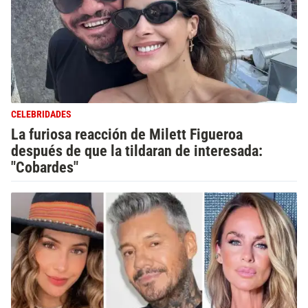
CELEBRIDADES
La furiosa reacción de Milett Figueroa
después de que la tildaran de interesada:
"Cobardes"