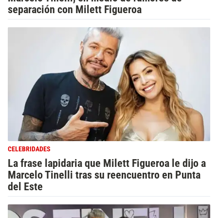
separación con Milett Figueroa
CELEBRIDADES
La frase lapidaria que Milett Figueroa le dijo a
Marcelo Tinelli tras su reencuentro en Punta
del Este