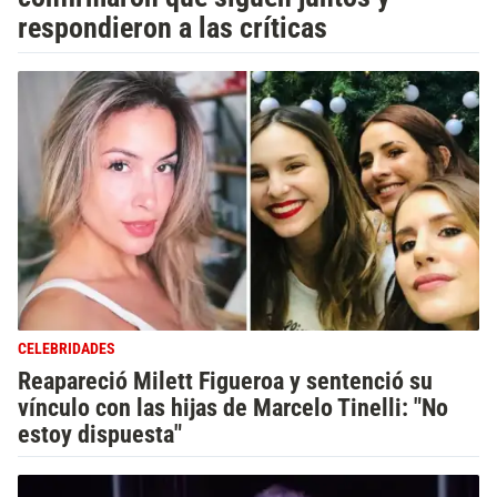
respondieron a las críticas
CELEBRIDADES
Reapareció Milett Figueroa y sentenció su
vínculo con las hijas de Marcelo Tinelli: "No
estoy dispuesta"