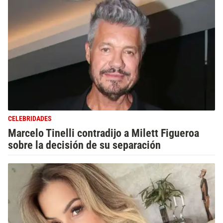
CELEBRIDADES
Marcelo Tinelli contradijo a Milett Figueroa
sobre la decisión de su separación