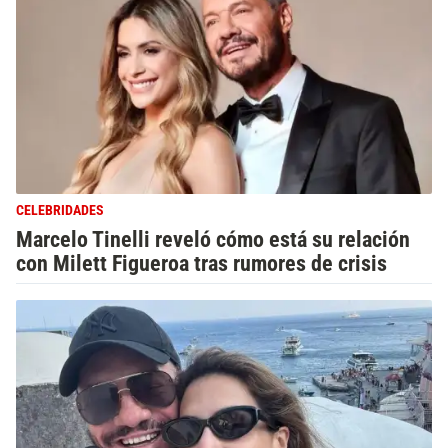
CELEBRIDADES
Marcelo Tinelli reveló cómo está su relación
con Milett Figueroa tras rumores de crisis