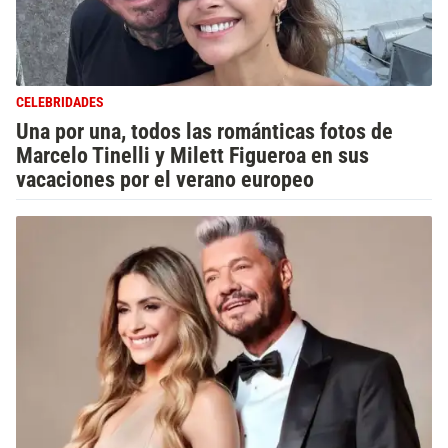
CELEBRIDADES
Una por una, todos las románticas fotos de
Marcelo Tinelli y Milett Figueroa en sus
vacaciones por el verano europeo