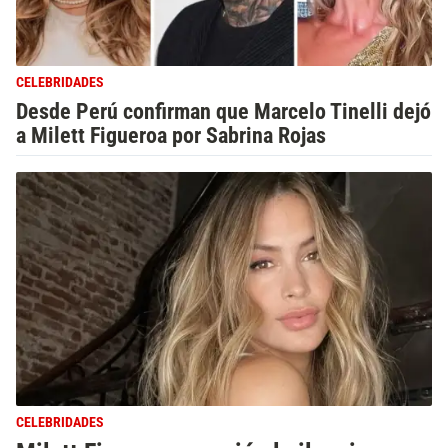
CELEBRIDADES
Desde Perú confirman que Marcelo Tinelli dejó
a Milett Figueroa por Sabrina Rojas
CELEBRIDADES