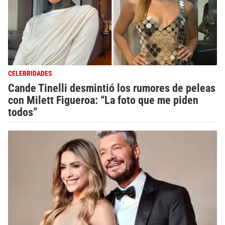
CELEBRIDADES
Cande Tinelli desmintió los rumores de peleas
con Milett Figueroa: “La foto que me piden
todos”