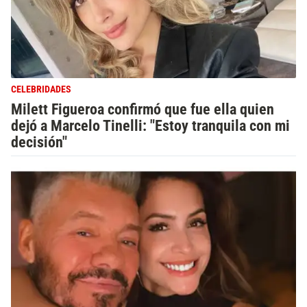
CELEBRIDADES
Milett Figueroa confirmó que fue ella quien
dejó a Marcelo Tinelli: "Estoy tranquila con mi
decisión"