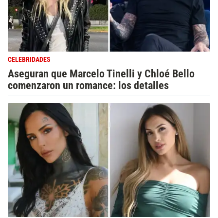
CELEBRIDADES
Aseguran que Marcelo Tinelli y Chloé Bello
comenzaron un romance: los detalles