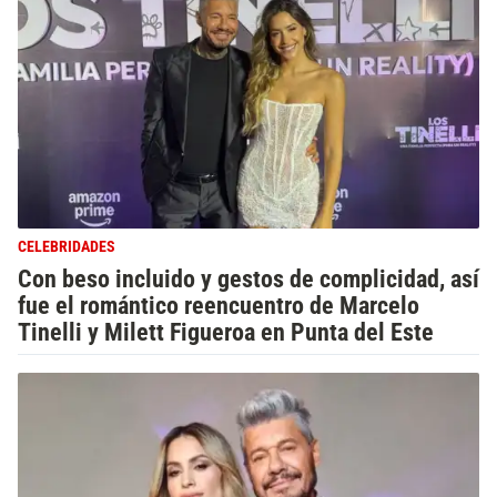
CELEBRIDADES
Con beso incluido y gestos de complicidad, así
fue el romántico reencuentro de Marcelo
Tinelli y Milett Figueroa en Punta del Este