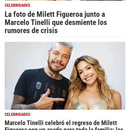
CELEBRIDADES
La foto de Milett Figueroa junto a
Marcelo Tinelli que desmiente los
rumores de crisis
CELEBRIDADES
Marcelo Tinelli celebró el regreso de Milett
Figueroa con un asado para toda la familia: las