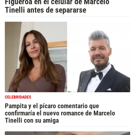
Figueroa en el celular de Marcelo
Tinelli antes de separarse
CELEBRIDADES
Pampita y el pícaro comentario que
confirmaría el nuevo romance de Marcelo
Tinelli con su amiga