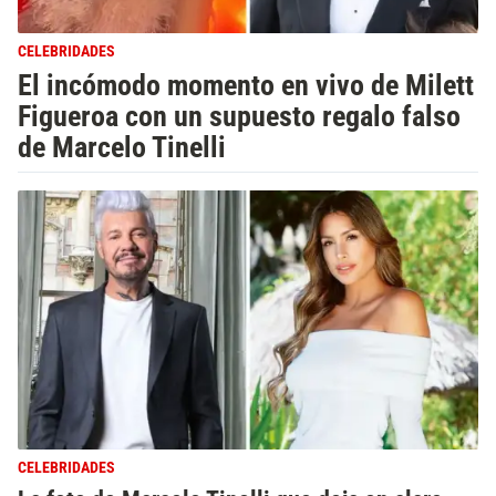
CELEBRIDADES
El incómodo momento en vivo de Milett
Figueroa con un supuesto regalo falso
de Marcelo Tinelli
CELEBRIDADES