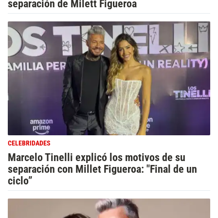
separación de Milett Figueroa
CELEBRIDADES
Marcelo Tinelli explicó los motivos de su
separación con Millet Figueroa: "Final de un
ciclo”