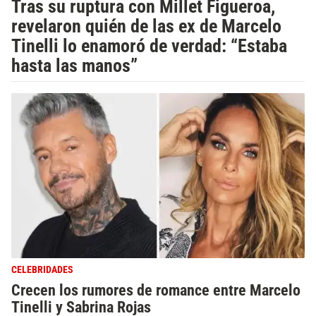
Tras su ruptura con Millet Figueroa,
revelaron quién de las ex de Marcelo
Tinelli lo enamoró de verdad: “Estaba
hasta las manos”
CELEBRIDADES
Crecen los rumores de romance entre Marcelo
Tinelli y Sabrina Rojas