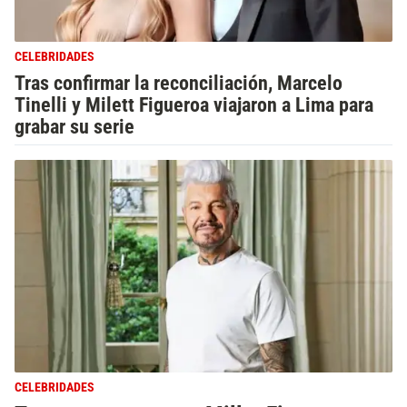
CELEBRIDADES
Tras confirmar la reconciliación, Marcelo
Tinelli y Milett Figueroa viajaron a Lima para
grabar su serie
CELEBRIDADES