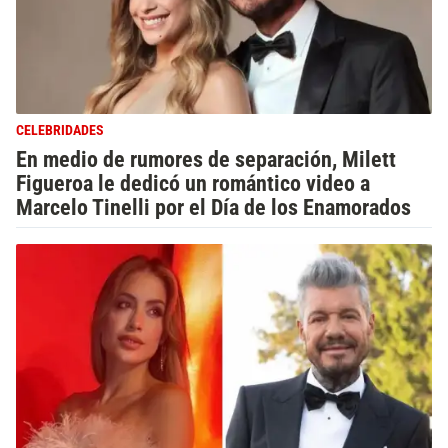
CELEBRIDADES
En medio de rumores de separación, Milett
Figueroa le dedicó un romántico video a
Marcelo Tinelli por el Día de los Enamorados