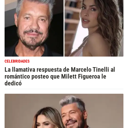
CELEBRIDADES
La llamativa respuesta de Marcelo Tinelli al
romántico posteo que Milett Figueroa le
dedicó