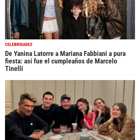
CELEBRIDADES
De Yanina Latorre a Mariana Fabbiani a pura
fiesta: así fue el cumpleaños de Marcelo
Tinelli