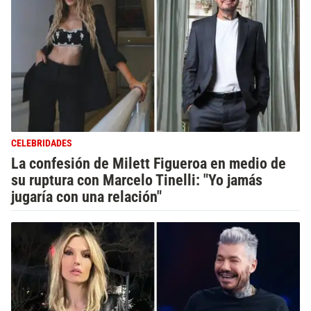
CELEBRIDADES
La confesión de Milett Figueroa en medio de
su ruptura con Marcelo Tinelli: "Yo jamás
jugaría con una relación"