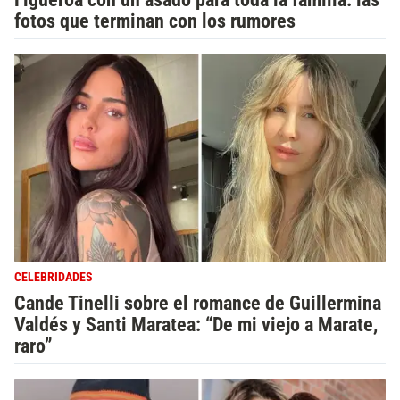
fotos que terminan con los rumores
CELEBRIDADES
Cande Tinelli sobre el romance de Guillermina
Valdés y Santi Maratea: “De mi viejo a Marate,
raro”