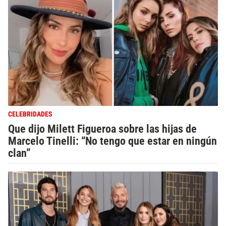
CELEBRIDADES
Que dijo Milett Figueroa sobre las hijas de
Marcelo Tinelli: “No tengo que estar en ningún
clan”