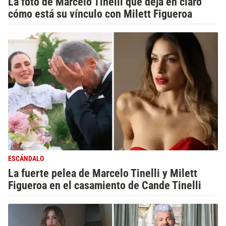
La foto de Marcelo Tinelli que deja en claro
cómo está su vínculo con Milett Figueroa
ESCÁNDALO
La fuerte pelea de Marcelo Tinelli y Milett
Figueroa en el casamiento de Cande Tinelli