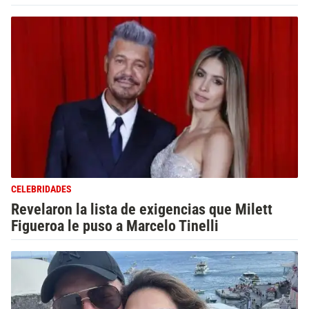
CELEBRIDADES
Revelaron la lista de exigencias que Milett
Figueroa le puso a Marcelo Tinelli