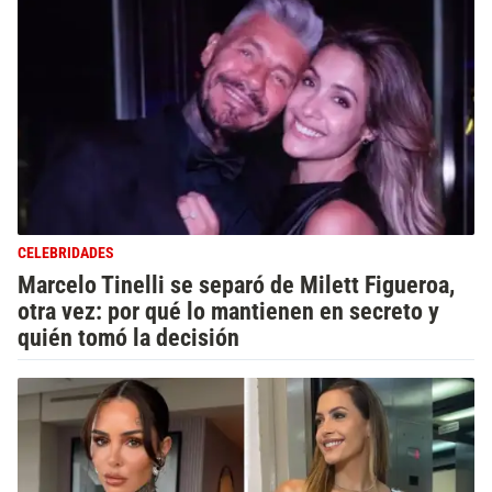
CELEBRIDADES
Marcelo Tinelli se separó de Milett Figueroa,
otra vez: por qué lo mantienen en secreto y
quién tomó la decisión