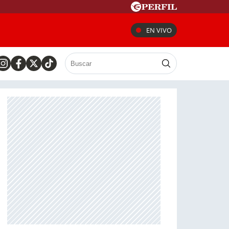
EN VIVO