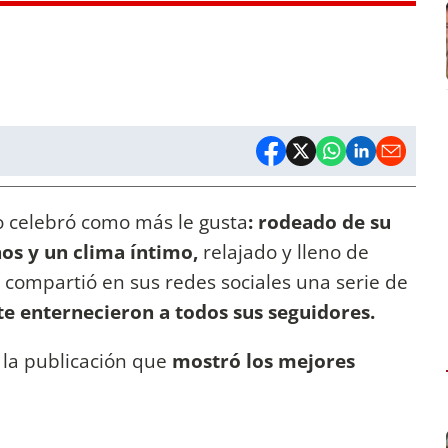
o celebró como más le gusta
: rodeado de su
nos y un clima íntimo,
relajado y lleno de
compartió en sus redes sociales una serie de
 enternecieron a todos sus seguidores.
 a la publicación que
mostró los mejores