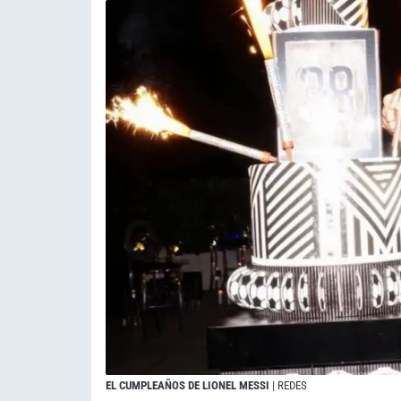
EL CUMPLEAÑOS DE LIONEL MESSI
| REDES