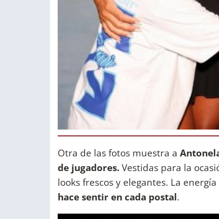
Otra de las fotos muestra a
Antonela
de jugadores.
Vestidas para la ocas
looks frescos y elegantes. La energía 
hace sentir en cada postal
.