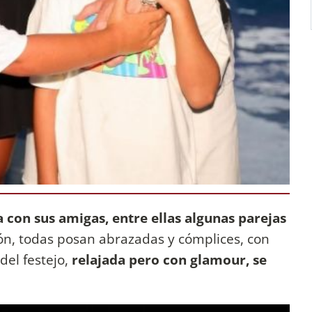
 con sus amigas, entre ellas algunas parejas
ión, todas posan abrazadas y cómplices, con
del festejo,
relajada pero con glamour, se