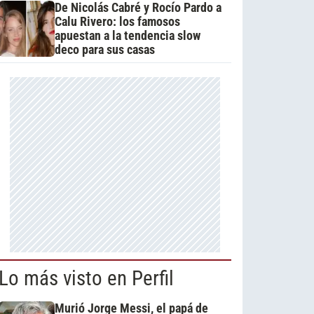
De Nicolás Cabré y Rocío Pardo a
Calu Rivero: los famosos
apuestan a la tendencia slow
deco para sus casas
Lo más visto en Perfil
Murió Jorge Messi, el papá de