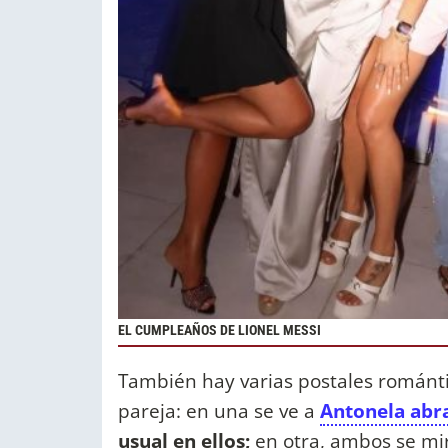
EL CUMPLEAÑOS DE LIONEL MESSI
También hay varias postales románti
pareja: en una se ve a
Antonela abr
usual en ellos;
en otra, ambos se mi