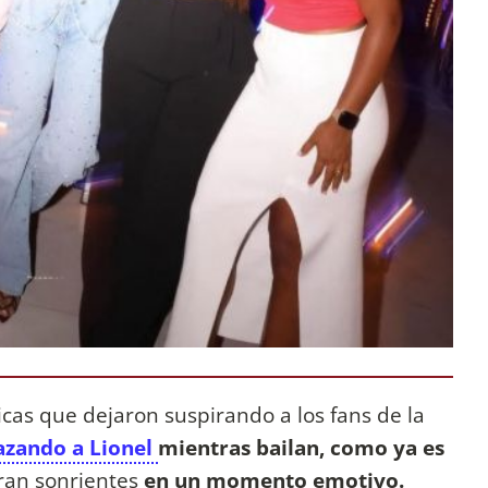
cas que dejaron suspirando a los fans de la
azando a Lionel
mientras bailan, como ya es
ran sonrientes
en un momento emotivo.