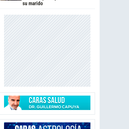
su marido