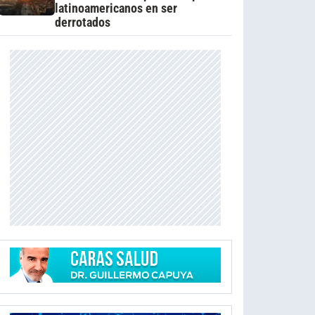
latinoamericanos en ser
derrotados