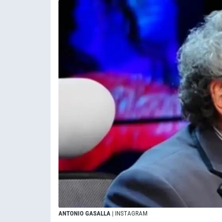
ANTONIO GASALLA
| INSTAGRAM