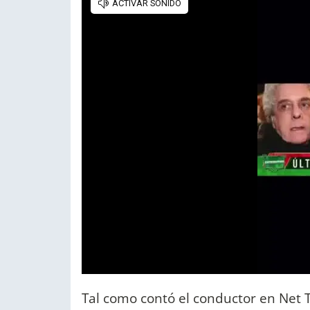
Tal como contó el conductor en Net 