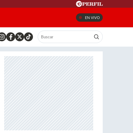
EN VIVO