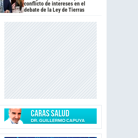
conflicto de intereses en el
debate de la Ley de Tierras