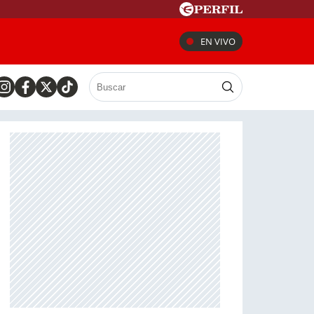
EN VIVO