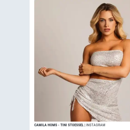
CAMILA HOMS - TINI STOESSEL
| INSTAGRAM