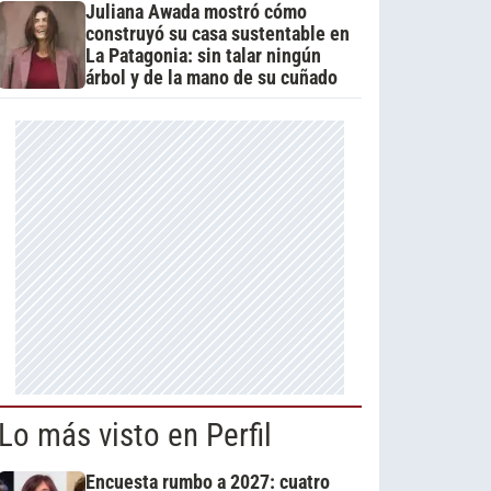
Juliana Awada mostró cómo
construyó su casa sustentable en
La Patagonia: sin talar ningún
árbol y de la mano de su cuñado
Lo más visto en Perfil
Encuesta rumbo a 2027: cuatro