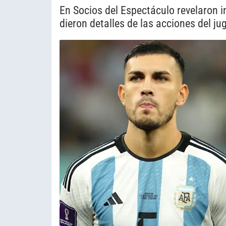
En Socios del Espectáculo revelaron i
dieron detalles de las acciones del ju