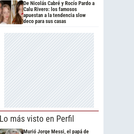
De Nicolás Cabré y Rocío Pardo a
Calu Rivero: los famosos
apuestan a la tendencia slow
deco para sus casas
Lo más visto en Perfil
Murió Jorge Messi, el papá de