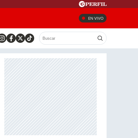
EN VIVO