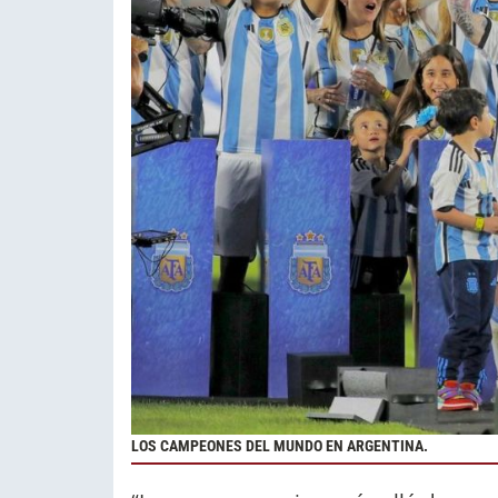
LOS CAMPEONES DEL MUNDO EN ARGENTINA.