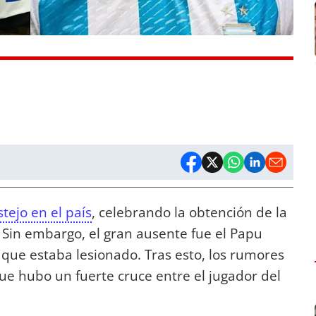
stejo en el país
, celebrando la obtención de la
. Sin embargo, el gran ausente fue el Papu
 que estaba lesionado. Tras esto, los rumores
que hubo un fuerte cruce entre el jugador del