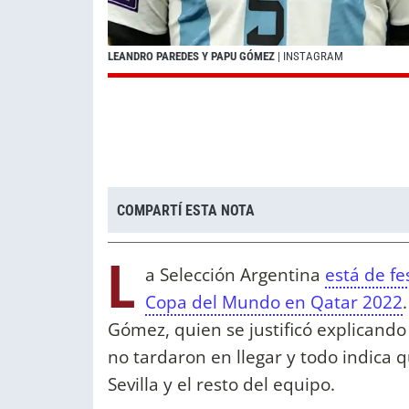
LEANDRO PAREDES Y PAPU GÓMEZ
| INSTAGRAM
COMPARTÍ ESTA NOTA
L
a Selección Argentina
está de fe
Copa del Mundo en Qatar 2022
Gómez, quien se justificó explicando
no tardaron en llegar y todo indica 
Sevilla y el resto del equipo.