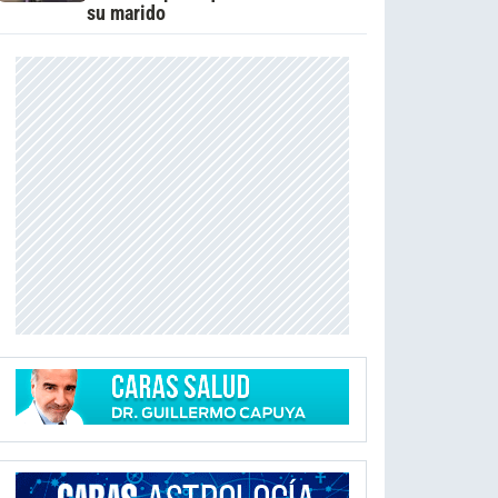
su marido