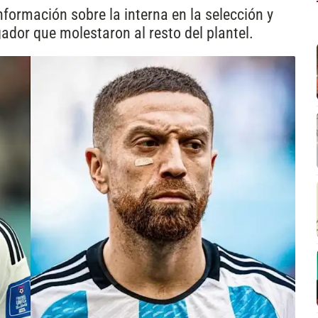
nformación sobre la interna en la selección y
gador que molestaron al resto del plantel.