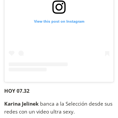
View this post on Instagram
HOY 07.32
Karina Jelinek
banca a la Selección desde sus
redes con un video ultra sexy.