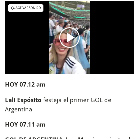
HOY 07.12 am
Lali Espósito
festeja el primer GOL de
Argentina
HOY 07.11 am