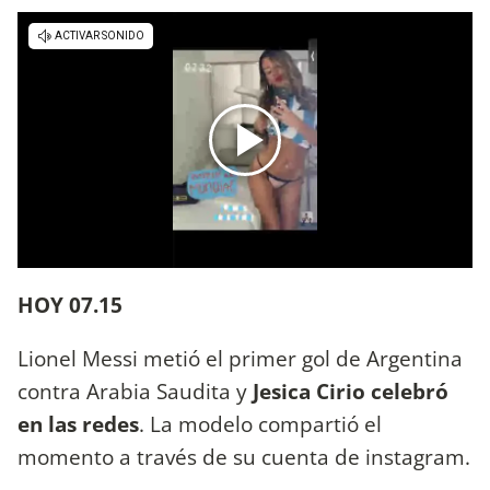
HOY 07.15
Lionel Messi metió el primer gol de Argentina
contra Arabia Saudita y
Jesica Cirio celebró
en las redes
. La modelo compartió el
momento a través de su cuenta de instagram.