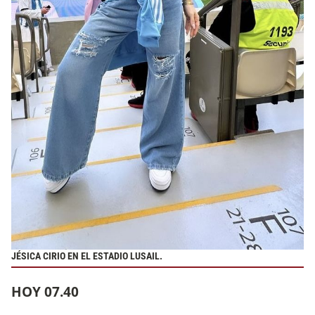
JÉSICA CIRIO EN EL ESTADIO LUSAIL.
HOY 07.40