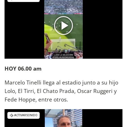
HOY 06.00 am
Marcelo Tinelli llega al estadio junto a su hijo
Lolo, El Tirri, El Chato Prada, Oscar Ruggeri y
Fede Hoppe, entre otros.