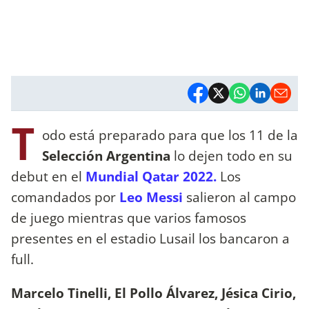
T
odo está preparado para que los 11 de la
Selección Argentina
lo dejen todo en su
debut en el
Mundial Qatar 2022.
Los
comandados por
Leo Messi
salieron al campo
de juego mientras que varios famosos
presentes en el estadio Lusail los bancaron a
full.
Marcelo Tinelli, El Pollo Álvarez, Jésica Cirio,