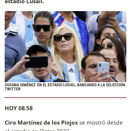
estadio Lusail.
SUSANA GIMÉNEZ EN EL ESTADIO LUSAIL, BANCANDO A LA SELECCIÓN.
TWITTER
HOY 08.58
Ciro Martínez de los Piojos
se mostró desde