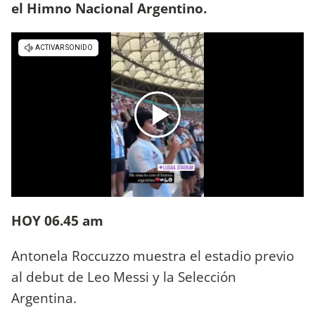
el Himno Nacional Argentino.
HOY 06.45 am
Antonela Roccuzzo muestra el estadio previo
al debut de Leo Messi y la Selección
Argentina.