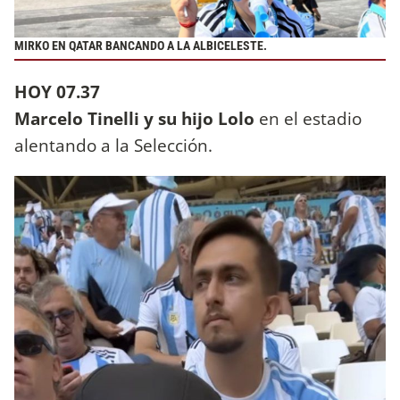
MIRKO EN QATAR BANCANDO A LA ALBICELESTE.
HOY 07.37
Marcelo Tinelli y su hijo Lolo
en el estadio
alentando a la Selección.