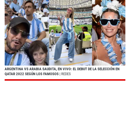
ARGENTINA VS ARABIA SAUDITA, EN VIVO: EL DEBUT DE LA SELECCIÓN EN
QATAR 2022 SEGÚN LOS FAMOSOS
| REDES