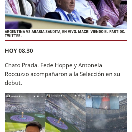
ARGENTINA VS ARABIA SAUDITA, EN VIVO: MACRI VIENDO EL PARTIDO.
TWITTER.
HOY 08.30
Chato Prada, Fede Hoppe y Antonela
Roccuzzo acompañaron a la Selección en su
debut.