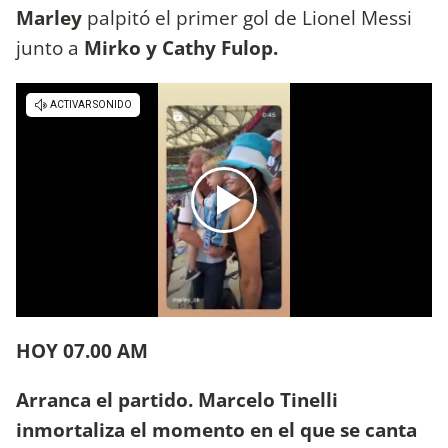
Marley
palpitó el primer gol de Lionel Messi
junto a
Mirko y Cathy Fulop.
HOY 07.00 AM
Arranca el partido. Marcelo Tinelli
inmortaliza el momento en el que se canta