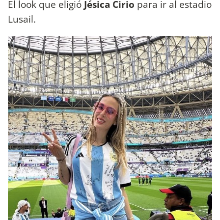
El look que eligió
Jésica Cirio
para ir al estadio
Lusail.