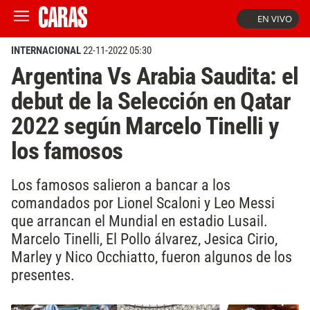
EN VIVO
INTERNACIONAL
22-11-2022 05:30
Argentina Vs Arabia Saudita: el
debut de la Selección en Qatar
2022 según Marcelo Tinelli y
los famosos
Los famosos salieron a bancar a los
comandados por Lionel Scaloni y Leo Messi
que arrancan el Mundial en estadio Lusail.
Marcelo Tinelli, El Pollo álvarez, Jesica Cirio,
Marley y Nico Occhiatto, fueron algunos de los
presentes.