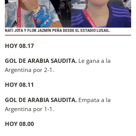
NATI JOTA Y FLOR JAZMÍN PEÑA DESDE EL ESTADIO LUSAIL.
HOY 08.17
GOL DE ARABIA SAUDITA.
Le gana a la
Argentina por 2-1.
HOY 08.11
GOL DE ARABIA SAUDITA.
Empata a la
Argentina por 1-1.
HOY 08.00