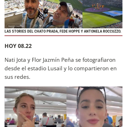
LAS STORIES DEL CHATO PRADA, FEDE HOPPE Y ANTONELA ROCCUZZO.
HOY 08.22
Nati Jota y Flor Jazmín Peña se fotografiaron
desde el estadio Lusail y lo compartieron en
sus redes.