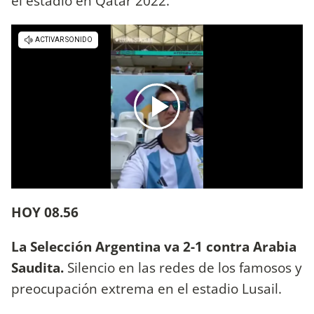
el estadio en Qatar 2022.
HOY 08.56
La Selección Argentina va 2-1 contra Arabia
Saudita.
Silencio en las redes de los famosos y
preocupación extrema en el estadio Lusail.