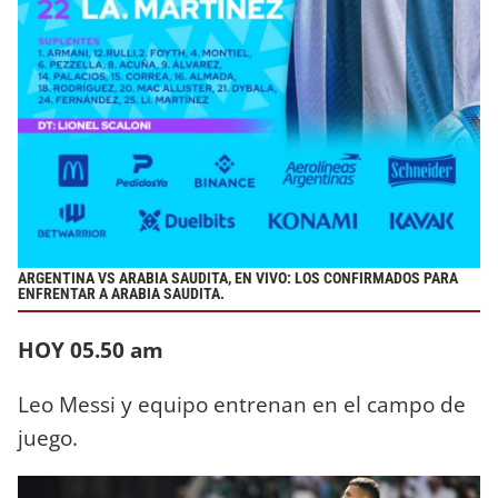
ARGENTINA VS ARABIA SAUDITA, EN VIVO: LOS CONFIRMADOS PARA
ENFRENTAR A ARABIA SAUDITA.
HOY 05.50 am
Leo Messi y equipo entrenan en el campo de
juego.