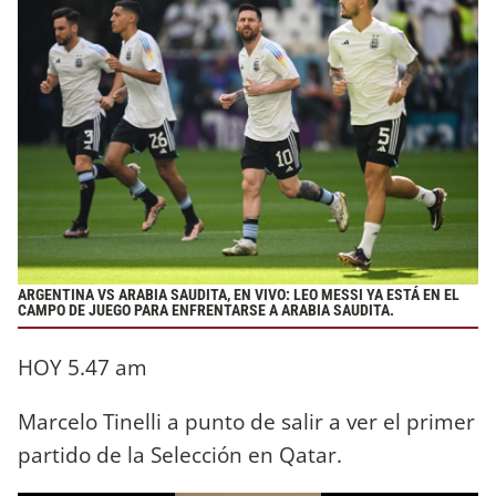
ARGENTINA VS ARABIA SAUDITA, EN VIVO: LEO MESSI YA ESTÁ EN EL
CAMPO DE JUEGO PARA ENFRENTARSE A ARABIA SAUDITA.
HOY 5.47 am
Marcelo Tinelli a punto de salir a ver el primer
partido de la Selección en Qatar.