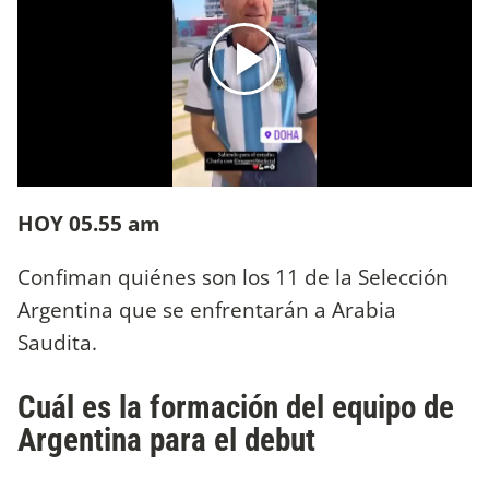
HOY 05.55 am
Confiman quiénes son los 11 de la Selección
Argentina que se enfrentarán a Arabia
Saudita.
Cuál es la formación del equipo de
Argentina para el debut