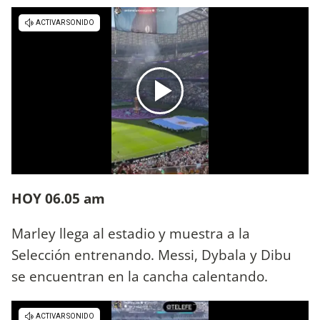
HOY 06.05 am
Marley llega al estadio y muestra a la
Selección entrenando. Messi, Dybala y Dibu
se encuentran en la cancha calentando.