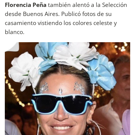
Florencia Peña
también alentó a la Selección
desde Buenos Aires. Publicó fotos de su
casamiento vistiendo los colores celeste y
blanco.