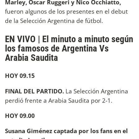
Marley, Oscar Ruggeri y Nico Occhiatto,
fueron algunos de los presentes en el debut
de la Selección Argentina de fútbol.
EN VIVO | El minuto a minuto según
los famosos de Argentina Vs
Arabia Saudita
HOY 09.15
FINAL DEL PARTIDO.
La Selección Argentina
perdió frente a Arabia Saudita por 2-1.
HOY 09.00
Susana Giménez captada por los fans en el