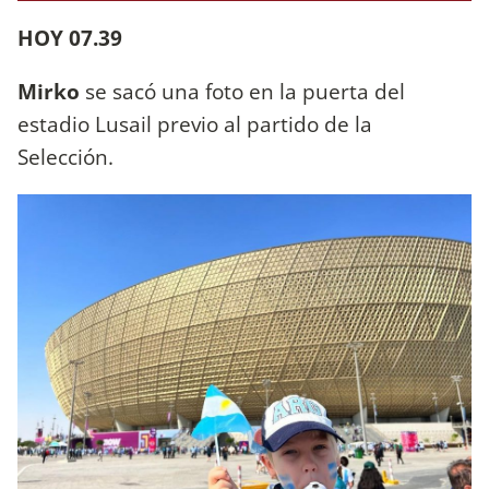
HOY 07.39
Mirko
se sacó una foto en la puerta del
estadio Lusail previo al partido de la
Selección.