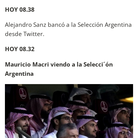
HOY 08.38
Alejandro Sanz bancó a la Selección Argentina
desde Twitter.
HOY 08.32
Mauricio Macri viendo a la Selecci´ón
Argentina