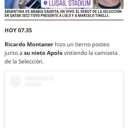
ARGENTINA VS ARABIA SAUDITA, EN VIVO: EL DEBUT DE LA SELECCIÓN
EN QATAR 2022 TUVO PRESENTE A LOLO Y A MARCELO TINELLI.
HOY 07.35
Ricardo Montaner
hizo un tierno posteo
junto a
su nieto Apolo
vistiendo la camiseta
de la Selección.