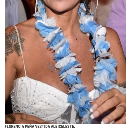
FLORENCIA PEÑA VESTIDA ALBICELESTE.