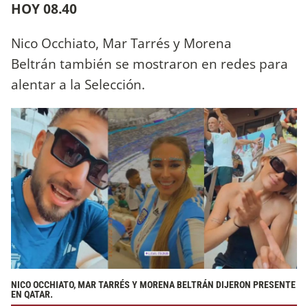
HOY 08.40
Nico Occhiato, Mar Tarrés y Morena
Beltrán también se mostraron en redes para
alentar a la Selección.
NICO OCCHIATO, MAR TARRÉS Y MORENA BELTRÁN DIJERON PRESENTE
EN QATAR.