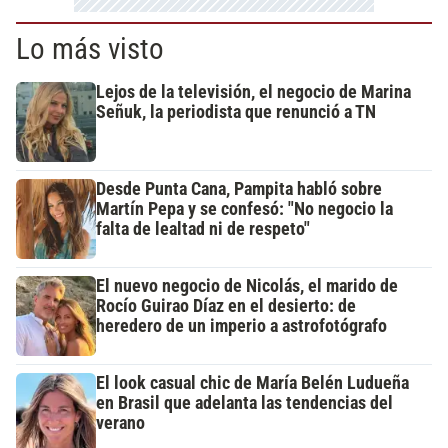
Lo más visto
Lejos de la televisión, el negocio de Marina
Señuk, la periodista que renunció a TN
Desde Punta Cana, Pampita habló sobre
Martín Pepa y se confesó: "No negocio la
falta de lealtad ni de respeto"
El nuevo negocio de Nicolás, el marido de
Rocío Guirao Díaz en el desierto: de
heredero de un imperio a astrofotógrafo
El look casual chic de María Belén Ludueña
en Brasil que adelanta las tendencias del
verano