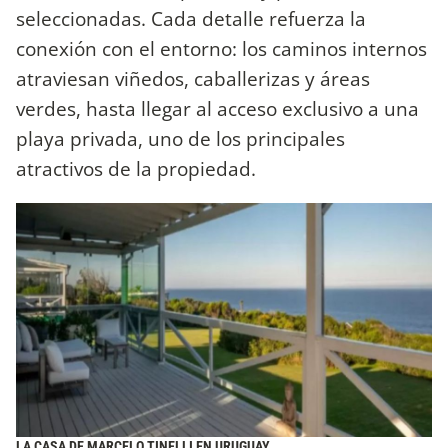
seleccionadas. Cada detalle refuerza la
conexión con el entorno: los caminos internos
atraviesan viñedos, caballerizas y áreas
verdes, hasta llegar al acceso exclusivo a una
playa privada, uno de los principales
atractivos de la propiedad.
LA CASA DE MARCELO TINELLI EN URUGUAY