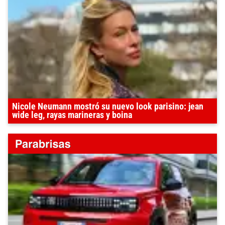
Nicole Neumann mostró su nuevo look parisino: jean
wide leg, rayas marineras y boina