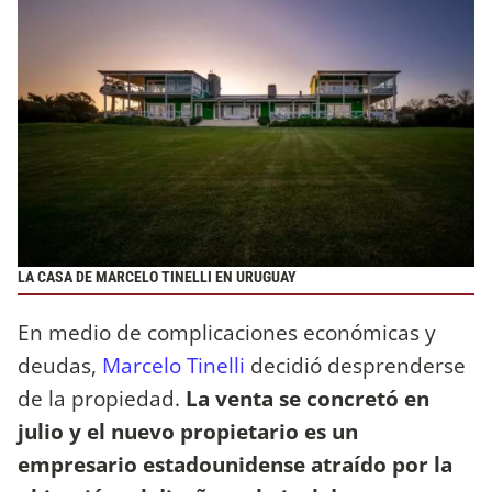
LA CASA DE MARCELO TINELLI EN URUGUAY
En medio de complicaciones económicas y
deudas,
Marcelo Tinelli
decidió desprenderse
de la propiedad.
La venta se concretó en
julio y el nuevo propietario es un
empresario estadounidense atraído por la