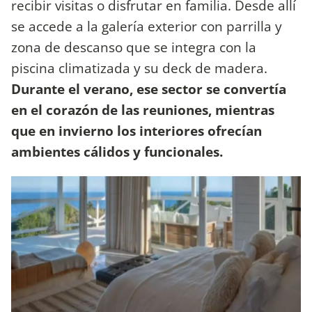
recibir visitas o disfrutar en familia. Desde allí
se accede a la galería exterior con parrilla y
zona de descanso que se integra con la
piscina climatizada y su deck de madera.
Durante el verano, ese sector se convertía
en el corazón de las reuniones, mientras
que en invierno los interiores ofrecían
ambientes cálidos y funcionales.