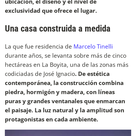
ubicación, el diseño y el nivel de
exclusividad que ofrece el lugar.
Una casa construida a medida
La que fue residencia de
Marcelo Tinelli
durante años, se levanta sobre más de cinco
hectáreas en La Boyita, una de las zonas más
codiciadas de José Ignacio
. De estética
contemporánea, la construcción combina
piedra, hormigón y madera, con líneas
puras y grandes ventanales que enmarcan
el paisaje. La luz natural y la amplitud son
protagonistas en cada ambiente.