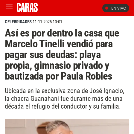
EN VIVO
CELEBRIDADES
11-11-2025 10:01
Así es por dentro la casa que
Marcelo Tinelli vendió para
pagar sus deudas: playa
propia, gimnasio privado y
bautizada por Paula Robles
Ubicada en la exclusiva zona de José Ignacio,
la chacra Guanahani fue durante más de una
década el refugio del conductor y su familia.