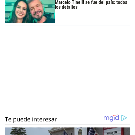
Marcelo Tinelli se fue del país: todos
los detalles