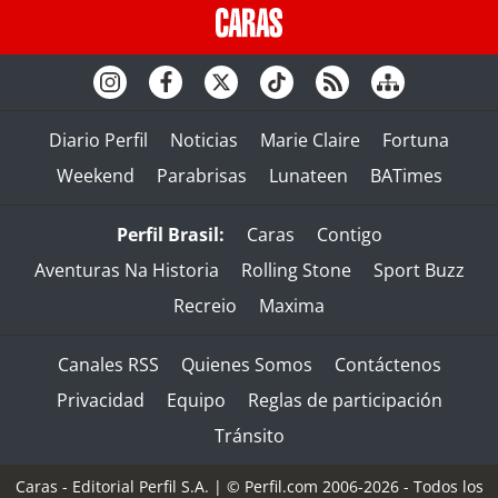
Diario Perfil
Noticias
Marie Claire
Fortuna
Weekend
Parabrisas
Lunateen
BATimes
Perfil Brasil:
Caras
Contigo
Aventuras Na Historia
Rolling Stone
Sport Buzz
Recreio
Maxima
Canales RSS
Quienes Somos
Contáctenos
Privacidad
Equipo
Reglas de participación
Tránsito
Caras - Editorial Perfil S.A.
| © Perfil.com 2006-2026 - Todos los