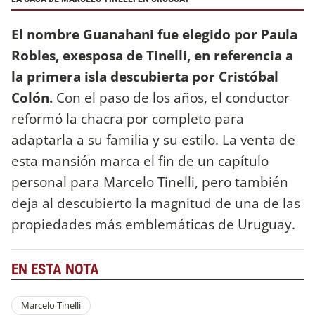
El nombre Guanahani fue elegido por Paula
Robles, exesposa de Tinelli, en referencia a
la primera isla descubierta por Cristóbal
Colón.
Con el paso de los años, el conductor
reformó la chacra por completo para
adaptarla a su familia y su estilo. La venta de
esta mansión marca el fin de un capítulo
personal para Marcelo Tinelli, pero también
deja al descubierto la magnitud de una de las
propiedades más emblemáticas de Uruguay.
EN ESTA NOTA
Marcelo Tinelli