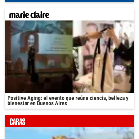
Positive Aging: el evento que reúne ciencia, belleza y
bienestar en Buenos Aires