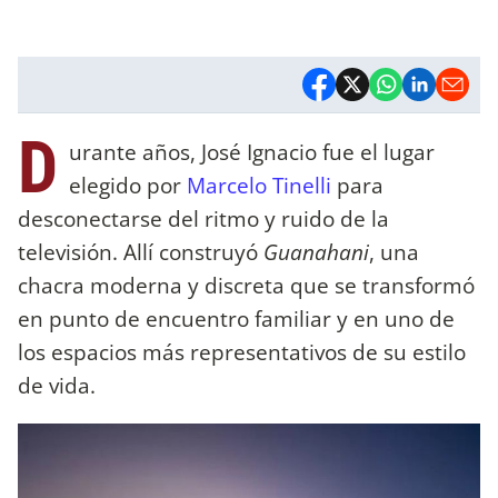
D
urante años, José Ignacio fue el lugar
elegido por
Marcelo Tinelli
para
desconectarse del ritmo y ruido de la
televisión. Allí construyó
Guanahani
, una
chacra moderna y discreta que se transformó
en punto de encuentro familiar y en uno de
los espacios más representativos de su estilo
de vida.