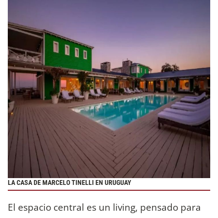
LA CASA DE MARCELO TINELLI EN URUGUAY
El espacio central es un living, pensado para