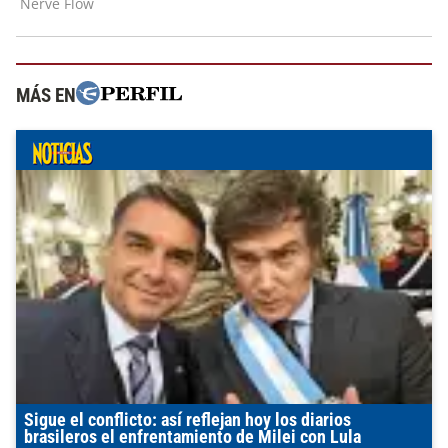
MÁS EN
Sigue el conflicto: así reflejan hoy los diarios
brasileros el enfrentamiento de Milei con Lula