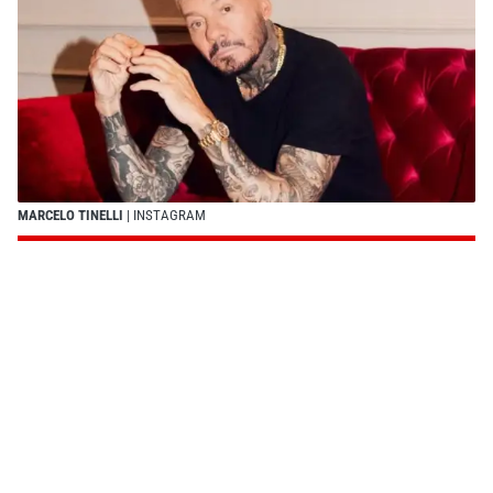
MARCELO TINELLI
| INSTAGRAM