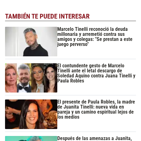
TAMBIÉN TE PUEDE INTERESAR
Marcelo Tinelli reconoció la deuda
millonaria y arremetió contra sus
amigos y colegas: "Se prestan a este
juego perverso"
El contundente gesto de Marcelo
Tinelli ante el letal descargo de
Soledad Aquino contra Juana Tinelli y
Paula Robles
El presente de Paula Robles, la madre
de Juanita Tinelli: nueva vida en
pareja y un camino espiritual lejos de
los medios
Después de las amenazas a Juanita,