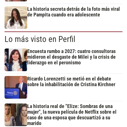
La historia secreta detrás de la foto más viral
de Pampita cuando era adolescente
Lo más visto en Perfil
Encuesta rumbo a 2027: cuatro consultoras
midieron el desgaste de Milei y la crisis de
liderazgo en el peronismo
Ricardo Lorenzetti se metió en el debate
sobre la inhabilitación de Cristina Kirchner
La historia real de "Elize: Sombras de una
mujer", la nueva película de Netflix sobre el
caso de una esposa que descuartizó a su
marido