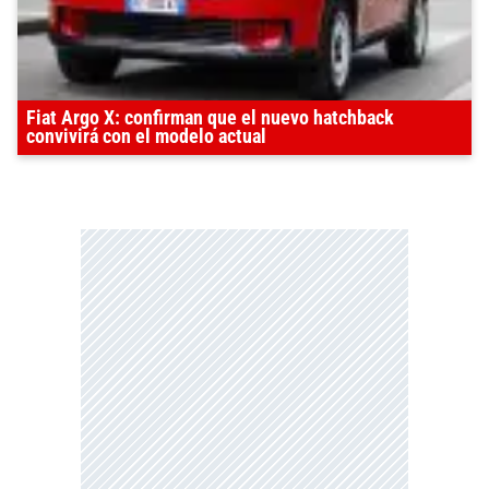
Fiat Argo X: confirman que el nuevo hatchback
convivirá con el modelo actual