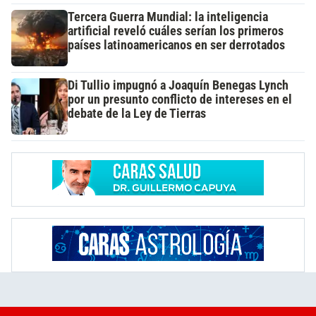
Tercera Guerra Mundial: la inteligencia
artificial reveló cuáles serían los primeros
países latinoamericanos en ser derrotados
Di Tullio impugnó a Joaquín Benegas Lynch
por un presunto conflicto de intereses en el
debate de la Ley de Tierras