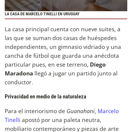
LA CASA DE MARCELO TINELLI EN URUGUAY
La casa principal cuenta con nueve suites, a
las que se suman dos casas de huéspedes
independientes, un gimnasio vidriado y una
cancha de fútbol que guarda una anécdota
particular pues, en ese terreno,
Diego
Maradona
llegó a jugar un partido junto al
conductor.
Privacidad en medio de la naturaleza
Para el interiorismo de
Guanahani
,
Marcelo
Tinelli
apostó por una paleta neutra,
mobiliario contemporáneo y piezas de arte