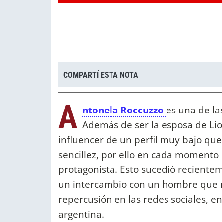
COMPARTÍ ESTA NOTA
A
ntonela Roccuzzo
es una de la
Además de ser la esposa de Lio
influencer de un perfil muy bajo que
sencillez, por ello en cada momento 
protagonista. Esto sucedió recientem
un intercambio con un hombre que n
repercusión en las redes sociales, e
argentina.