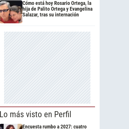
Cómo está hoy Rosario Ortega, la
hija de Palito Ortega y Evangelina
Salazar, tras su internación
Lo más visto en Perfil
Encuesta rumbo a 2027: cuatro