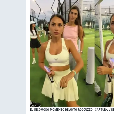
EL INCÓMODO MOMENTO DE ANTO ROCCUZZO
| CAPTURA VID