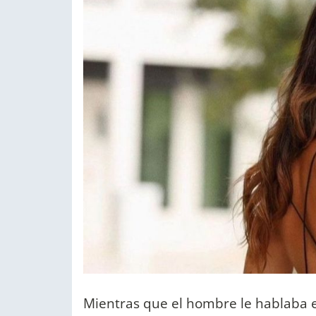
Mientras que el hombre le hablaba e