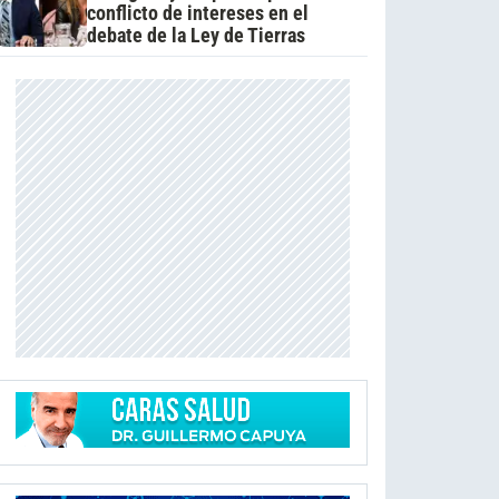
conflicto de intereses en el
debate de la Ley de Tierras