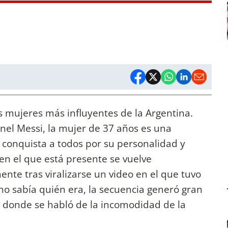
s mujeres más influyentes de la Argentina.
nel Messi, la mujer de 37 años es una
 conquista a todos por su personalidad y
en el que está presente se vuelve
ente tras viralizarse un video en el que tuvo
o sabía quién era, la secuencia generó gran
n donde se habló de la incomodidad de la