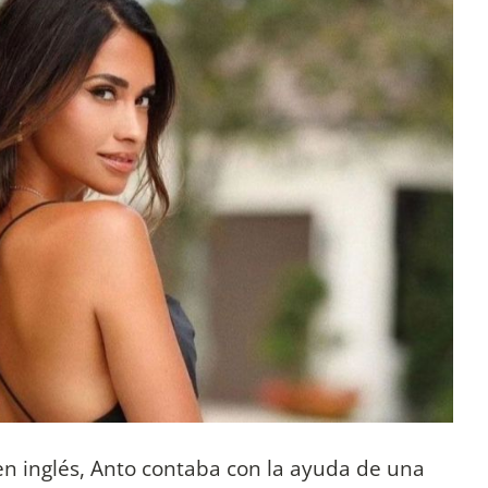
n inglés, Anto contaba con la ayuda de una