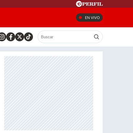
EN VIVO