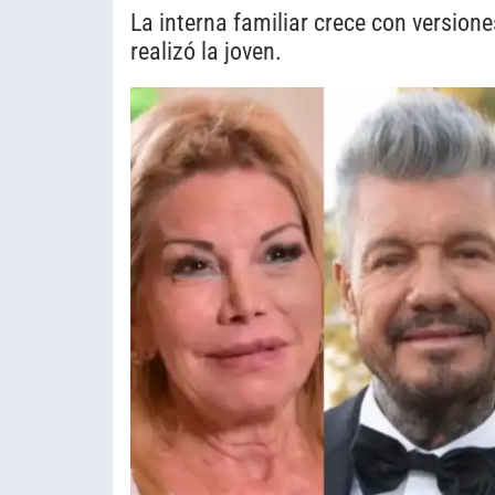
La interna familiar crece con versio
realizó la joven.