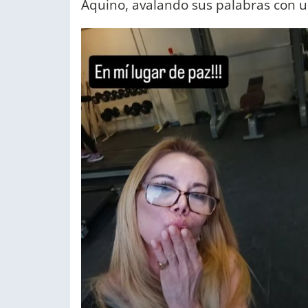
Aquino, avalando sus palabras con 