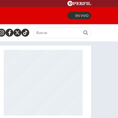
EN VIVO