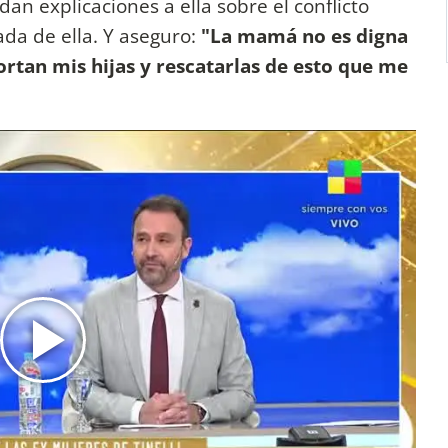
an explicaciones a ella sobre el conflicto
ada de ella. Y aseguro:
"La mamá no es digna
ortan mis hijas y rescatarlas de esto que me