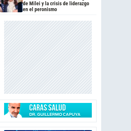
de Milei y la crisis de liderazgo
en el peronismo