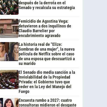
después de la derrota en el
Senado y recalcula su estrategia
Femicidio de Agostina Vega:
detuvieron a dos inquilinos de
Claudio Barrelier por
encubrimiento agravado
La historia real de "Elize:
Sombras de una mujer", la nueva
película de Netflix sobre el caso
de una esposa que descuartizó a
su marido
El Senado dio media sanción a la
Inviolabilidad de la Propiedad
Privada: el Gobierno tuvo que
ceder en la Ley del Manejo del
Fuego
Encuesta rumbo a 2027: cuatro
consultoras midieron el desgaste