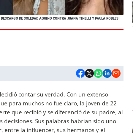
L DESCARGO DE SOLEDAD AQUINO CONTRA JUANA TINELLI Y PAULA ROBLES
|
decidió contar su verdad. Con un extenso
ue para muchos no fue claro, la joven de 22
te que recibió y se diferenció de su padre, al
s decisiones. Sus palabras habrían sido uno
, entre la influencer, sus hermanos y el