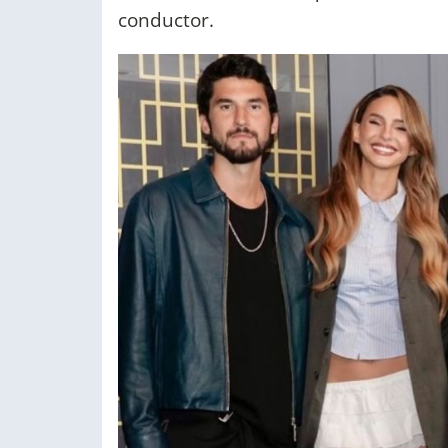
conductor.