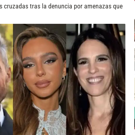
nes cruzadas tras la denuncia por amenazas que