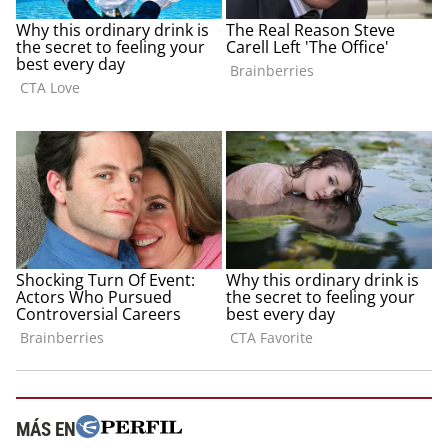
MÁS EN