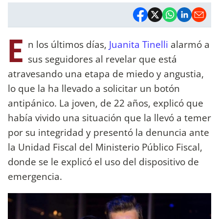
E
n los últimos días,
Juanita Tinelli
alarmó a
sus seguidores al revelar que está
atravesando una etapa de miedo y angustia,
lo que la ha llevado a solicitar un botón
antipánico. La joven, de 22 años, explicó que
había vivido una situación que la llevó a temer
por su integridad y presentó la denuncia ante
la Unidad Fiscal del Ministerio Público Fiscal,
donde se le explicó el uso del dispositivo de
emergencia.