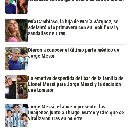
Mía Cambiaso, la hija de María Vázquez, se
adelantó a la primavera con su look floral y
sandalias de tiras
Dieron a conocer el último parte médico de
Jorge Messi
La emotiva despedida del bar de la familia de
Lionel Messi para Jorge Messi y la decisión
que tomaron
Jorge Messi, el abuelo presente: las
imágenes junto a Thiago, Mateo y Ciro que se
viralizaron tras su muerte