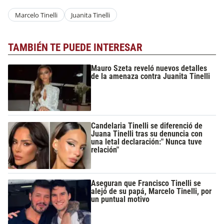
Marcelo Tinelli
Juanita Tinelli
TAMBIÉN TE PUEDE INTERESAR
Mauro Szeta reveló nuevos detalles
de la amenaza contra Juanita Tinelli
Candelaria Tinelli se diferenció de
Juana Tinelli tras su denuncia con
una letal declaración:" Nunca tuve
relación"
Aseguran que Francisco Tinelli se
alejó de su papá, Marcelo Tinelli, por
un puntual motivo