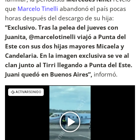
que
Marcelo Tinelli
abandonó el país pocas
horas después del descargo de su hija:
“Exclusivo. Tras la pelea del jueves con
Juanita, @marcelotinelli viajó a Punta del
Este con sus dos hijas mayores Micaela y
Candelaria. En la imagen exclusiva se ve al
clan junto al Tirri llegando a Punta del Este.
Juani quedó en Buenos Aires”,
informó.