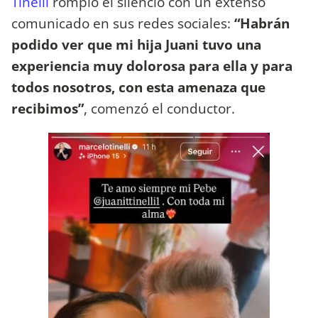
Tinelli
rompió el silencio con un extenso
comunicado en sus redes sociales:
“Habrán
podido ver que mi hija Juani tuvo una
experiencia muy dolorosa para ella y para
todos nosotros, con esta amenaza que
recibimos”
, comenzó el conductor.