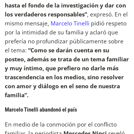
hasta el fondo de la investigación y dar con
los verdaderos responsables”
, expresó. En el
mismo mensaje,
Marcelo Tinelli
pidió respeto
por la intimidad de su familia y aclaró que
prefería no profundizar públicamente sobre
el tema:
“Como se darán cuenta en su
posteo, además se trata de un tema familiar
y muy íntimo, que prefiero no darle más
trascendencia en los medios, sino resolver
con amor y diálogo en el seno de nuestra
familia”.
Marcelo Tinelli abandonó el país
En medio de la conmoción por el conflicto
familiar, la periodista
Mercedes Ninci
reveló