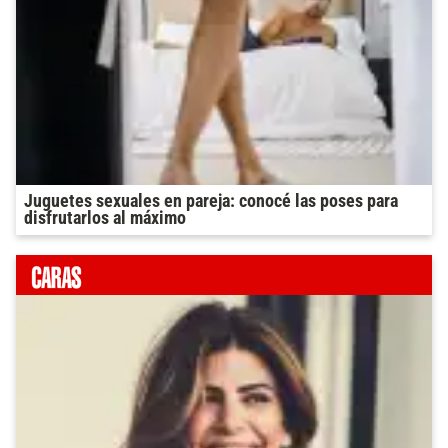
Juguetes sexuales en pareja: conocé las poses para
disfrutarlos al máximo