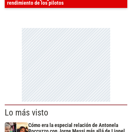
rendimiento de los pilotos
Lo más visto
Cómo era la especial relación de Antonela
Roccuzzo con Jorge Messi más allá de Lionel