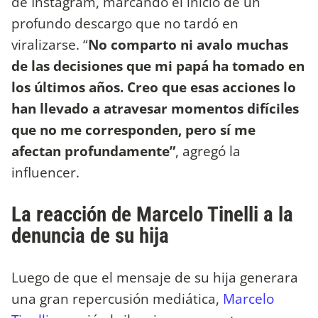
de Instagram, marcando el inicio de un
profundo descargo que no tardó en
viralizarse. “
No comparto ni avalo muchas
de las decisiones que mi papá ha tomado en
los últimos años. Creo que esas acciones lo
han llevado a atravesar momentos difíciles
que no me corresponden, pero sí me
afectan profundamente”
, agregó la
influencer.
La reacción de Marcelo Tinelli a la
denuncia de su hija
Luego de que el mensaje de su hija generara
una gran repercusión mediática,
Marcelo