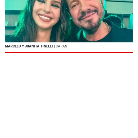
MARCELO Y JUANITA TINELLI
| CARAS