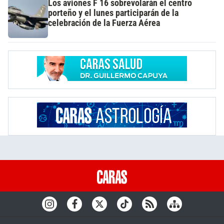
Los aviones F 16 sobrevolarán el centro
porteño y el lunes participarán de la
celebración de la Fuerza Aérea