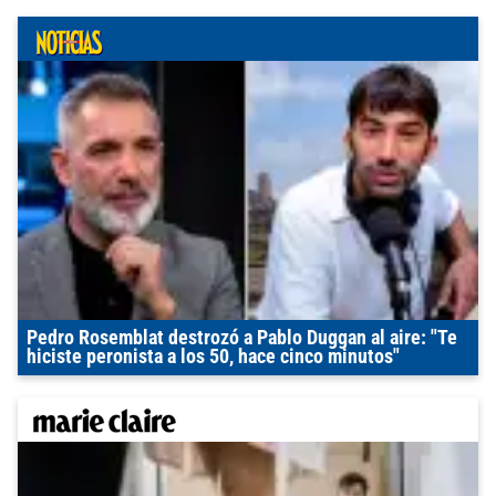
Pedro Rosemblat destrozó a Pablo Duggan al aire: "Te
hiciste peronista a los 50, hace cinco minutos"