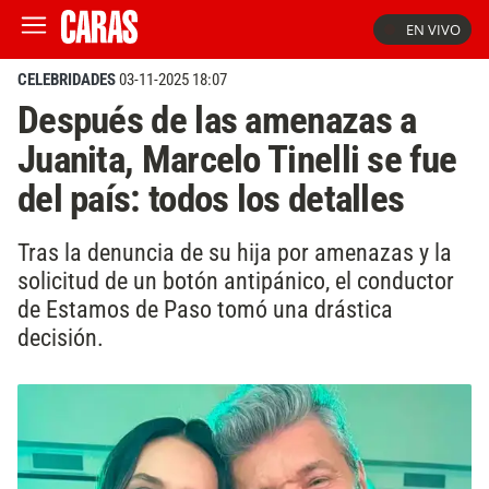
EN VIVO
CELEBRIDADES
03-11-2025 18:07
Después de las amenazas a
Juanita, Marcelo Tinelli se fue
del país: todos los detalles
Tras la denuncia de su hija por amenazas y la
solicitud de un botón antipánico, el conductor
de Estamos de Paso tomó una drástica
decisión.