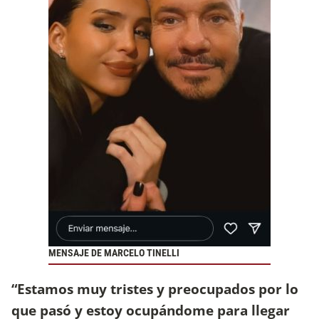
MENSAJE DE MARCELO TINELLI
“Estamos muy tristes y preocupados por lo
que pasó y estoy ocupándome para llegar