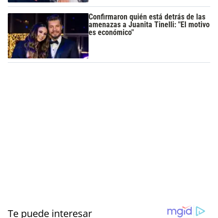
Confirmaron quién está detrás de las
amenazas a Juanita Tinelli: "El motivo
es económico"