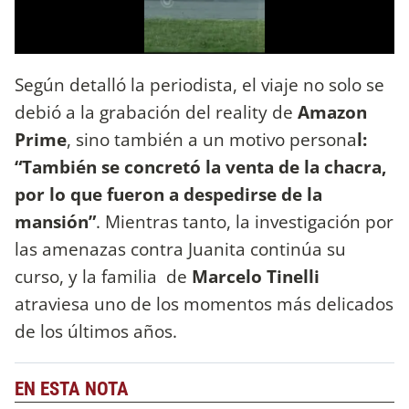
Según detalló la periodista, el viaje no solo se
debió a la grabación del reality de
Amazon
Prime
, sino también a un motivo persona
l:
“También se concretó la venta de la chacra,
por lo que fueron a despedirse de la
mansión”
. Mientras tanto, la investigación por
las amenazas contra Juanita continúa su
curso, y la familia de
Marcelo Tinelli
atraviesa uno de los momentos más delicados
de los últimos años.
EN ESTA NOTA