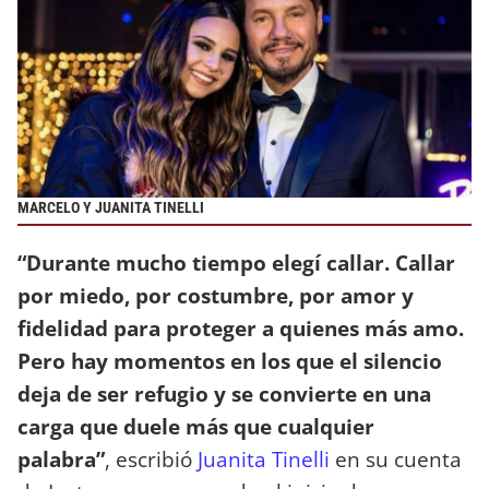
MARCELO Y JUANITA TINELLI
“Durante mucho tiempo elegí callar. Callar
por miedo, por costumbre, por amor y
fidelidad para proteger a quienes más amo.
Pero hay momentos en los que el silencio
deja de ser refugio y se convierte en una
carga que duele más que cualquier
palabra”
, escribió
Juanita Tinelli
en su cuenta