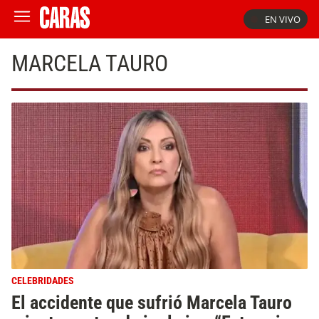
EN VIVO
MARCELA TAURO
CELEBRIDADES
El accidente que sufrió Marcela Tauro