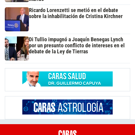
Ricardo Lorenzetti se metió en el debate
sobre la inhabilitación de Cristina Kirchner
Di Tullio impugnó a Joaquín Benegas Lynch
por un presunto conflicto de intereses en el
debate de la Ley de Tierras