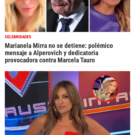
CELEBRIDADES
Marianela Mirra no se detiene: polémico
mensaje a Alperovich y dedicatoria
provocadora contra Marcela Tauro