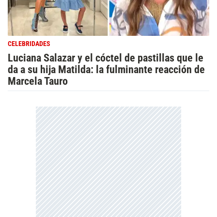
CELEBRIDADES
Luciana Salazar y el cóctel de pastillas que le
da a su hija Matilda: la fulminante reacción de
Marcela Tauro