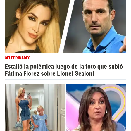
CELEBRIDADES
Estalló la polémica luego de la foto que subió
Fátima Florez sobre Lionel Scaloni