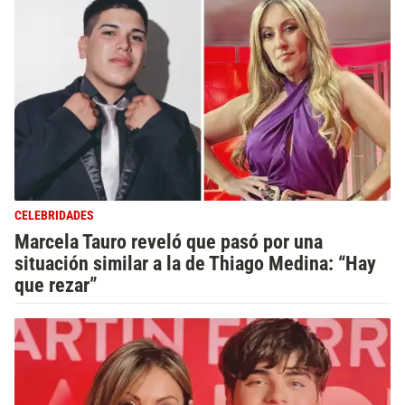
CELEBRIDADES
Marcela Tauro reveló que pasó por una
situación similar a la de Thiago Medina: “Hay
que rezar”