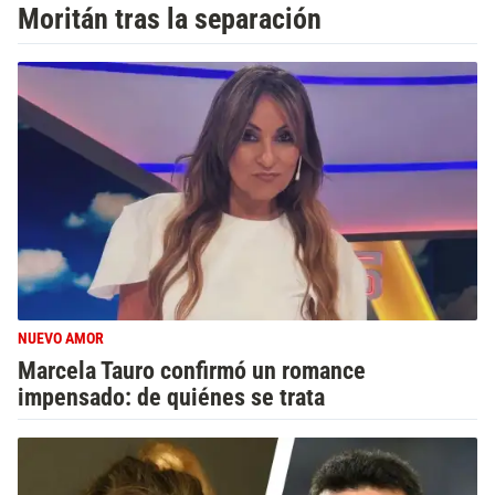
Moritán tras la separación
NUEVO AMOR
Marcela Tauro confirmó un romance
impensado: de quiénes se trata