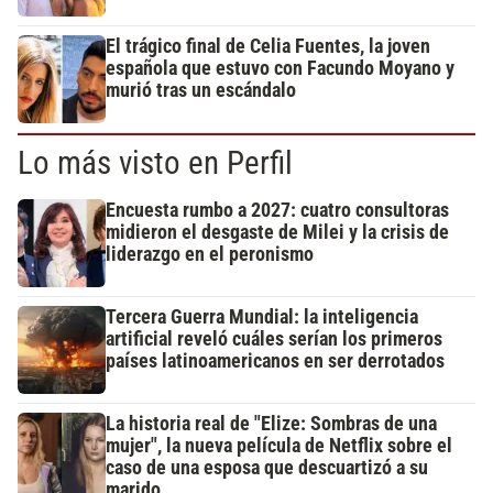
El trágico final de Celia Fuentes, la joven
española que estuvo con Facundo Moyano y
murió tras un escándalo
Lo más visto en Perfil
Encuesta rumbo a 2027: cuatro consultoras
midieron el desgaste de Milei y la crisis de
liderazgo en el peronismo
Tercera Guerra Mundial: la inteligencia
artificial reveló cuáles serían los primeros
países latinoamericanos en ser derrotados
La historia real de "Elize: Sombras de una
mujer", la nueva película de Netflix sobre el
caso de una esposa que descuartizó a su
marido