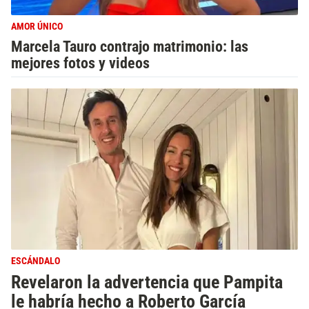
AMOR ÚNICO
Marcela Tauro contrajo matrimonio: las
mejores fotos y videos
ESCÁNDALO
Revelaron la advertencia que Pampita
le habría hecho a Roberto García