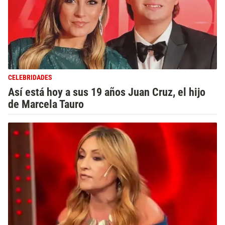
CELEBRIDADES
Así está hoy a sus 19 años Juan Cruz, el hijo
de Marcela Tauro