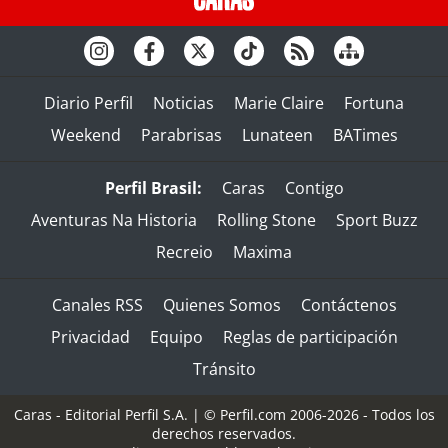
Diario Perfil
Noticias
Marie Claire
Fortuna
Weekend
Parabrisas
Lunateen
BATimes
Perfil Brasil:
Caras
Contigo
Aventuras Na Historia
Rolling Stone
Sport Buzz
Recreio
Maxima
Canales RSS
Quienes Somos
Contáctenos
Privacidad
Equipo
Reglas de participación
Tránsito
Caras - Editorial Perfil S.A.
| © Perfil.com 2006-2026 - Todos los
derechos reservados.