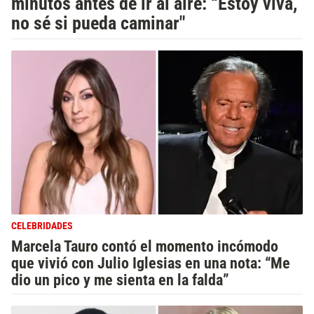
minutos antes de ir al aire: “Estoy viva,
no sé si pueda caminar"
CELEBRIDADES
Marcela Tauro contó el momento incómodo
que vivió con Julio Iglesias en una nota: “Me
dio un pico y me sienta en la falda”