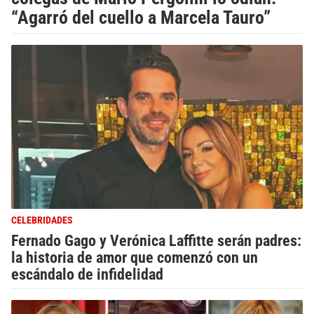
“Agarró del cuello a Marcela Tauro”
CELEBRIDADES
Fernado Gago y Verónica Laffitte serán padres:
la historia de amor que comenzó con un
escándalo de infidelidad