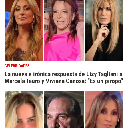
CELEBRIDADES
La nueva e irónica respuesta de Lizy Tagliani a
Marcela Tauro y Viviana Canosa: "Es un piropo"