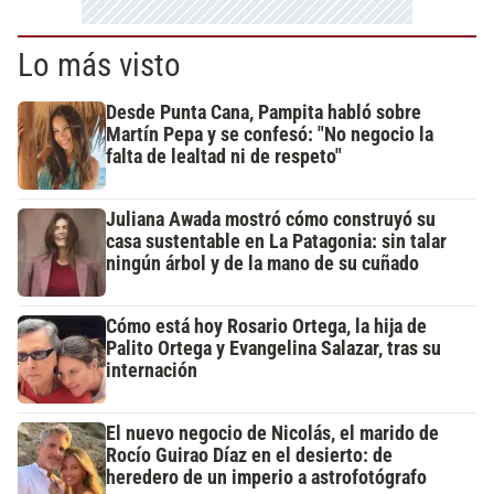
Lo más visto
Desde Punta Cana, Pampita habló sobre
Martín Pepa y se confesó: "No negocio la
falta de lealtad ni de respeto"
Juliana Awada mostró cómo construyó su
casa sustentable en La Patagonia: sin talar
ningún árbol y de la mano de su cuñado
Cómo está hoy Rosario Ortega, la hija de
Palito Ortega y Evangelina Salazar, tras su
internación
El nuevo negocio de Nicolás, el marido de
Rocío Guirao Díaz en el desierto: de
heredero de un imperio a astrofotógrafo