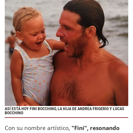
ASÍ ESTÁ HOY FINI BOCCHINO, LA HIJA DE ANDREA FRIGERIO Y LUCAS
BOCCHINO
Con su nombre artístico,
"Fini", resonando