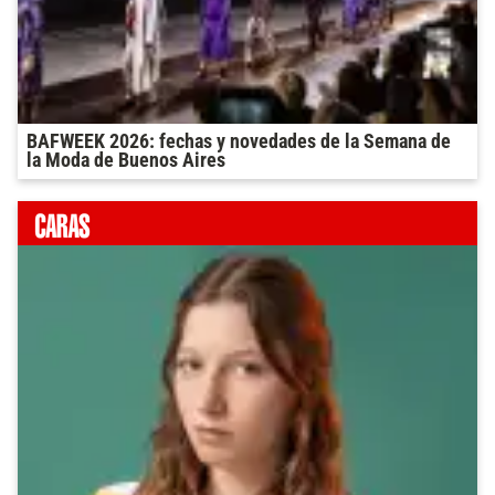
BAFWEEK 2026: fechas y novedades de la Semana de
la Moda de Buenos Aires