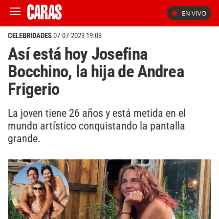
EN VIVO
CELEBRIDADES
07-07-2023 19:03
Así está hoy Josefina
Bocchino, la hija de Andrea
Frigerio
La joven tiene 26 años y está metida en el
mundo artístico conquistando la pantalla
grande.