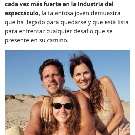
cada vez más fuerte en la industria del
espectáculo,
la talentosa joven demuestra
que ha llegado para quedarse y que está lista
para enfrentar cualquier desafío que se
presente en su camino.