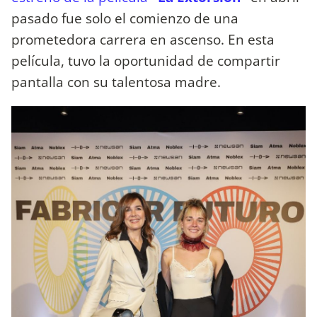
pasado fue solo el comienzo de una
prometedora carrera en ascenso. En esta
película, tuvo la oportunidad de compartir
pantalla con su talentosa madre.