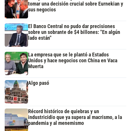
tomar una decisión crucial sobre Eurnekian y
sus negocios
El Banco Central no pudo dar precisiones
sobre un sobrante de $4 billones: "En algún
lado están"
La empresa que se le plantó a Estados
Unidos y hace negocios con China en Vaca
Muerta
Algo pasó
Récord histórico de quiebras y un
industricidio que ya supera al macrismo, a la
pandemia y al menemismo