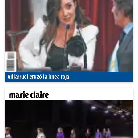
Villarruel cruzó la línea roja