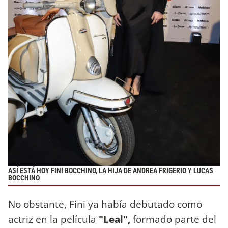
ASÍ ESTÁ HOY FINI BOCCHINO, LA HIJA DE ANDREA FRIGERIO Y LUCAS
BOCCHINO
No obstante, Fini ya había debutado como
actriz en la película
"Leal",
formado parte del