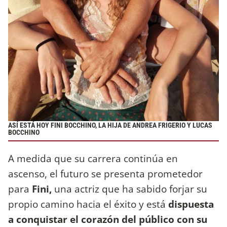
ASÍ ESTÁ HOY FINI BOCCHINO, LA HIJA DE ANDREA FRIGERIO Y LUCAS
BOCCHINO
A medida que su carrera continúa en
ascenso, el futuro se presenta prometedor
para
Fini,
una actriz que ha sabido forjar su
propio camino hacia el éxito y está
dispuesta
a conquistar el corazón del público con su