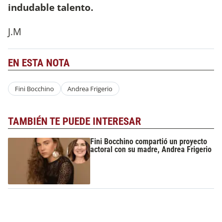
indudable talento.
J.M
EN ESTA NOTA
Fini Bocchino
Andrea Frigerio
TAMBIÉN TE PUEDE INTERESAR
Fini Bocchino compartió un proyecto
actoral con su madre, Andrea Frigerio