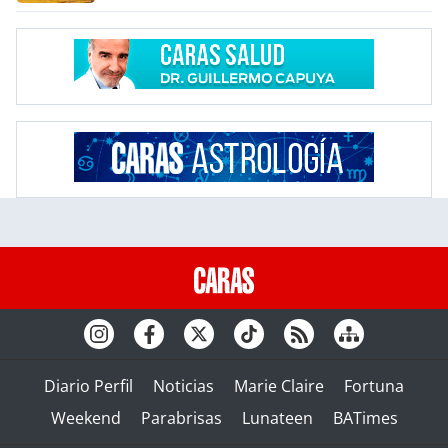
Diario Perfil
Noticias
Marie Claire
Fortuna
Weekend
Parabrisas
Lunateen
BATimes