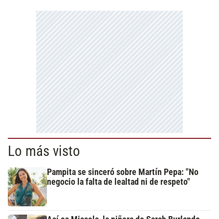
Lo más visto
Pampita se sinceró sobre Martín Pepa: "No
negocio la falta de lealtad ni de respeto"