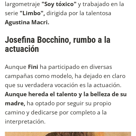
largometraje
"Soy tóxico"
y trabajado en la
serie
"Limbo",
dirigida por la talentosa
Agustina Macri.
Josefina Bocchino, rumbo a la
actuación
Aunque
Fini
ha participado en diversas
campañas como modelo, ha dejado en claro
que su verdadera vocación es la actuación.
Aunque hereda el talento y la belleza de su
madre,
ha optado por seguir su propio
camino y dedicarse por completo a la
interpretación.