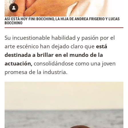
ASÍ ESTÁ HOY FINI BOCCHINO, LA HIJA DE ANDREA FRIGERIO Y LUCAS
BOCCHINO
Su incuestionable habilidad y pasión por el
arte escénico han dejado claro que
está
destinada a brillar en el mundo de la
actuación,
consolidándose como una joven
promesa de la industria.