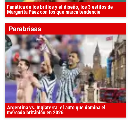
Fanática de los brillos y el diseño, los 3 estilos de
Margarita Páez con los que marca tendencia
Argentina vs. Inglaterra: el auto que domina el
mercado británico en 2026