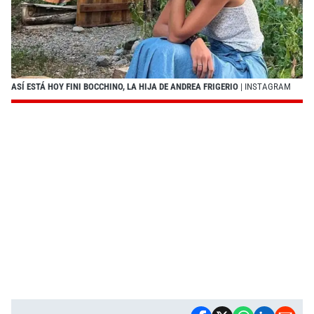
ASÍ ESTÁ HOY FINI BOCCHINO, LA HIJA DE ANDREA FRIGERIO
| INSTAGRAM