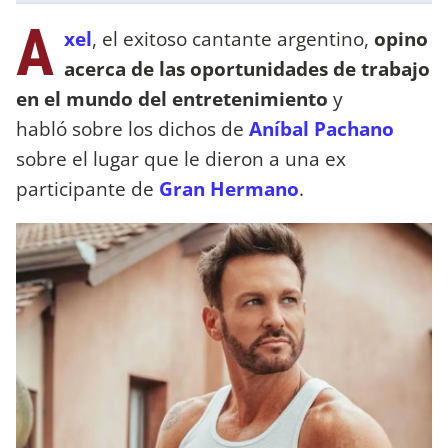
A
xel
, el exitoso cantante argentino,
opino
acerca de las oportunidades de trabajo
en el mundo del entretenimiento
y
habló sobre los dichos de
Aníbal Pachano
sobre el lugar que le dieron a una ex
participante de
Gran Hermano
.