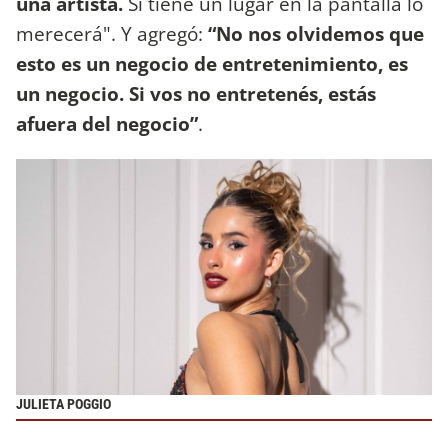
una artista.
Si tiene un lugar en la pantalla lo
merecerá". Y agregó:
“No nos olvidemos que
esto es un negocio de entretenimiento, es
un negocio. Si vos no entretenés, estás
afuera del negocio”
.
JULIETA POGGIO