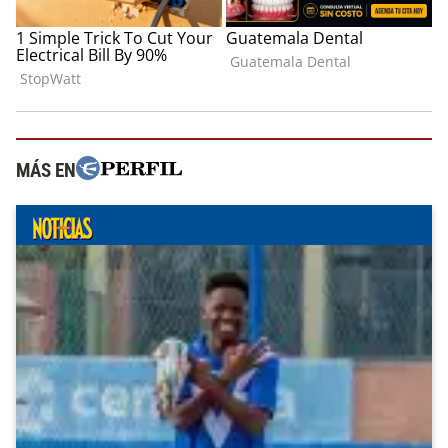
MÁS EN