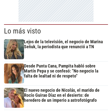
Lo más visto
Lejos de la televisión, el negocio de Marina
Señuk, la periodista que renunció a TN
Desde Punta Cana, Pampita habló sobre
Martín Pepa y se confesó: "No negocio la
falta de lealtad ni de respeto"
El nuevo negocio de Nicolás, el marido de
Rocío Guirao Díaz en el desierto: de
heredero de un imperio a astrofotógrafo