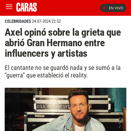
EN VIVO
CELEBRIDADES
24-07-2024 22:52
Axel opinó sobre la grieta que
abrió Gran Hermano entre
influencers y artistas
El cantante no se guardó nada y se sumó a la
"guerra" que estableció el reality.