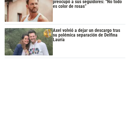
preocupó a sus seguidores: “No todo
es color de rosas”
Axel volvió a dejar un descargo tras
su polémica separación de Delfina
Lauría