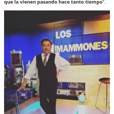
que la vienen pasando hace tanto tiempo
”.