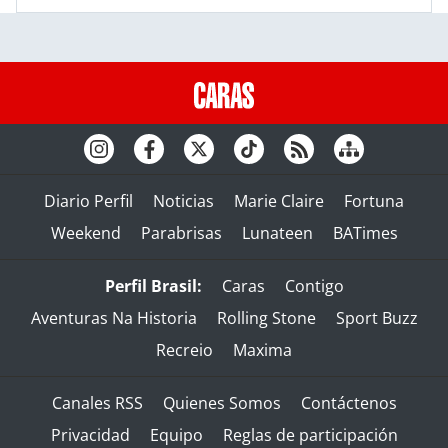
Diario Perfil
Noticias
Marie Claire
Fortuna
Weekend
Parabrisas
Lunateen
BATimes
Perfil Brasil:
Caras
Contigo
Aventuras Na Historia
Rolling Stone
Sport Buzz
Recreio
Maxima
Canales RSS
Quienes Somos
Contáctenos
Privacidad
Equipo
Reglas de participación