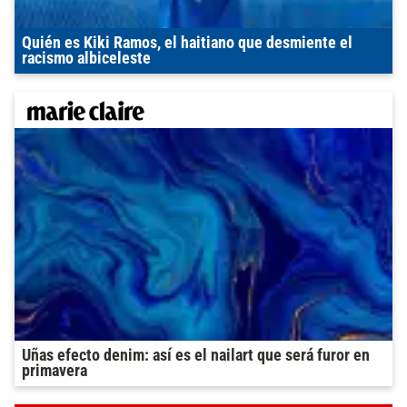
Quién es Kiki Ramos, el haitiano que desmiente el
racismo albiceleste
Uñas efecto denim: así es el nailart que será furor en
primavera