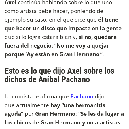
Axel
continúa hablando sobre lo que uno
como artista debe hacer, poniendo de
ejemplo su caso, en el que dice que
él tiene
que hacer un disco que impacte en la gente
,
que si lo logra estará bien y,
si no, quedará
fuera del negocio:
“
No me voy a quejar
porque ‘Ay están en Gran Hermano
’”.
Esto es lo que dijo Axel sobre los
dichos de Aníbal Pachano
La cronista le afirma que
Pachano
dijo
que actualmente
hay “una hermanitis
aguda”
por
Gran Hermano
:
“Se les da lugar a
los chicos de Gran Hermano y no a artistas