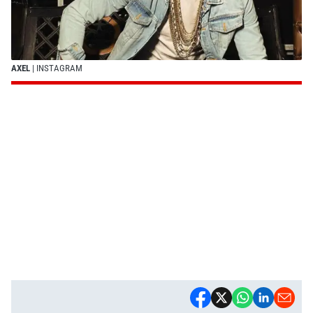
AXEL
| INSTAGRAM