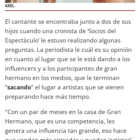
AXEL.
El cantante se encontraba junto a dos de sus
hijos cuando una cronista de ‘Socios del
Espectáculo’ le estuvo realizando algunas
preguntas. La periodista le cuál es su opinión
en cuanto al lugar que se le está dando a los
influencers y a los participantes de gran
hermano en los medios, que le terminan
“
sacando
” el lugar a artistas que se vienen
preparando hace más tiempo.
"Con un par de meses en la casa de Gran
Hermano, que es una competencia, les
genera una influencia tan grande, eso hace
que vendan más entradas y quedan ‘artistas’