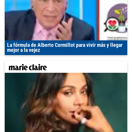
La fórmula de Alberto Cormillot para vivir más y llegar
mejor a la vejez