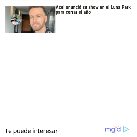
Axel anunció su show en el Luna Park
para cerrar el año