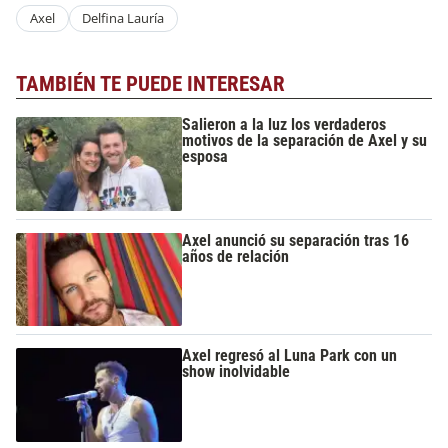
Axel
Delfina Lauría
TAMBIÉN TE PUEDE INTERESAR
Salieron a la luz los verdaderos
motivos de la separación de Axel y su
esposa
Axel anunció su separación tras 16
años de relación
Axel regresó al Luna Park con un
show inolvidable