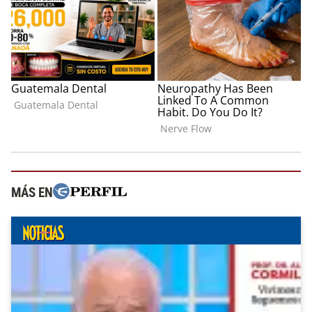
MÁS EN