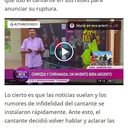
anunciar su ruptura.
Lo cierto es que las noticias vuelan y los
rumores de infidelidad del cantante se
instalaron rápidamente. Ante esto, el
cantante decidió volver hablar y aclarar las