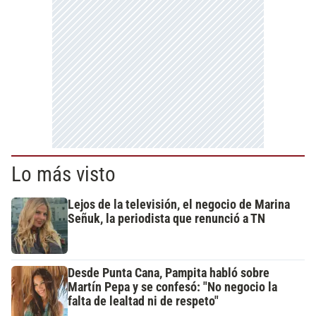
Lo más visto
Lejos de la televisión, el negocio de Marina
Señuk, la periodista que renunció a TN
Desde Punta Cana, Pampita habló sobre
Martín Pepa y se confesó: "No negocio la
falta de lealtad ni de respeto"