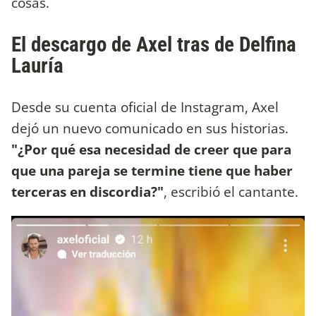
cosas.
El descargo de Axel tras de Delfina
Lauría
Desde su cuenta oficial de Instagram, Axel
dejó un nuevo comunicado en sus historias.
"¿Por qué esa necesidad de creer que para
que una pareja se termine tiene que haber
terceras en discordia?"
, escribió el cantante.