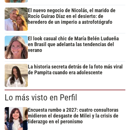
El nuevo negocio de Nicolás, el marido de
Rocío Guirao Díaz en el desierto: de
heredero de un imperio a astrofotógrafo
El look casual chic de María Belén Ludueña
en Brasil que adelanta las tendencias del
verano
La historia secreta detrás de la foto más viral
de Pampita cuando era adolescente
Lo más visto en Perfil
Encuesta rumbo a 2027: cuatro consultoras
midieron el desgaste de Milei y la crisis de
liderazgo en el peronismo