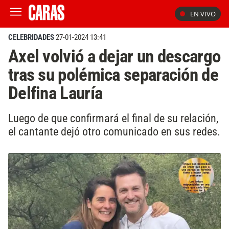
EN VIVO
CELEBRIDADES
27-01-2024 13:41
Axel volvió a dejar un descargo
tras su polémica separación de
Delfina Lauría
Luego de que confirmará el final de su relación,
el cantante dejó otro comunicado en sus redes.