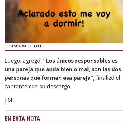
EL DESCARGO DE AXEL
Luego, agregó:
"Los únicos responsables es
una pareja que anda bien o mal, son las dos
personas que forman esa pareja",
finalizó el
cantante con su descargo.
J.M
EN ESTA NOTA