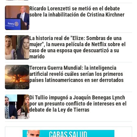
Ricardo Lorenzetti se metió en el debate
sobre la inhabilitación de Cristina Kirchner
La historia real de "Elize: Sombras de una
mujer", la nueva película de Netflix sobre el
caso de una esposa que descuartizó a su
marido
Tercera Guerra Mundial: la inteligencia
artificial reveló cuáles serían los primeros
países latinoamericanos en ser derrotados
Di Tullio impugnó a Joaquín Benegas Lynch
por un presunto conflicto de intereses en el
debate de la Ley de Tierras