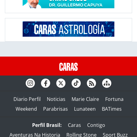
Diario Perfil
Noticias
Marie Claire
Fortuna
Weekend
Parabrisas
Lunateen
BATimes
Perfil Brasil:
Caras
Contigo
Aventuras Na Historia
Rolling Stone
Sport Buzz