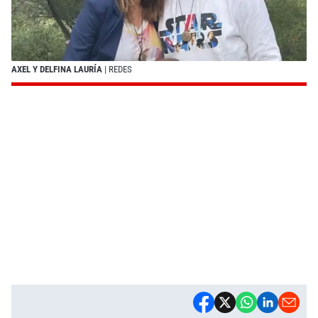
AXEL Y DELFINA LAURÍA
| REDES