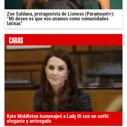
Zoe Saldana, protagonista de Lioness (Paramount+):
“Mi deseo es que nos unamos como comunidades
latinas”
Kate Middleton homenajeó a Lady Di con un outfit
elegante y arriesgado