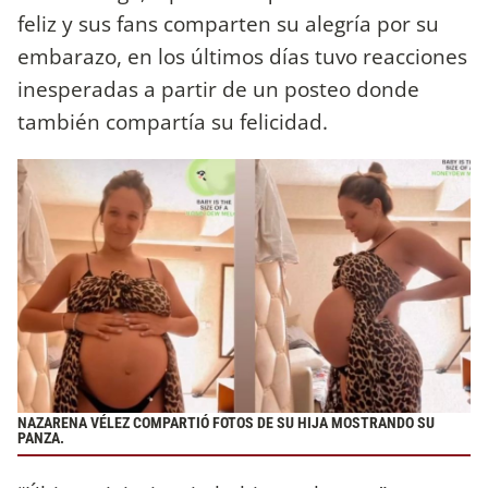
feliz y sus fans comparten su alegría por su
embarazo, en los últimos días tuvo reacciones
inesperadas a partir de un posteo donde
también compartía su felicidad.
NAZARENA VÉLEZ COMPARTIÓ FOTOS DE SU HIJA MOSTRANDO SU
PANZA.