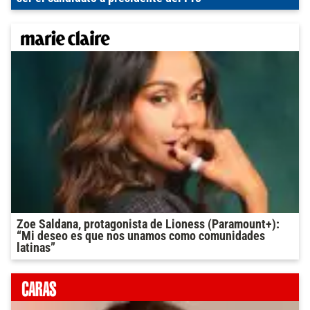
Zoe Saldana, protagonista de Lioness (Paramount+):
“Mi deseo es que nos unamos como comunidades
latinas”