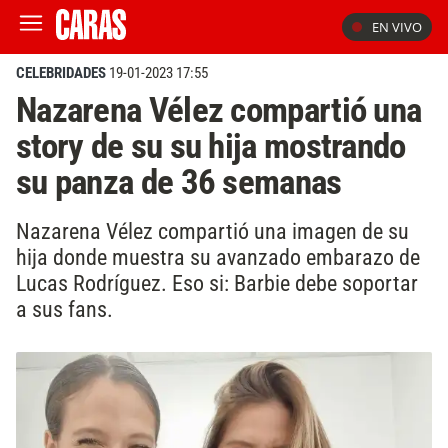
EN VIVO
CELEBRIDADES
19-01-2023 17:55
Nazarena Vélez compartió una
story de su su hija mostrando
su panza de 36 semanas
Nazarena Vélez compartió una imagen de su
hija donde muestra su avanzado embarazo de
Lucas Rodríguez. Eso si: Barbie debe soportar
a sus fans.