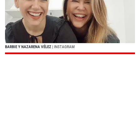
BARBIE Y NAZARENA VÉLEZ
| INSTAGRAM