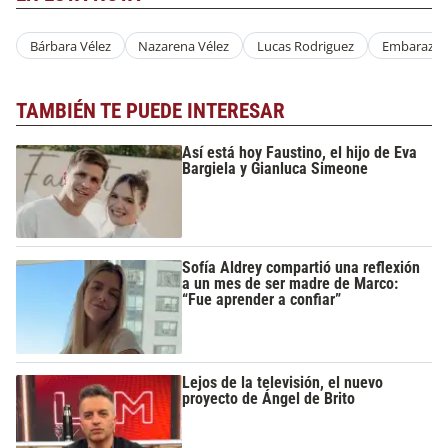
Bárbara Vélez
Nazarena Vélez
Lucas Rodriguez
Embarazo
TAMBIÉN TE PUEDE INTERESAR
Así está hoy Faustino, el hijo de Eva
Bargiela y Gianluca Simeone
Sofía Aldrey compartió una reflexión
a un mes de ser madre de Marco:
“Fue aprender a confiar”
Lejos de la televisión, el nuevo
proyecto de Ángel de Brito