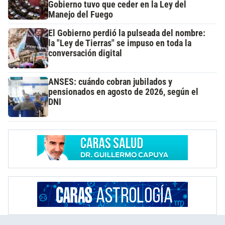
Gobierno tuvo que ceder en la Ley del
Manejo del Fuego
El Gobierno perdió la pulseada del nombre:
la "Ley de Tierras" se impuso en toda la
conversación digital
ANSES: cuándo cobran jubilados y
pensionados en agosto de 2026, según el
DNI