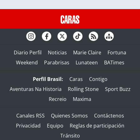
Diario Perfil
Noticias
Marie Claire
Fortuna
Weekend
Parabrisas
Lunateen
BATimes
Perfil Brasil:
Caras
Contigo
Aventuras Na Historia
Rolling Stone
Sport Buzz
Recreio
Maxima
Canales RSS
Quienes Somos
Contáctenos
Privacidad
Equipo
Reglas de participación
Tránsito