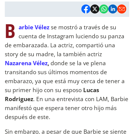
B
arbie Vélez
se mostró a través de su
cuenta de Instagram luciendo su panza
de embarazada. La actriz, compartió una
story de su madre, la también actriz
Nazarena Vélez
,
donde se la ve plena
transitando sus últimos momentos de
embarazo, ya que está muy cerca de tener a
su primer hijo con su esposo
Lucas
Rodriguez
. En una entrevista con LAM, Barbie
manifestó que espera tener otro hijo más
después de este.
Sin embargo, a pesar de que Barbie se siente