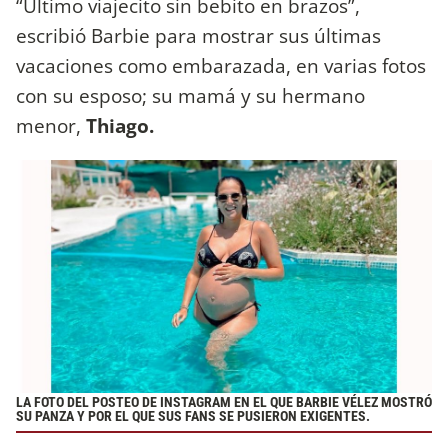
“Último viajecito sin bebito en brazos”,
escribió Barbie para mostrar sus últimas
vacaciones como embarazada, en varias fotos
con su esposo; su mamá y su hermano
menor,
Thiago.
LA FOTO DEL POSTEO DE INSTAGRAM EN EL QUE BARBIE VÉLEZ MOSTRÓ
SU PANZA Y POR EL QUE SUS FANS SE PUSIERON EXIGENTES.