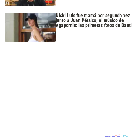
Nicki Luis fue mamá por segunda vez
junto a Juan Pérsico, el músico de
Agapornis: las primeras fotos de Bauti