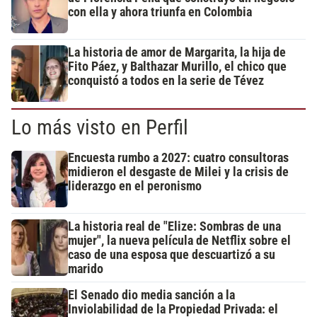
con ella y ahora triunfa en Colombia
La historia de amor de Margarita, la hija de
Fito Páez, y Balthazar Murillo, el chico que
conquistó a todos en la serie de Tévez
Lo más visto en Perfil
Encuesta rumbo a 2027: cuatro consultoras
midieron el desgaste de Milei y la crisis de
liderazgo en el peronismo
La historia real de "Elize: Sombras de una
mujer", la nueva película de Netflix sobre el
caso de una esposa que descuartizó a su
marido
El Senado dio media sanción a la
Inviolabilidad de la Propiedad Privada: el