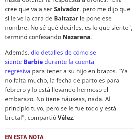
cree que va a ser
Salvador
, pero me dijo que
si le ve la cara de
Baltazar
le pone ese
nombre. No sé qué decirles, es lo que siente",
terminó confesando
Nazarena
.
Además,
dio detalles de cómo se
siente
Barbie
durante la cuenta
regresiva
para tener a su hijo en brazos. "Ya
no falta mucho, la fecha de parto es para
febrero y lo está llevando hermoso el
embarazo. No tiene náuseas, nada. Al
principio tuvo, pero se le fue todo y está
brutal", compartió
Vélez
.
EN ESTA NOTA