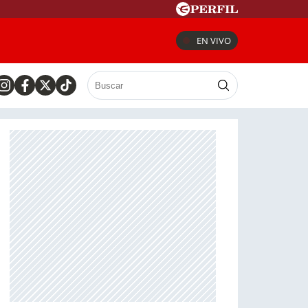
EN VIVO