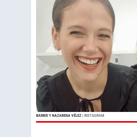
BARBIE Y NAZARENA VÉLEZ
| INSTAGRAM