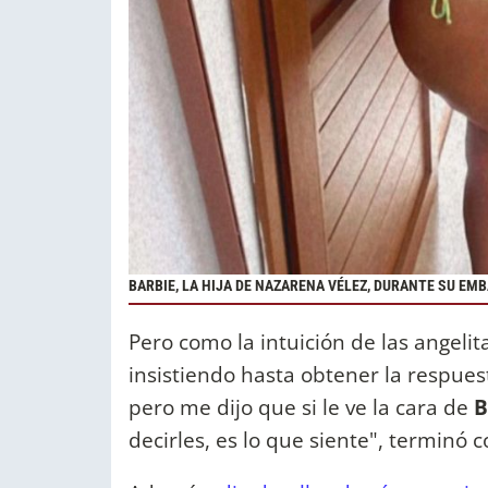
BARBIE, LA HIJA DE NAZARENA VÉLEZ, DURANTE SU EM
Pero como la intuición de las angelit
insistiendo hasta obtener la respuest
pero me dijo que si le ve la cara de
B
decirles, es lo que siente", terminó