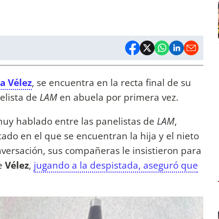
a Vélez
, se encuentra en la recta final de su
elista de
LAM
en abuela por primera vez.
uy hablado entre las panelistas de
LAM
,
ado en el que se encuentran la hija y el nieto
versación, sus compañeras le insistieron para
ue
Vélez
,
jugando a la despistada, aseguró que