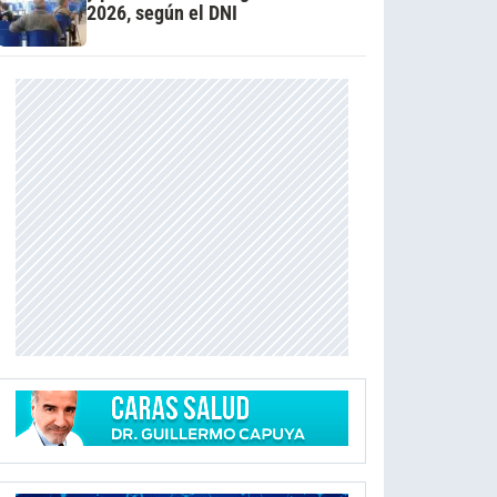
2026, según el DNI