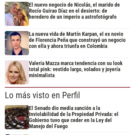
El nuevo negocio de Nicolás, el marido de
Rocío Guirao Díaz en el desierto: de
heredero de un imperio a astrofotógrafo
La nueva vida de Martín Karpan, el ex novio
de Florencia Peña que construyó un negocio
con ella y ahora triunfa en Colombia
Valeria Mazza marca tendencia con su look
total pink: vestido largo, volados y joyería
minimalista
Lo más visto en Perfil
El Senado dio media sanción a la
Inviolabilidad de la Propiedad Privada: el
Gobierno tuvo que ceder en la Ley del
Manejo del Fuego