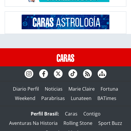
Diario Perfil
Noticias
Marie Claire
Fortuna
Weekend
Parabrisas
Lunateen
BATimes
Perfil Brasil:
Caras
Contigo
Aventuras Na Historia
Rolling Stone
Sport Buzz