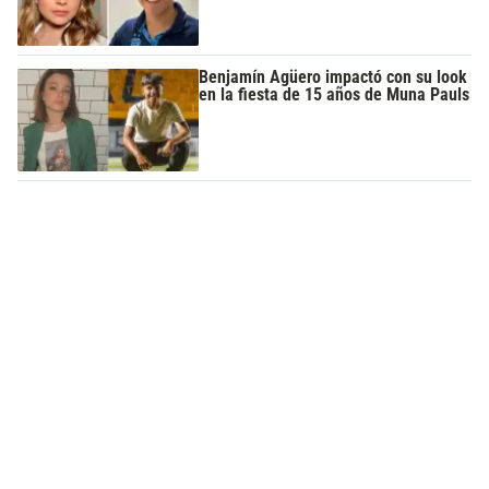
Benjamín Agüero impactó con su look
en la fiesta de 15 años de Muna Pauls