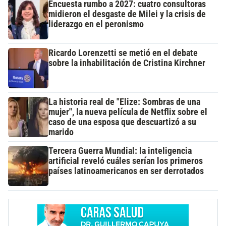
Encuesta rumbo a 2027: cuatro consultoras
midieron el desgaste de Milei y la crisis de
liderazgo en el peronismo
Ricardo Lorenzetti se metió en el debate
sobre la inhabilitación de Cristina Kirchner
La historia real de "Elize: Sombras de una
mujer", la nueva película de Netflix sobre el
caso de una esposa que descuartizó a su
marido
Tercera Guerra Mundial: la inteligencia
artificial reveló cuáles serían los primeros
países latinoamericanos en ser derrotados