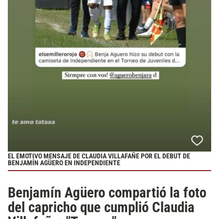
EL EMOTIVO MENSAJE DE CLAUDIA VILLAFAÑE POR EL DEBUT DE
BENJAMÍN AGÜERO EN INDEPENDIENTE
Benjamín Agüero compartió la foto
del capricho que cumplió Claudia