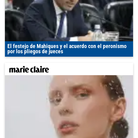
El festejo de Mahiques y el acuerdo con el peronismo
por los pliegos de jueces