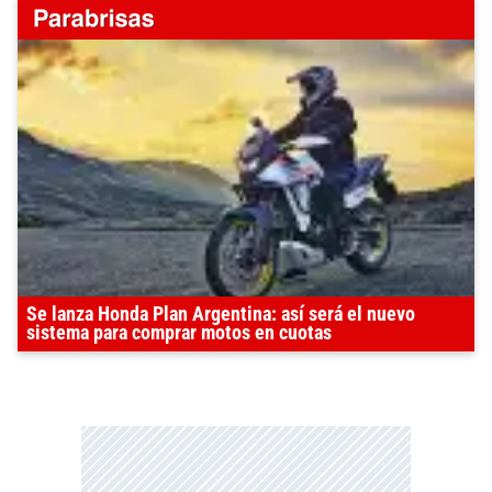
Se lanza Honda Plan Argentina: así será el nuevo
sistema para comprar motos en cuotas