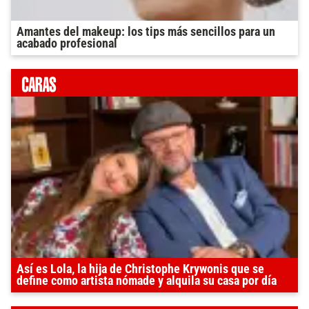
Amantes del makeup: los tips más sencillos para un
acabado profesional
Así es Lola, la hija de Christophe Krywonis que se
define como artista nómade y alquila su casa por día