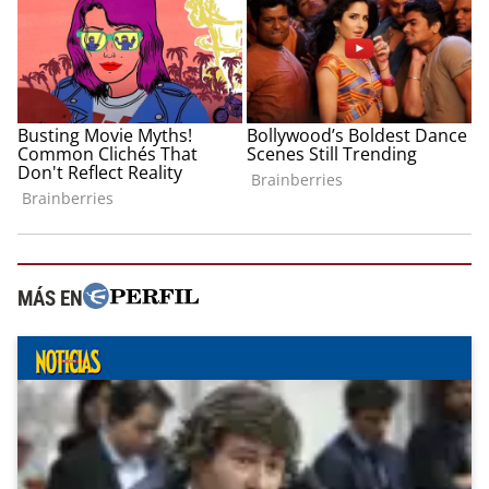
MÁS EN