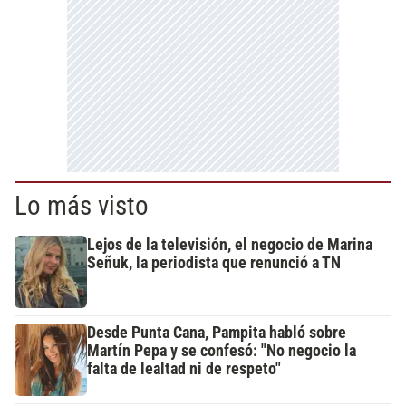
Lo más visto
Lejos de la televisión, el negocio de Marina
Señuk, la periodista que renunció a TN
Desde Punta Cana, Pampita habló sobre
Martín Pepa y se confesó: "No negocio la
falta de lealtad ni de respeto"