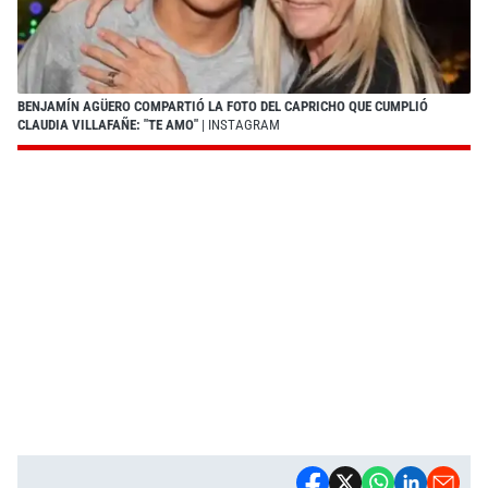
BENJAMÍN AGÜERO COMPARTIÓ LA FOTO DEL CAPRICHO QUE CUMPLIÓ
CLAUDIA VILLAFAÑE: "TE AMO"
| INSTAGRAM