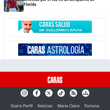
Florida
Diario Perfil
Noticias
Marie Claire
Fortuna