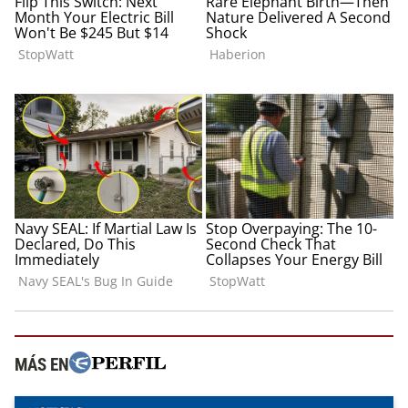
MÁS EN