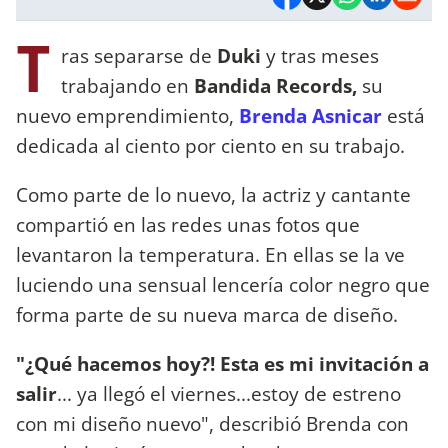
T
ras separarse de
Duki
y tras meses
trabajando en
Bandida Records,
su
nuevo emprendimiento,
Brenda Asnicar
está
dedicada al ciento por ciento en su trabajo.
Como parte de lo nuevo, la actriz y cantante
compartió en las redes unas fotos que
levantaron la temperatura. En ellas se la ve
luciendo una sensual lencería color negro que
forma parte de su nueva marca de diseño.
"¿Qué hacemos hoy?! Esta es mi invitación a
salir
... ya llegó el viernes...estoy de estreno
con mi diseño nuevo", describió Brenda con