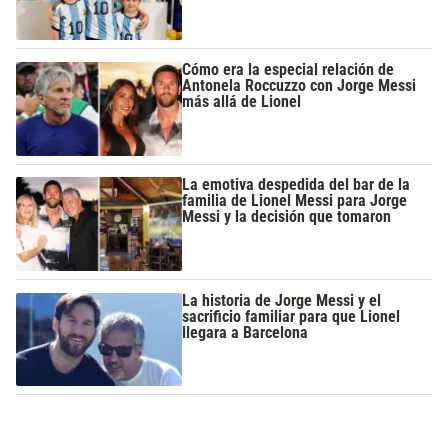
Cómo era la especial relación de
Antonela Roccuzzo con Jorge Messi
más allá de Lionel
La emotiva despedida del bar de la
familia de Lionel Messi para Jorge
Messi y la decisión que tomaron
La historia de Jorge Messi y el
sacrificio familiar para que Lionel
llegara a Barcelona