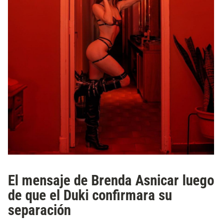
El mensaje de Brenda Asnicar luego
de que el Duki confirmara su
separación