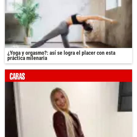
¿Yoga y orgasmo?: así se logra el placer con esta
práctica milenaria