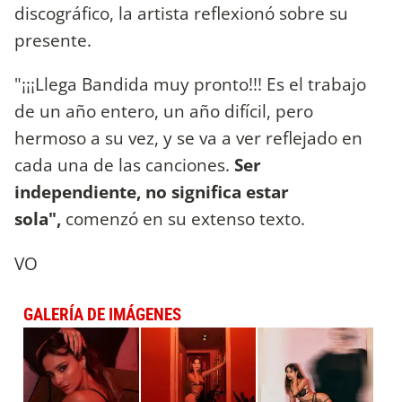
discográfico, la artista reflexionó sobre su
presente.
"¡¡¡Llega Bandida muy pronto!!! Es el trabajo
de un año entero, un año difícil, pero
hermoso a su vez, y se va a ver reflejado en
cada una de las canciones.
Ser
independiente, no significa estar
sola",
comenzó en su extenso texto.
VO
GALERÍA DE IMÁGENES