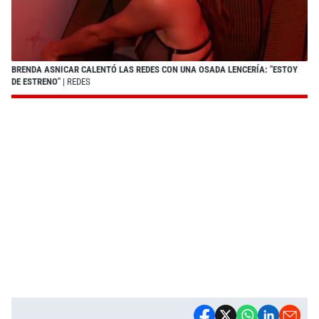
BRENDA ASNICAR CALENTÓ LAS REDES CON UNA OSADA LENCERÍA: "ESTOY
DE ESTRENO"
| REDES