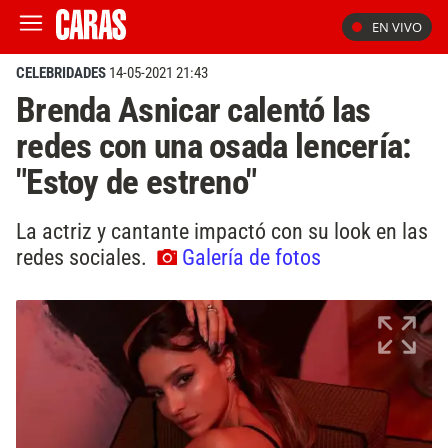
EN VIVO
CELEBRIDADES
14-05-2021 21:43
Brenda Asnicar calentó las
redes con una osada lencería:
"Estoy de estreno"
La actriz y cantante impactó con su look en las
redes sociales.
Galería de fotos