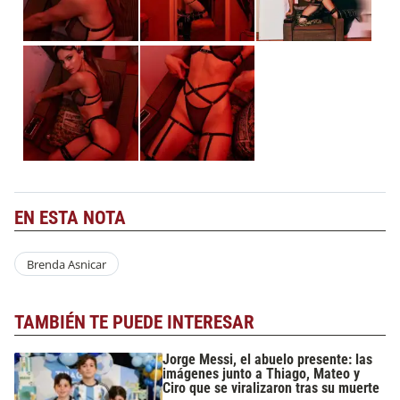
EN ESTA NOTA
Brenda Asnicar
TAMBIÉN TE PUEDE INTERESAR
Jorge Messi, el abuelo presente: las
imágenes junto a Thiago, Mateo y
Ciro que se viralizaron tras su muerte