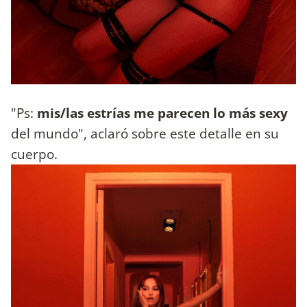
"Ps:
mis/las estrías me parecen lo más sexy
del mundo", aclaró sobre este detalle en su
cuerpo.