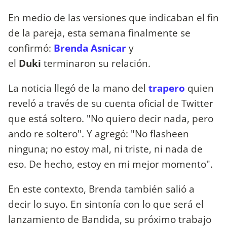
En medio de las versiones que indicaban el fin
de la pareja, esta semana finalmente se
confirmó:
Brenda Asnicar
y
el
Duki
terminaron su relación.
La noticia llegó de la mano del
trapero
quien
reveló a través de su cuenta oficial de Twitter
que está soltero. "No quiero decir nada, pero
ando re soltero". Y agregó: "No flasheen
ninguna; no estoy mal, ni triste, ni nada de
eso. De hecho, estoy en mi mejor momento".
En este contexto, Brenda también salió a
decir lo suyo. En sintonía con lo que será el
lanzamiento de Bandida, su próximo trabajo