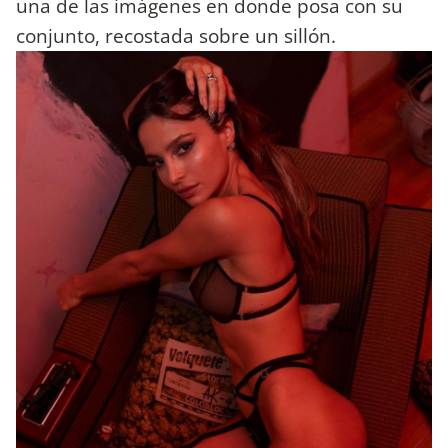
una de las imágenes en donde posa con su
conjunto, recostada sobre un sillón.