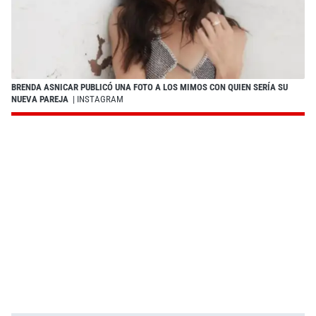
BRENDA ASNICAR PUBLICÓ UNA FOTO A LOS MIMOS CON QUIEN SERÍA SU
NUEVA PAREJA
| INSTAGRAM