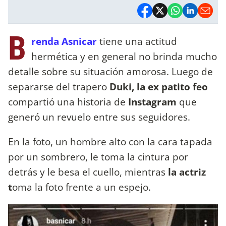
B
renda Asnicar
tiene una actitud
hermética y en general no brinda mucho
detalle sobre su situación amorosa. Luego de
separarse del trapero
Duki, la ex patito feo
compartió una historia de
Instagram
que
generó un revuelo entre sus seguidores.
En la foto, un hombre alto con la cara tapada
por un sombrero, le toma la cintura por
detrás y le besa el cuello, mientras
la actriz
t
oma la foto frente a un espejo.