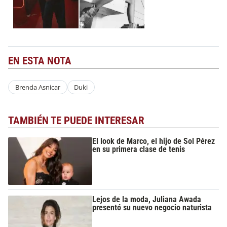
EN ESTA NOTA
Brenda Asnicar
Duki
TAMBIÉN TE PUEDE INTERESAR
El look de Marco, el hijo de Sol Pérez
en su primera clase de tenis
Lejos de la moda, Juliana Awada
presentó su nuevo negocio naturista