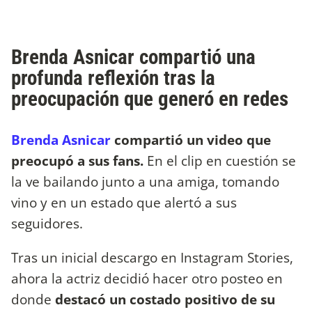
Brenda Asnicar compartió una
profunda reflexión tras la
preocupación que generó en redes
Brenda Asnicar
compartió un video que
preocupó a sus fans.
En el clip en cuestión se
la ve bailando junto a una amiga, tomando
vino y en un estado que alertó a sus
seguidores.
Tras un inicial descargo en Instagram Stories,
ahora la actriz decidió hacer otro posteo en
donde
destacó un costado positivo de su