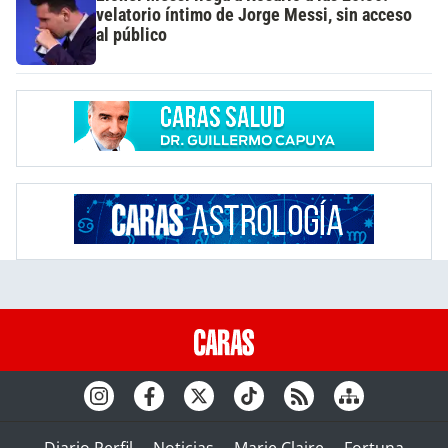
velatorio íntimo de Jorge Messi, sin acceso
al público