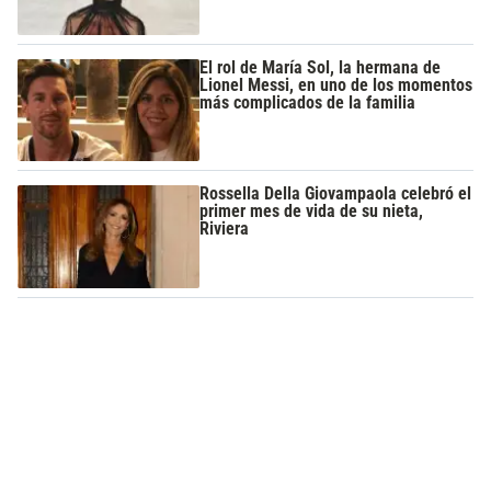
El rol de María Sol, la hermana de
Lionel Messi, en uno de los momentos
más complicados de la familia
Rossella Della Giovampaola celebró el
primer mes de vida de su nieta,
Riviera