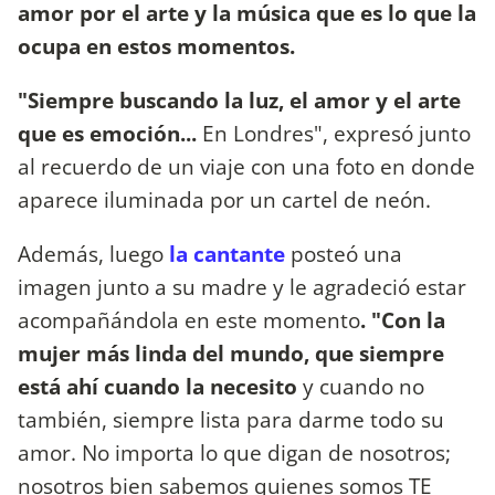
amor por el arte y la música que es lo que la
ocupa en estos momentos.
"Siempre buscando la luz, el amor y el arte
que es emoción...
En Londres", expresó junto
al recuerdo de un viaje con una foto en donde
aparece iluminada por un cartel de neón.
Además, luego
la cantante
posteó una
imagen junto a su madre y le agradeció estar
acompañándola en este momento
. "Con la
mujer más linda del mundo, que siempre
está ahí cuando la necesito
y cuando no
también, siempre lista para darme todo su
amor. No importa lo que digan de nosotros;
nosotros bien sabemos quienes somos TE