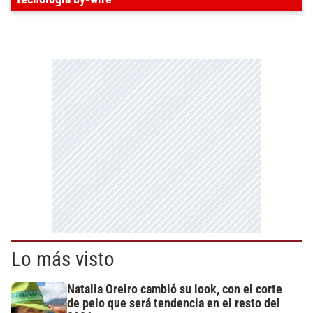
Lo más visto
Natalia Oreiro cambió su look, con el corte
de pelo que será tendencia en el resto del