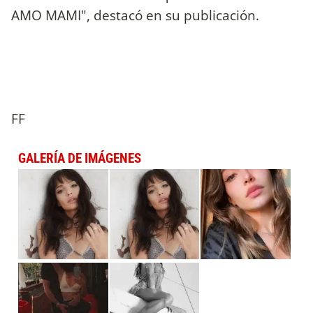
AMO MAMI", destacó en su publicación.
FF
GALERÍA DE IMÁGENES