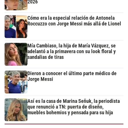
2026
Cómo era la especial relación de Antonela
Roccuzzo con Jorge Messi más allá de Lionel
Mía Cambiaso, la hija de María Vázquez, se
adelantó a la primavera con su look floral y
sandalias de tiras
Dieron a conocer el último parte médico de
Jorge Messi
Así es la casa de Marina Señuk, la periodista
que renunció a TN: puerta de diseño,
muebles bohemios y pensada para su hija