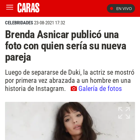
EN VIVO
CELEBRIDADES
23-08-2021 17:32
Brenda Asnicar publicó una
foto con quien sería su nueva
pareja
Luego de separarse de Duki, la actriz se mostró
por primera vez abrazada a un hombre en una
historia de Instagram.
Galería de fotos