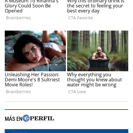
MÁS EN