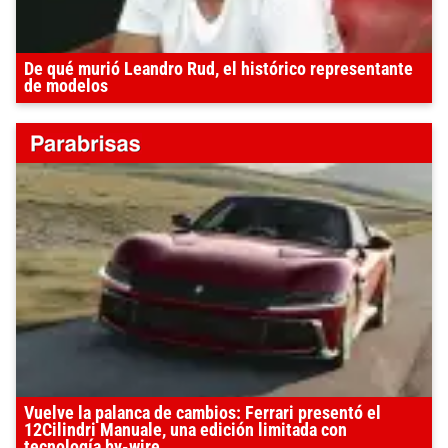
De qué murió Leandro Rud, el histórico representante
de modelos
Vuelve la palanca de cambios: Ferrari presentó el
12Cilindri Manuale, una edición limitada con
tecnología by-wire