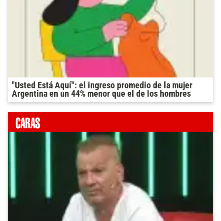
"Usted Está Aquí": el ingreso promedio de la mujer
Argentina en un 44% menor que el de los hombres