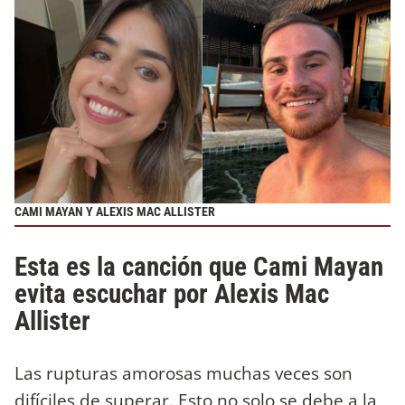
CAMI MAYAN Y ALEXIS MAC ALLISTER
Esta es la canción que Cami Mayan
evita escuchar por Alexis Mac
Allister
Las rupturas amorosas muchas veces son
difíciles de superar. Esto no solo se debe a la