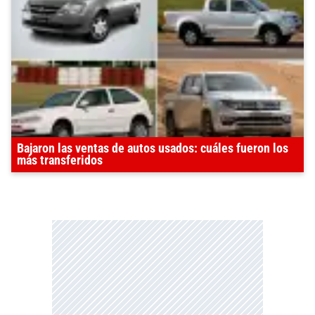
Bajaron las ventas de autos usados: cuáles fueron los
más transferidos