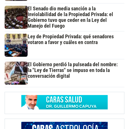
El Senado dio media sanción a la
Inviolabilidad de la Propiedad Privada: el
Gobierno tuvo que ceder en la Ley del
Manejo del Fuego
Ley de Propiedad Privada: qué senadores
votaron a favor y cuáles en contra
El Gobierno perdió la pulseada del nombre:
la "Ley de Tierras" se impuso en toda la
conversación digital