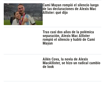
Cami Mayan rompió el silencio luego
de las declaraciones de Alexis Mac
Allister: qué dijo
Tras casi dos años de la polémica
separación, Alexis Mac Allister
rompió el silencio y habló de Cami
Mayan
Ailén Cova, la novia de Alexis
MacAllister, se hizo un radical cambio
de look