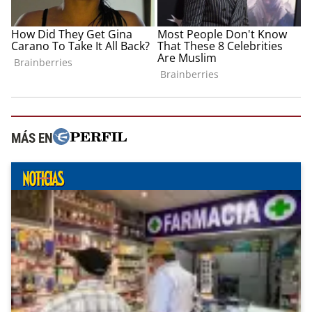
MÁS EN