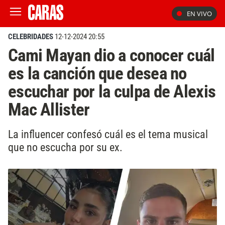
EN VIVO
CELEBRIDADES
12-12-2024 20:55
Cami Mayan dio a conocer cuál
es la canción que desea no
escuchar por la culpa de Alexis
Mac Allister
La influencer confesó cuál es el tema musical
que no escucha por su ex.