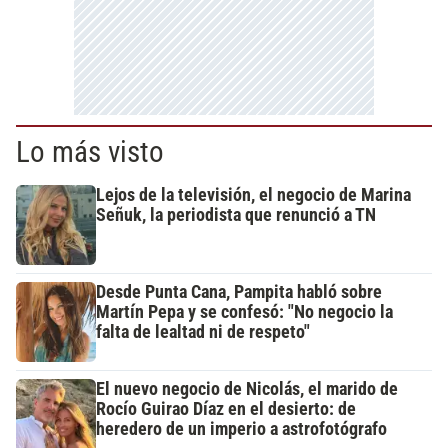
Lo más visto
Lejos de la televisión, el negocio de Marina
Señuk, la periodista que renunció a TN
Desde Punta Cana, Pampita habló sobre
Martín Pepa y se confesó: "No negocio la
falta de lealtad ni de respeto"
El nuevo negocio de Nicolás, el marido de
Rocío Guirao Díaz en el desierto: de
heredero de un imperio a astrofotógrafo