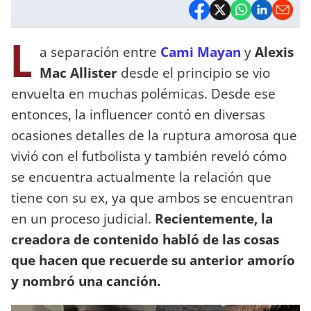
L
a separación entre
Cami Mayan
y
Alexis
Mac Allister
desde el principio se vio
envuelta en muchas polémicas. Desde ese
entonces, la influencer contó en diversas
ocasiones detalles de la ruptura amorosa que
vivió con el futbolista y también reveló cómo
se encuentra actualmente la relación que
tiene con su ex, ya que ambos se encuentran
en un proceso judicial.
Recientemente, la
creadora de contenido habló de las cosas
que hacen que recuerde su anterior amorío
y nombró una canción.