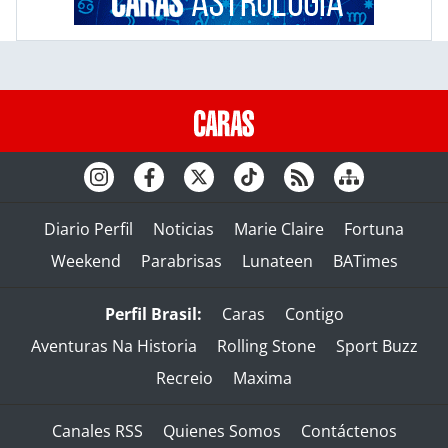
Diario Perfil
Noticias
Marie Claire
Fortuna
Weekend
Parabrisas
Lunateen
BATimes
Perfil Brasil:
Caras
Contigo
Aventuras Na Historia
Rolling Stone
Sport Buzz
Recreio
Maxima
Canales RSS
Quienes Somos
Contáctenos