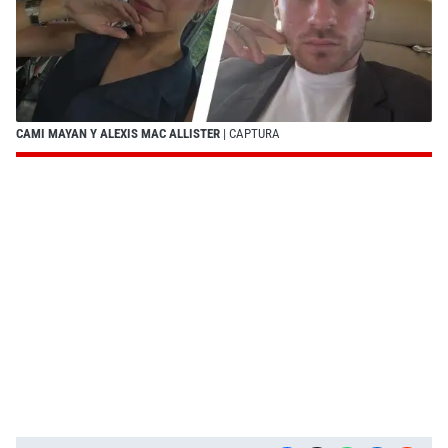
CAMI MAYAN Y ALEXIS MAC ALLISTER
| CAPTURA