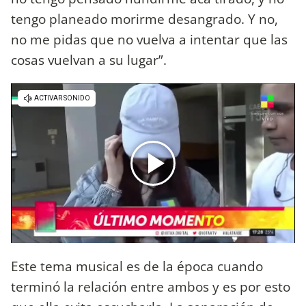
tengo planeado morirme desangrado. Y no,
no me pidas que no vuelva a intentar que las
cosas vuelvan a su lugar”.
Este tema musical es de la época cuando
terminó la relación entre ambos y es por esto