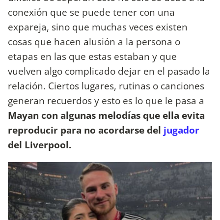
conexión que se puede tener con una
expareja, sino que muchas veces existen
cosas que hacen alusión a la persona o
etapas en las que estas estaban y que
vuelven algo complicado dejar en el pasado la
relación. Ciertos lugares, rutinas o canciones
generan recuerdos y esto es lo que le pasa a
Mayan con algunas melodías que ella evita
reproducir para no acordarse del
jugador
del Liverpool.