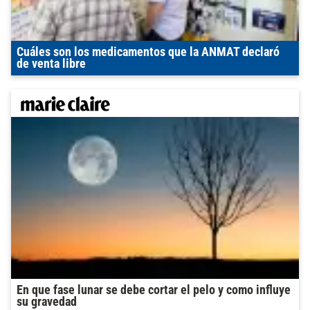
Cuáles son los medicamentos que la ANMAT declaró
de venta libre
En que fase lunar se debe cortar el pelo y como influye
su gravedad