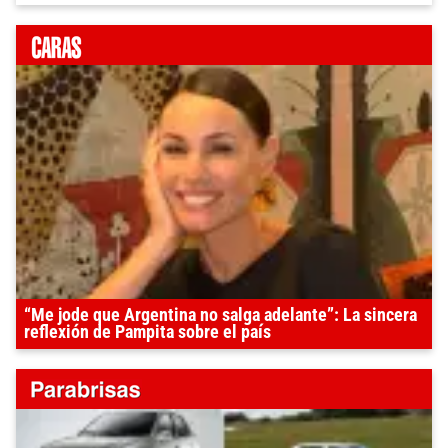
“Me jode que Argentina no salga adelante”: La sincera
reflexión de Pampita sobre el país