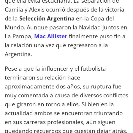
que ella evita escucharla. La separación de
Camila y Alexis ocurrió después de la victoria
de la
Selección Argentina
en la Copa del
Mundo. Aunque pasaron la Navidad juntos en
La Pampa,
Mac Allister
finalmente puso fin a
la relación una vez que regresaron a la
Argentina.
Pese a que la influencer y el futbolista
terminaron su relación hace
aproximadamente dos años, su ruptura fue
muy comentada a causa de diversos conflictos
que giraron en torno a ellos. Si bien en la
actualidad ambos se encuentran triunfando
en sus carreras profesionales, aún siguen
quedando recuerdos que cuestan dejar atrás.