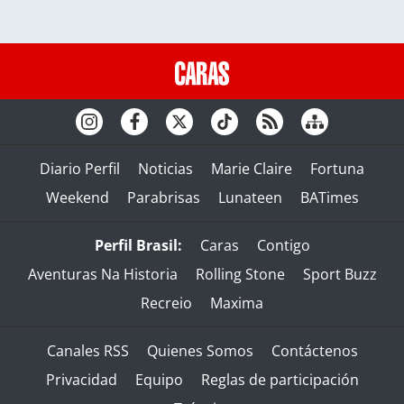
Diario Perfil
Noticias
Marie Claire
Fortuna
Weekend
Parabrisas
Lunateen
BATimes
Perfil Brasil:
Caras
Contigo
Aventuras Na Historia
Rolling Stone
Sport Buzz
Recreio
Maxima
Canales RSS
Quienes Somos
Contáctenos
Privacidad
Equipo
Reglas de participación