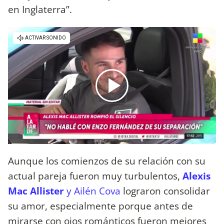
en Inglaterra”.
Aunque los comienzos de su relación con su
actual pareja fueron muy turbulentos,
Alexis
Mac Allister
y Ailén Cova
lograron consolidar
su amor, especialmente porque antes de
mirarse con ojos románticos fueron mejores