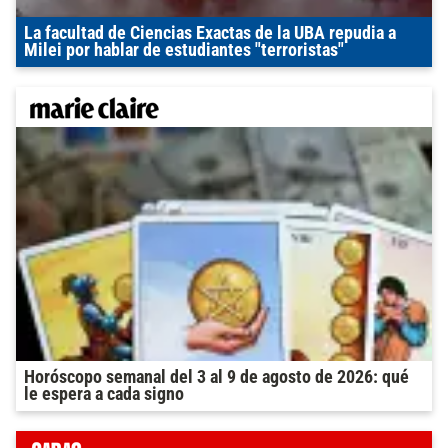
La facultad de Ciencias Exactas de la UBA repudia a
Milei por hablar de estudiantes "terroristas"
Horóscopo semanal del 3 al 9 de agosto de 2026: qué
le espera a cada signo