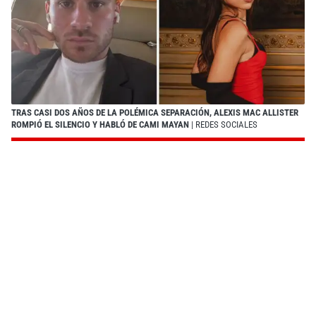
TRAS CASI DOS AÑOS DE LA POLÉMICA SEPARACIÓN, ALEXIS MAC ALLISTER
ROMPIÓ EL SILENCIO Y HABLÓ DE CAMI MAYAN
| REDES SOCIALES