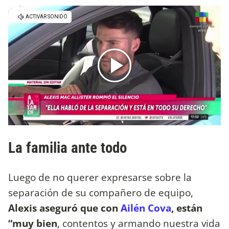
La familia ante todo
Luego de no querer expresarse sobre la
separación de su compañero de equipo,
Alexis aseguró que con
Ailén Cova
, están
“muy bien
, contentos y armando nuestra vida