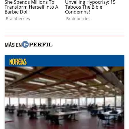
MÁS EN