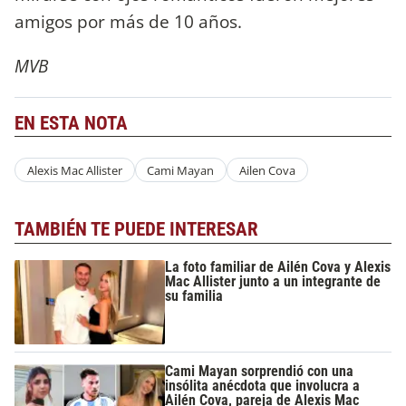
amigos por más de 10 años.
MVB
EN ESTA NOTA
Alexis Mac Allister
Cami Mayan
Ailen Cova
TAMBIÉN TE PUEDE INTERESAR
La foto familiar de Ailén Cova y Alexis
Mac Allister junto a un integrante de
su familia
Cami Mayan sorprendió con una
insólita anécdota que involucra a
Ailén Cova, pareja de Alexis Mac