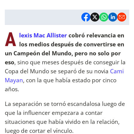
A
lexis Mac Allister
cobró relevancia en
los medios después de convertirse en
un Campeón del Mundo, pero no solo por
eso
, sino que meses después de conseguir la
Copa del Mundo se separó de su novia
Cami
Mayan
, con la que había estado por cinco
años.
La separación se tornó escandalosa luego de
que la influencer empezara a contar
situaciones que había vivido en la relación,
luego de cortar el vínculo.