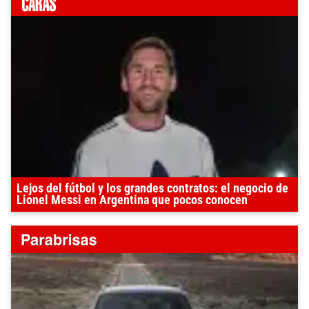
Lejos del fútbol y los grandes contratos: el negocio de
Lionel Messi en Argentina que pocos conocen