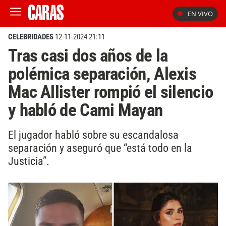
EN VIVO
CELEBRIDADES
12-11-2024 21:11
Tras casi dos años de la
polémica separación, Alexis
Mac Allister rompió el silencio
y habló de Cami Mayan
El jugador habló sobre su escandalosa
separación y aseguró que “está todo en la
Justicia”.