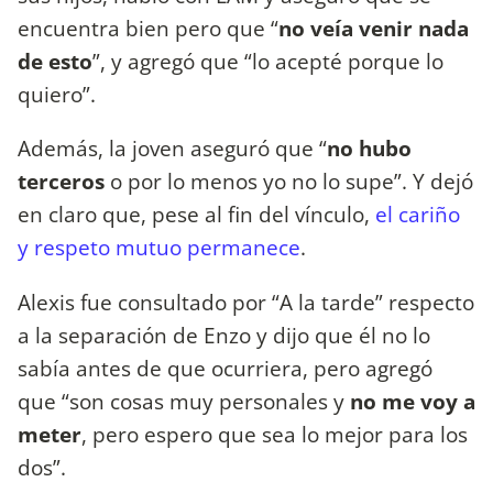
encuentra bien pero que “
no veía venir nada
de esto
”, y agregó que “lo acepté porque lo
quiero”.
Además, la joven aseguró que “
no hubo
terceros
o por lo menos yo no lo supe”. Y dejó
en claro que, pese al fin del vínculo,
el cariño
y respeto mutuo permanece
.
Alexis fue consultado por “A la tarde” respecto
a la separación de Enzo y dijo que él no lo
sabía antes de que ocurriera, pero agregó
que “son cosas muy personales y
no me voy a
meter
, pero espero que sea lo mejor para los
dos”.