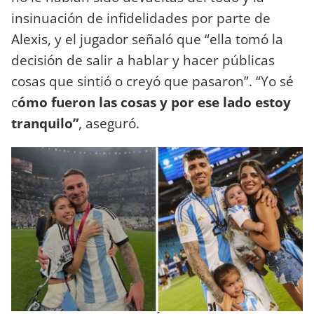
insinuación de infidelidades por parte de
Alexis, y el jugador señaló que “ella tomó la
decisión de salir a hablar y hacer públicas
cosas que sintió o creyó que pasaron”. “Yo sé
c
ómo fueron las cosas y por ese lado estoy
tranquilo”
, aseguró.