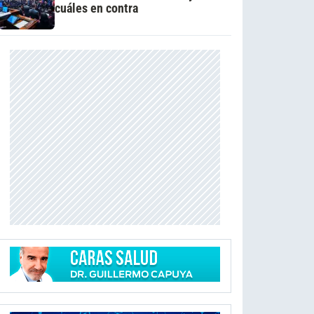
cuáles en contra