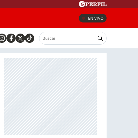
EN VIVO