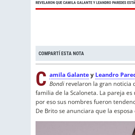
REVELARON QUE CAMILA GALANTE Y LEANDRO PAREDES ESTÁ
COMPARTÍ ESTA NOTA
C
amila Galante
y
Leandro Pare
Bondi
revelaron la gran noticia 
familia de la Scaloneta. La pareja es
por eso sus nombres fueron tendenc
De Brito se anunciara que la esposa 