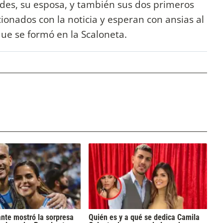
edes, su esposa, y también sus dos primeros
cionados con la noticia y esperan con ansias al
que se formó en la Scaloneta.
nte mostró la sorpresa
Quién es y a qué se dedica Camila