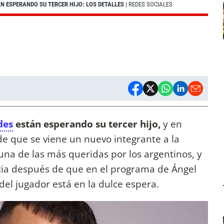
N ESPERANDO SU TERCER HIJO: LOS DETALLES
| REDES SOCIALES
des
están esperando su tercer hijo,
y en
de que se viene un nuevo integrante a la
 una de las más queridas por los argentinos, y
ia después de que en el programa de Ángel
del jugador está en la dulce espera.