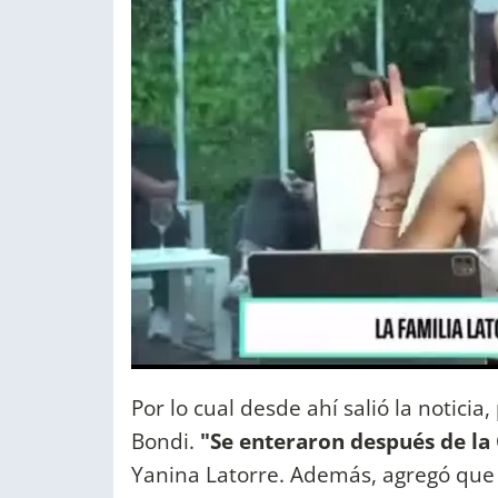
Por lo cual desde ahí salió la noticia
Bondi.
"Se enteraron después de la 
Yanina Latorre. Además, agregó qu