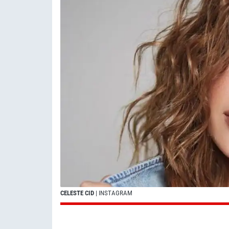
CELESTE CID
| INSTAGRAM