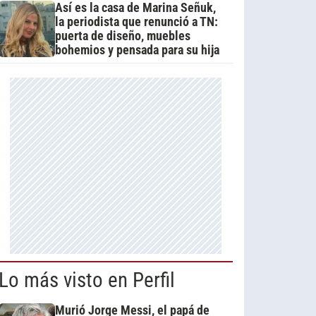
Así es la casa de Marina Señuk,
la periodista que renunció a TN:
puerta de diseño, muebles
bohemios y pensada para su hija
Lo más visto en Perfil
Murió Jorge Messi, el papá de