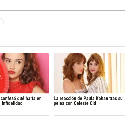
 confesó qué haría en
La reacción de Paula Kohan tras su
 infidelidad
pelea con Celeste Cid