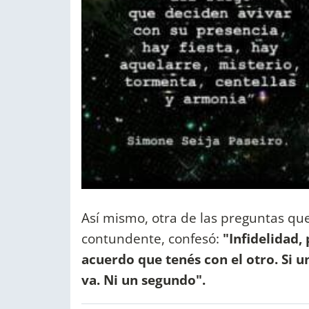
Así mismo, otra de las preguntas que 
contundente, confesó:
"Infidelidad,
acuerdo que tenés con el otro. Si 
va. Ni un segundo".