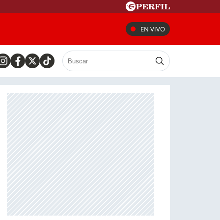
EN VIVO