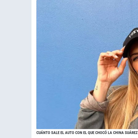
CUÁNTO SALE EL AUTO CON EL QUE CHOCÓ LA CHINA SUÁREZ