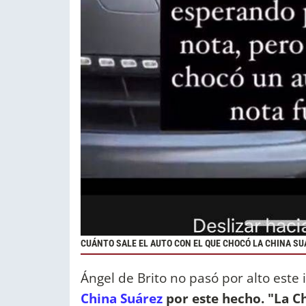
CUÁNTO SALE EL AUTO CON EL QUE CHOCÓ LA CHINA SU
Ángel de Brito no pasó por alto este
China Suárez
por este hecho. "La Ch