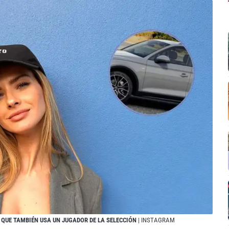
 QUE TAMBIÉN USA UN JUGADOR DE LA SELECCIÓN
| INSTAGRAM