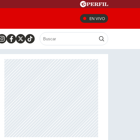
EN VIVO