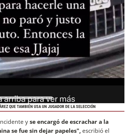
ÁREZ QUE TAMBIÉN USA UN JUGADOR DE LA SELECCIÓN
 incidente y
se encargó de escrachar a la
ina se fue sin dejar papeles",
escribió el