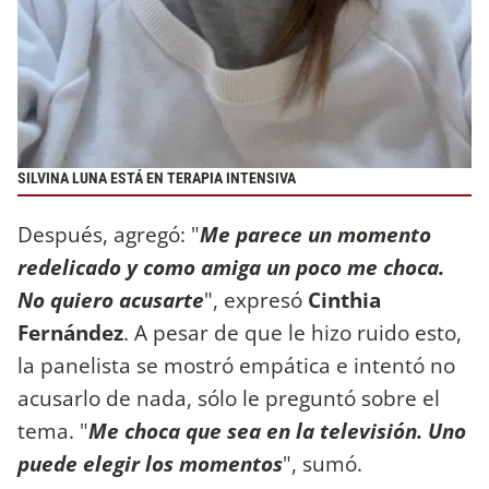
SILVINA LUNA ESTÁ EN TERAPIA INTENSIVA
Después, agregó: "
Me parece un momento
redelicado y como amiga un poco me choca.
No quiero acusarte
", expresó
Cinthia
Fernández
. A pesar de que le hizo ruido esto,
la panelista se mostró empática e intentó no
acusarlo de nada, sólo le preguntó sobre el
tema. "
Me choca que sea en la televisión. Uno
puede elegir los momentos
", sumó.