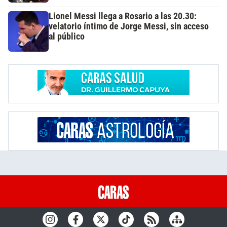
Lionel Messi llega a Rosario a las 20.30:
velatorio íntimo de Jorge Messi, sin acceso
al público