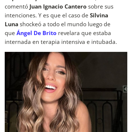
comentó
Juan Ignacio Cantero
sobre sus
intenciones. Y es que el caso de
Silvina
Luna
shockeó a todo el mundo luego de
que
Ángel De Brito
revelara que estaba
internada en terapia intensiva e intubada.