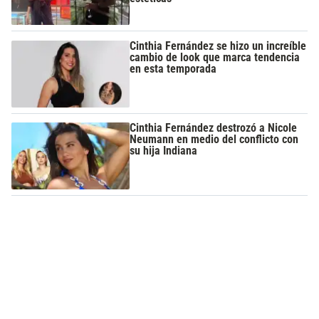
Cinthia Fernández se hizo un increíble
cambio de look que marca tendencia
en esta temporada
Cinthia Fernández destrozó a Nicole
Neumann en medio del conflicto con
su hija Indiana