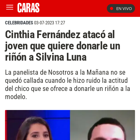
EN VIVO
CELEBRIDADES
03-07-2023 17:27
Cinthia Fernández atacó al
joven que quiere donarle un
riñón a Silvina Luna
La panelista de Nosotros a la Mañana no se
quedó callada cuando le hizo ruido la actitud
del chico que se ofrece a donarle un riñón a la
modelo.