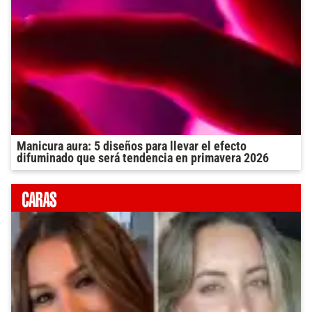
Manicura aura: 5 diseños para llevar el efecto
difuminado que será tendencia en primavera 2026