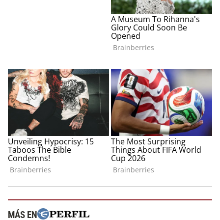
MÁS EN