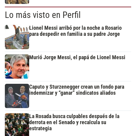
Lo más visto en Perfil
Lionel Messi arribó por la noche a Rosario
para despedir en familia a su padre Jorge
Murió Jorge Messi, el papá de Lionel Messi
Caputo y Sturzenegger crean un fondo para
indemnizar y “ganar” sindicatos aliados
La Rosada busca culpables después de la
derrota en el Senado y recalcula su
estrategia