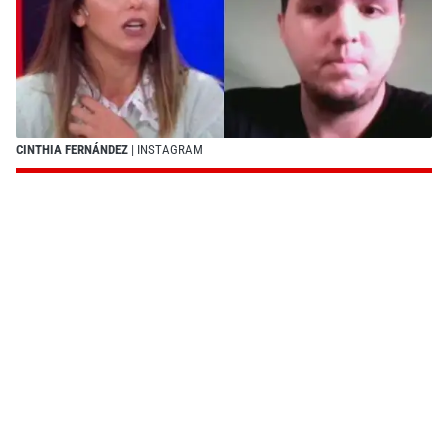
CINTHIA FERNÁNDEZ
| INSTAGRAM