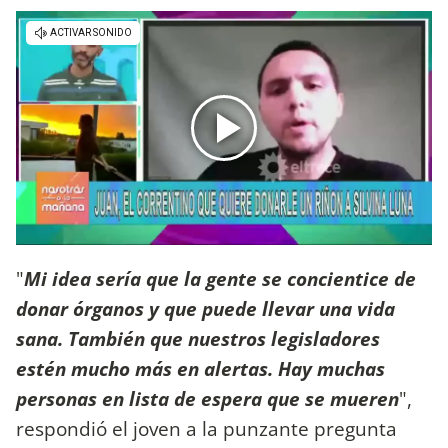
"
Mi idea sería que la gente se concientice de
donar órganos y que puede llevar una vida
sana. También que nuestros legisladores
estén mucho más en alertas. Hay muchas
personas en lista de espera que se mueren
",
respondió el joven a la punzante pregunta