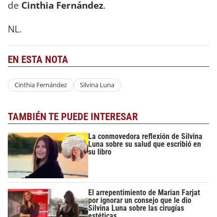
de
Cinthia Fernández
.
NL.
EN ESTA NOTA
Cinthia Fernández
Silvina Luna
TAMBIÉN TE PUEDE INTERESAR
La conmovedora reflexión de Silvina
Luna sobre su salud que escribió en
su libro
El arrepentimiento de Marian Farjat
por ignorar un consejo que le dio
Silvina Luna sobre las cirugías
estéticas