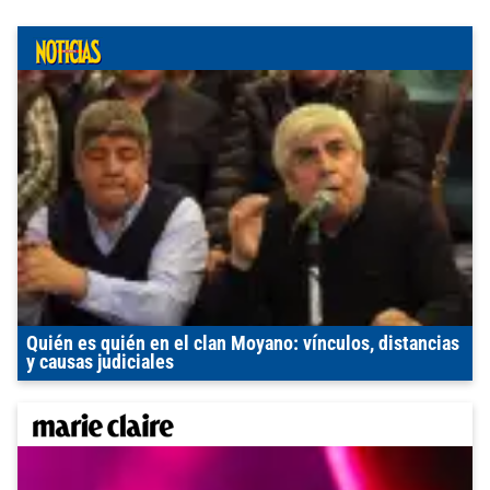
Quién es quién en el clan Moyano: vínculos, distancias
y causas judiciales