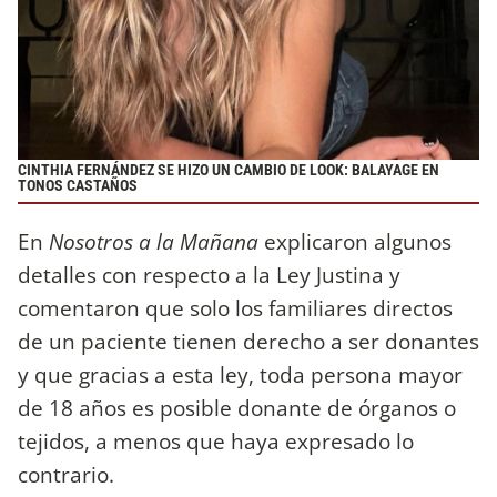
CINTHIA FERNÁNDEZ SE HIZO UN CAMBIO DE LOOK: BALAYAGE EN
TONOS CASTAÑOS
En
Nosotros a la Mañana
explicaron algunos
detalles con respecto a la Ley Justina y
comentaron que solo los familiares directos
de un paciente tienen derecho a ser donantes
y que gracias a esta ley, toda persona mayor
de 18 años es posible donante de órganos o
tejidos, a menos que haya expresado lo
contrario.