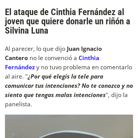
El ataque de Cinthia Fernández al
joven que quiere donarle un riñón a
Silvina Luna
Al parecer, lo que dijo
Juan Ignacio
Cantero
no le convenció a
Cinthia
Fernández
y no tuvo problema en comentarlo
al aire. "
¿Por qué elegís la tele para
comunicar tus intenciones? No te conozco y no
siento que tengas malas intenciones
", dijo la
panelista.