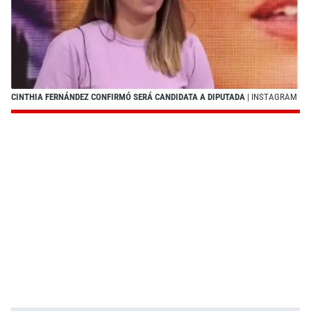
CINTHIA FERNÁNDEZ CONFIRMÓ SERÁ CANDIDATA A DIPUTADA
| INSTAGRAM