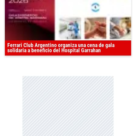
Ferrari Club Argentino organiza una cena de gala
solidaria a beneficio del Hospital Garrahan