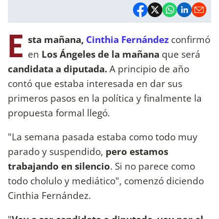
E
sta mañana,
Cinthia Fernández
confirmó
en
Los Ángeles de la mañana
que será
candidata a diputada.
A principio de año
contó que estaba interesada en dar sus
primeros pasos en la política y finalmente la
propuesta formal llegó.
"La semana pasada estaba como todo muy
parado y suspendido,
pero estamos
trabajando en silencio
. Si no parece como
todo cholulo y mediático", comenzó diciendo
Cinthia Fernández.