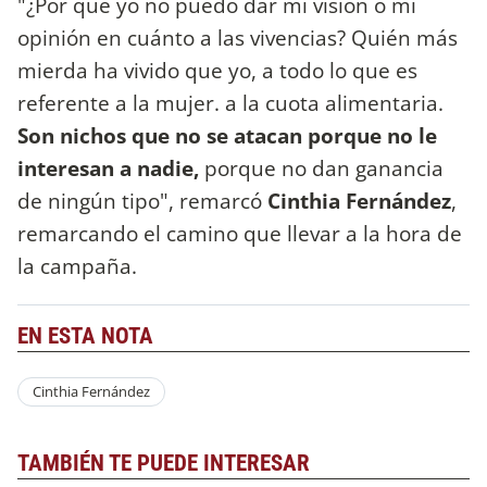
"¿Por qué yo no puedo dar mi visión o mi
opinión en cuánto a las vivencias? Quién más
mierda ha vivido que yo, a todo lo que es
referente a la mujer. a la cuota alimentaria.
Son nichos que no se atacan porque no le
interesan a nadie,
porque no dan ganancia
de ningún tipo", remarcó
Cinthia Fernández
,
remarcando el camino que llevar a la hora de
la campaña.
EN ESTA NOTA
Cinthia Fernández
TAMBIÉN TE PUEDE INTERESAR