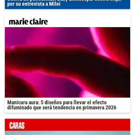
por su entrevista a Milei
Manicura aura: 5 diseños para llevar el efecto
difuminado que será tendencia en primavera 2026