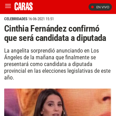
EN VIVO
CELEBRIDADES
16-06-2021 15:51
Cinthia Fernández confirmó
que será candidata a diputada
La angelita sorprendió anunciando en Los
Ángeles de la mañana que finalmente se
presentará como candidata a diputada
provincial en las elecciones legislativas de este
año.