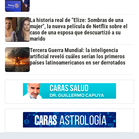
La historia real de "Elize: Sombras de una
mujer", la nueva película de Netflix sobre el
caso de una esposa que descuartizó a su
marido
Tercera Guerra Mundial: la inteligencia
artificial reveló cuáles serían los primeros
países latinoamericanos en ser derrotados