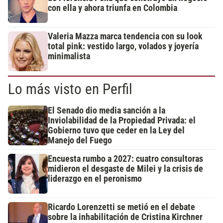
con ella y ahora triunfa en Colombia
Valeria Mazza marca tendencia con su look
total pink: vestido largo, volados y joyería
minimalista
Lo más visto en Perfil
El Senado dio media sanción a la
Inviolabilidad de la Propiedad Privada: el
Gobierno tuvo que ceder en la Ley del
Manejo del Fuego
Encuesta rumbo a 2027: cuatro consultoras
midieron el desgaste de Milei y la crisis de
liderazgo en el peronismo
Ricardo Lorenzetti se metió en el debate
sobre la inhabilitación de Cristina Kirchner