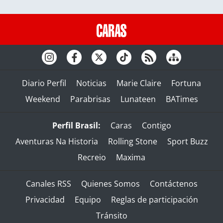
Diario Perfil
Noticias
Marie Claire
Fortuna
Weekend
Parabrisas
Lunateen
BATimes
Perfil Brasil:
Caras
Contigo
Aventuras Na Historia
Rolling Stone
Sport Buzz
Recreio
Maxima
Canales RSS
Quienes Somos
Contáctenos
Privacidad
Equipo
Reglas de participación
Tránsito