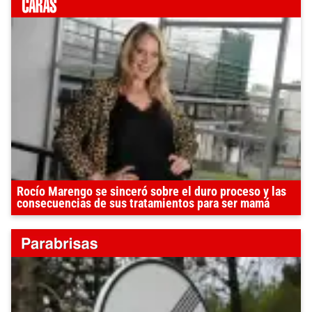
Rocío Marengo se sinceró sobre el duro proceso y las
consecuencias de sus tratamientos para ser mamá