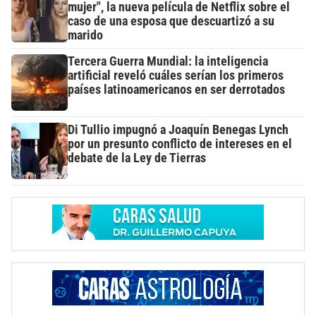
mujer", la nueva película de Netflix sobre el
caso de una esposa que descuartizó a su
marido
Tercera Guerra Mundial: la inteligencia
artificial reveló cuáles serían los primeros
países latinoamericanos en ser derrotados
Di Tullio impugnó a Joaquín Benegas Lynch
por un presunto conflicto de intereses en el
debate de la Ley de Tierras