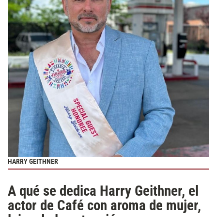
HARRY GEITHNER
A qué se dedica Harry Geithner, el
actor de Café con aroma de mujer,