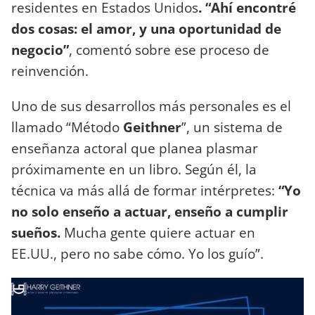
residentes en Estados Unidos
. “Ahí encontré
dos cosas: el amor, y una oportunidad de
negocio”
, comentó sobre ese proceso de
reinvención.
Uno de sus desarrollos más personales es el
llamado “Método
Geithner
”, un sistema de
enseñanza actoral que planea plasmar
próximamente en un libro. Según él, la
técnica va más allá de formar intérpretes:
“Yo
no solo enseño a actuar, enseño a cumplir
sueños.
Mucha gente quiere actuar en
EE.UU., pero no sabe cómo. Yo los guío”.