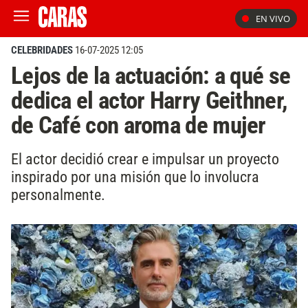
EN VIVO
CELEBRIDADES
16-07-2025 12:05
Lejos de la actuación: a qué se
dedica el actor Harry Geithner,
de Café con aroma de mujer
El actor decidió crear e impulsar un proyecto
inspirado por una misión que lo involucra
personalmente.