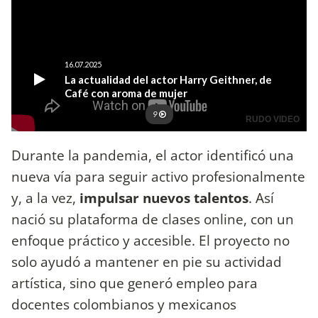
Durante la pandemia, el actor identificó una
nueva vía para seguir activo profesionalmente
y, a la vez,
impulsar nuevos talentos
. Así
nació su plataforma de clases online, con un
enfoque práctico y accesible. El proyecto no
solo ayudó a mantener en pie su actividad
artística, sino que generó empleo para
docentes colombianos y mexicanos