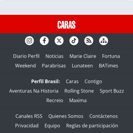
Diario Perfil
Noticias
Marie Claire
Fortuna
Weekend
Parabrisas
Lunateen
BATimes
Perfil Brasil:
Caras
Contigo
Aventuras Na Historia
Rolling Stone
Sport Buzz
Recreio
Maxima
Canales RSS
Quienes Somos
Contáctenos
Privacidad
Equipo
Reglas de participación