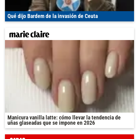
Qué dijo Bardem de la invasión de Ceuta
Manicura vanilla latte: cómo llevar la tendencia de
uñas glaseadas que se impone en 2026