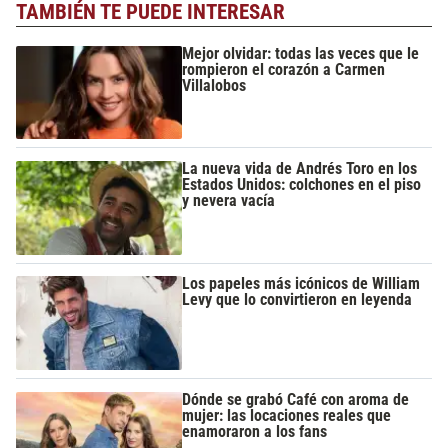
TAMBIÉN TE PUEDE INTERESAR
Mejor olvidar: todas las veces que le
rompieron el corazón a Carmen
Villalobos
La nueva vida de Andrés Toro en los
Estados Unidos: colchones en el piso
y nevera vacía
Los papeles más icónicos de William
Levy que lo convirtieron en leyenda
Dónde se grabó Café con aroma de
mujer: las locaciones reales que
enamoraron a los fans