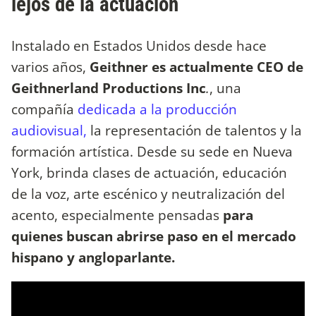
lejos de la actuación
Instalado en Estados Unidos desde hace
varios años,
Geithner es actualmente CEO de
Geithnerland Productions Inc
.
, una
compañía
dedicada a la producción
audiovisual,
la representación de talentos y la
formación artística. Desde su sede en Nueva
York, brinda clases de actuación, educación
de la voz, arte escénico y neutralización del
acento, especialmente pensadas
para
quienes buscan abrirse paso en el mercado
hispano y angloparlante.