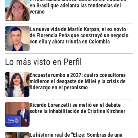
en Brasil que adelanta las tendencias del
verano
La nueva vida de Martín Karpan, el ex novio
de Florencia Peña que construyó un negocio
con ella y ahora triunfa en Colombia
Lo más visto en Perfil
Encuesta rumbo a 2027: cuatro consultoras
midieron el desgaste de Milei y la crisis de
liderazgo en el peronismo
Ricardo Lorenzetti se metió en el debate
sobre la inhabilitación de Cristina Kirchner
La historia real de "Elize: Sombras de una