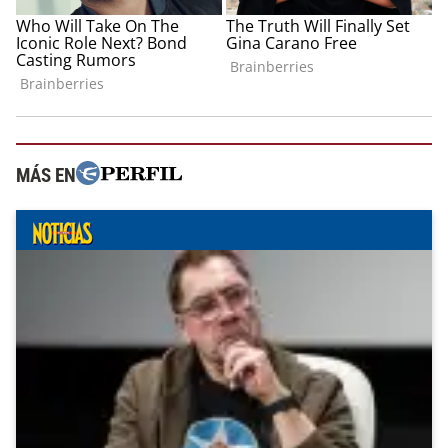
MÁS EN