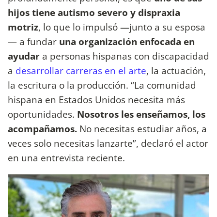
hijos tiene autismo severo y dispraxia
motriz
, lo que lo impulsó —junto a su esposa
— a fundar
una organización enfocada en
ayudar
a personas hispanas con discapacidad
a
desarrollar carreras en el arte
, la actuación,
la escritura o la producción. “La comunidad
hispana en Estados Unidos necesita más
oportunidades.
Nosotros les enseñamos, los
acompañamos.
No necesitas estudiar años, a
veces solo necesitas lanzarte”, declaró el actor
en una entrevista reciente.