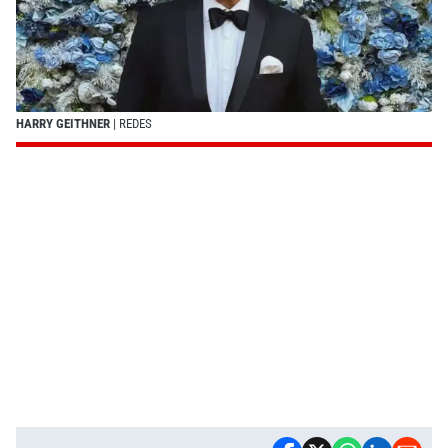
HARRY GEITHNER
| REDES