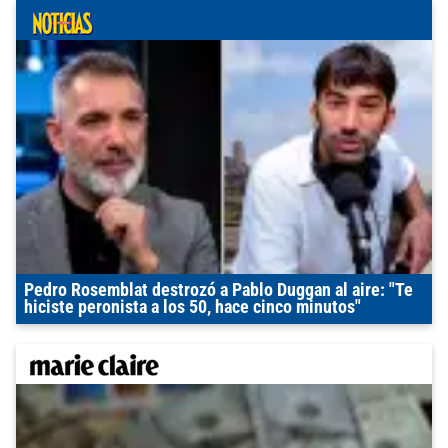
Pedro Rosemblat destrozó a Pablo Duggan al aire: "Te
hiciste peronista a los 50, hace cinco minutos"