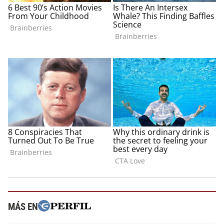
MÁS EN