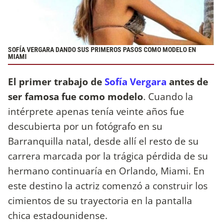
SOFÍA VERGARA DANDO SUS PRIMEROS PASOS COMO MODELO EN
MIAMI
El primer trabajo de
Sofía Vergara
antes de
ser famosa fue como modelo
. Cuando la
intérprete apenas tenía veinte años fue
descubierta por un fotógrafo en su
Barranquilla natal, desde allí el resto de su
carrera marcada por la trágica pérdida de su
hermano continuaría en Orlando, Miami. En
este destino la actriz comenzó a construir los
cimientos de su trayectoria en la pantalla
chica estadounidense.