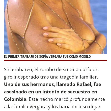
EL PRIMER TRABAJO DE SOFÍA VERGARA FUE COMO MODELO
Sin embargo, el rumbo de su vida daría un
giro inesperado tras una tragedia familiar.
Uno de sus hermanos, llamado Rafael, fue
asesinado en un intento de secuestro en
Colombia
. Este hecho marcó profundamente
a la familia Vergara y los haría incluso dejar