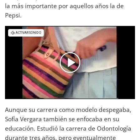
la más importante por aquellos años la de
Pepsi.
Aunque su carrera como modelo despegaba,
Sofía Vergara también se enfocaba en su
educación. Estudió la carrera de Odontología
durante tres años, pero eventualmente