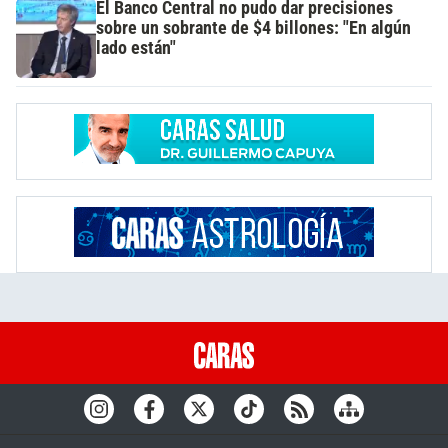
El Banco Central no pudo dar precisiones
sobre un sobrante de $4 billones: "En algún
lado están"