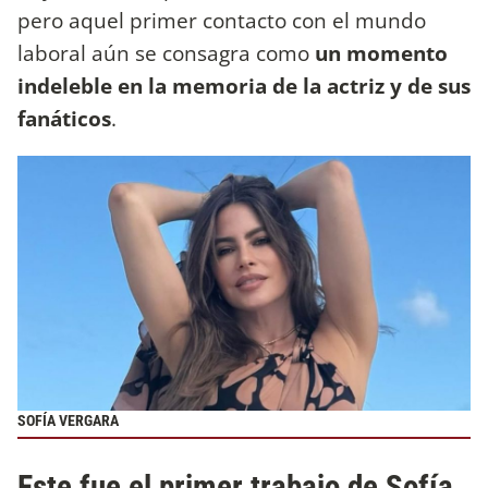
pero aquel primer contacto con el mundo
laboral aún se consagra como
un momento
indeleble en la memoria de la actriz y de sus
fanáticos
.
SOFÍA VERGARA
Este fue el primer trabajo de Sofía