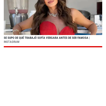
SE SUPO DE QUÉ TRABAJÓ SOFÍA VERGARA ANTES DE SER FAMOSA
|
INSTAGRAM