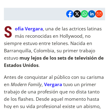
S
ofía Vergara
, una de las actrices latinas
más reconocidas en Hollywood,
no
siempre estuvo entre telones. Nacida en
Barranquilla, Colombia, su primer trabajo
estuvo
muy lejos de los sets de televisión de
Estados Unidos
.
Antes de conquistar al público con su carisma
en
Modern Family
,
Vergara
tuvo un primer
trabajo de una profesión que no dista tanto
de los flashes. Desde aquel momento hasta
hoy en su vida profesional existe un abismo,