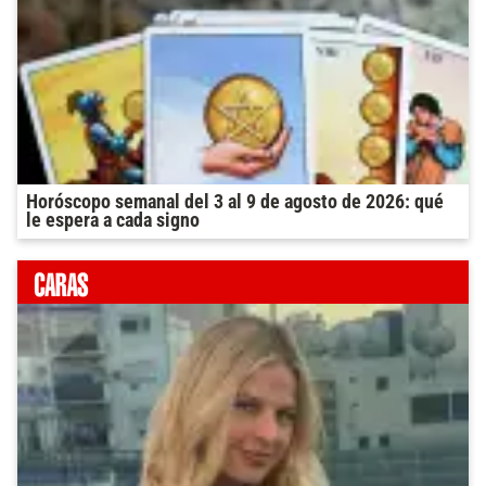
Horóscopo semanal del 3 al 9 de agosto de 2026: qué
le espera a cada signo