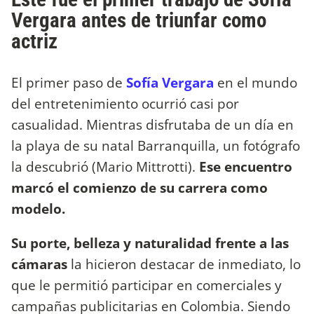
Vergara antes de triunfar como
actriz
El primer paso de
Sofía Vergara
en el mundo
del entretenimiento ocurrió casi por
casualidad. Mientras disfrutaba de un día en
la playa de su natal Barranquilla, un fotógrafo
la descubrió (Mario Mittrotti).
Ese encuentro
marcó el comienzo de su carrera como
modelo.
Su porte, belleza y naturalidad frente a las
cámaras
la hicieron destacar de inmediato, lo
que le permitió participar en comerciales y
campañas publicitarias en Colombia. Siendo