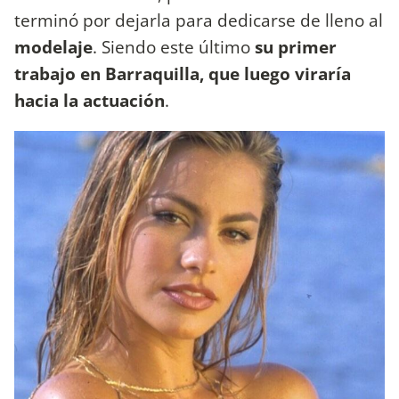
terminó por dejarla para dedicarse de lleno al
modelaje
. Siendo este último
su primer
trabajo en Barraquilla, que luego viraría
hacia la actuación
.