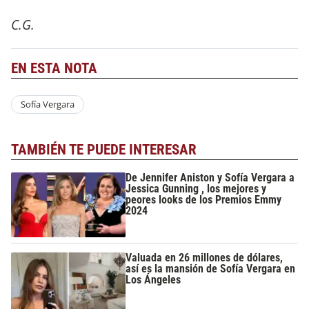
C.G.
EN ESTA NOTA
Sofía Vergara
TAMBIÉN TE PUEDE INTERESAR
De Jennifer Aniston y Sofía Vergara a
Jessica Gunning , los mejores y
peores looks de los Premios Emmy
2024
Valuada en 26 millones de dólares,
así es la mansión de Sofía Vergara en
Los Ángeles