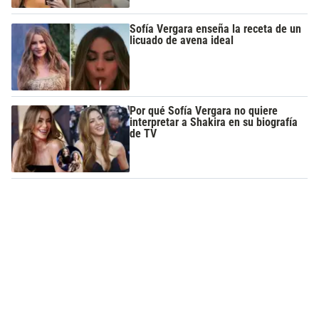
Sofía Vergara enseña la receta de un
licuado de avena ideal
Por qué Sofía Vergara no quiere
interpretar a Shakira en su biografía
de TV