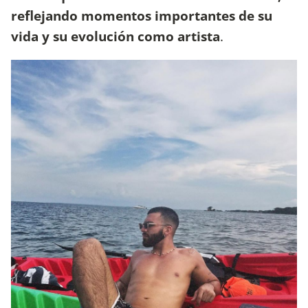
reflejando momentos importantes de su
vida y su evolución como artista
.