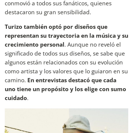
conmovió a todos sus fanáticos, quienes
destacaron su gran sensibilidad.
Turizo también optó por diseños que
representan su trayectoria en la música y su
crecimiento personal
. Aunque no reveló el
significado de todos sus diseños, se sabe que
algunos están relacionados con su evolución
como artista y los valores que lo guiaron en su
camino.
En entrevistas destacó que cada
uno tiene un propósito y los elige con sumo
cuidado
.