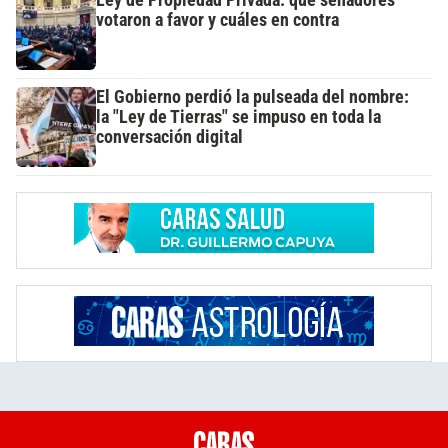
Ley de Propiedad Privada: qué senadores
votaron a favor y cuáles en contra
El Gobierno perdió la pulseada del nombre:
la "Ley de Tierras" se impuso en toda la
conversación digital