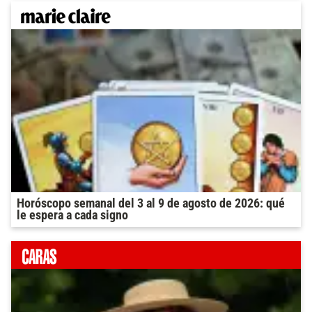
Horóscopo semanal del 3 al 9 de agosto de 2026: qué
le espera a cada signo