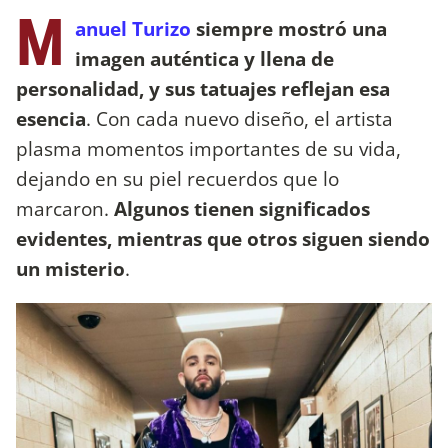
M
anuel Turizo
siempre mostró una
imagen auténtica y llena de
personalidad, y sus tatuajes reflejan esa
esencia
. Con cada nuevo diseño, el artista
plasma momentos importantes de su vida,
dejando en su piel recuerdos que lo
marcaron.
Algunos tienen significados
evidentes, mientras que otros siguen siendo
un misterio
.