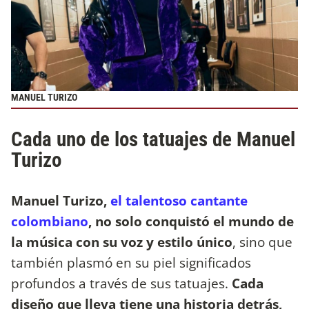
MANUEL TURIZO
Cada uno de los tatuajes de Manuel
Turizo
Manuel Turizo,
el talentoso cantante
colombiano
, no solo conquistó el mundo de
la música con su voz y estilo único
, sino que
también plasmó en su piel significados
profundos a través de sus tatuajes.
Cada
diseño que lleva tiene una historia detrás,