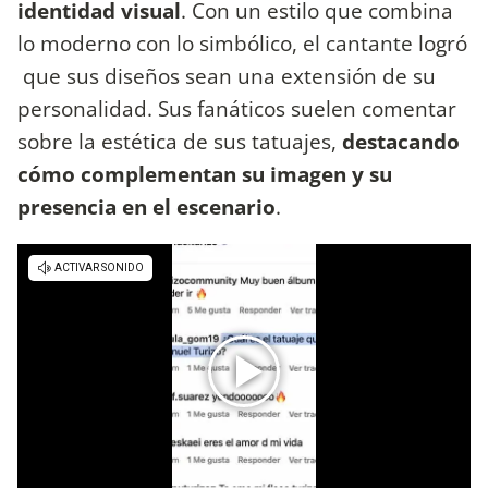
identidad visual
. Con un estilo que combina
lo moderno con lo simbólico, el cantante logró
que sus diseños sean una extensión de su
personalidad. Sus fanáticos suelen comentar
sobre la estética de sus tatuajes,
destacando
cómo complementan su imagen y su
presencia en el escenario
.