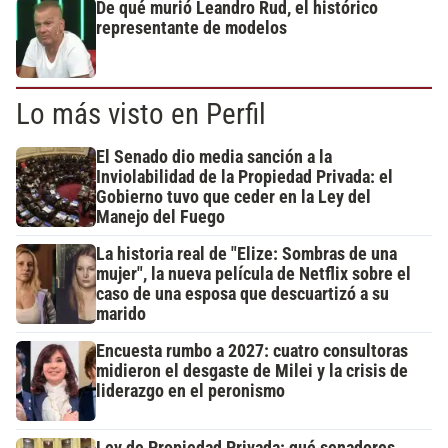
De qué murió Leandro Rud, el histórico
representante de modelos
Lo más visto en Perfil
El Senado dio media sanción a la
Inviolabilidad de la Propiedad Privada: el
Gobierno tuvo que ceder en la Ley del
Manejo del Fuego
La historia real de "Elize: Sombras de una
mujer", la nueva película de Netflix sobre el
caso de una esposa que descuartizó a su
marido
Encuesta rumbo a 2027: cuatro consultoras
midieron el desgaste de Milei y la crisis de
liderazgo en el peronismo