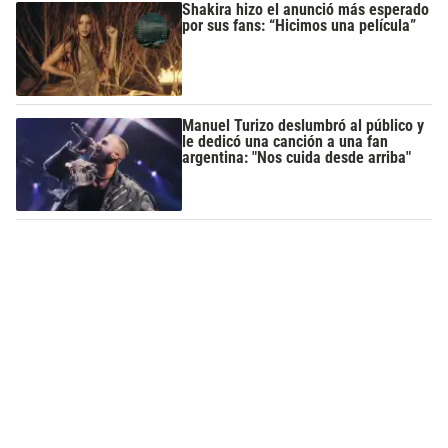
Shakira hizo el anunció más esperado
por sus fans: “Hicimos una película”
Manuel Turizo deslumbró al público y
le dedicó una canción a una fan
argentina: "Nos cuida desde arriba"