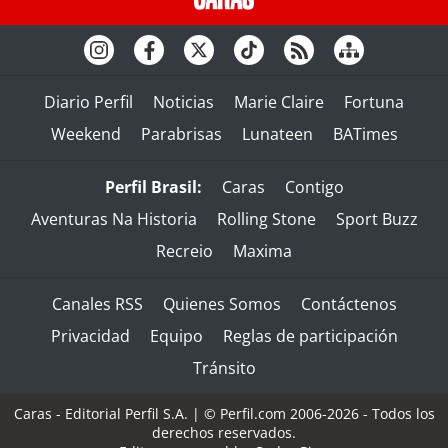
Diario Perfil
Noticias
Marie Claire
Fortuna
Weekend
Parabrisas
Lunateen
BATimes
Perfil Brasil:
Caras
Contigo
Aventuras Na Historia
Rolling Stone
Sport Buzz
Recreio
Maxima
Canales RSS
Quienes Somos
Contáctenos
Privacidad
Equipo
Reglas de participación
Tránsito
Caras - Editorial Perfil S.A.
| © Perfil.com 2006-2026 - Todos los
derechos reservados.