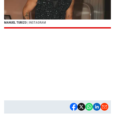
MANUEL TURIZO
| INSTAGRAM