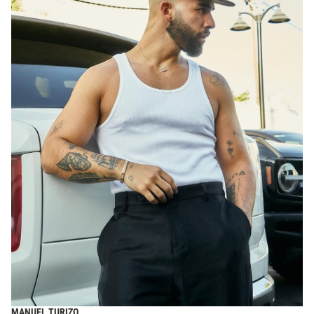
MANUEL TURIZO