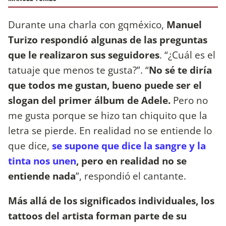
Durante una charla con gqméxico,
Manuel
Turizo respondió algunas de las preguntas
que le realizaron sus seguidores
. “¿Cuál es el
tatuaje que menos te gusta?”. “
No sé te diría
que todos me gustan, bueno puede ser el
slogan del primer álbum de Adele.
Pero no
me gusta porque se hizo tan chiquito que la
letra se pierde. En realidad no se entiende lo
que dice,
se supone que dice la sangre y la
tinta nos unen
, pero en realidad no se
entiende nada
”, respondió el cantante.
Más allá de los significados individuales, los
tattoos del artista forman parte de su