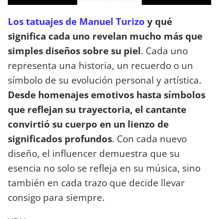
Los tatuajes de Manuel Turizo
y qué
significa cada uno revelan mucho más que
simples diseños sobre su piel
. Cada uno
representa una historia, un recuerdo o un
símbolo de su evolución personal y artística.
Desde homenajes emotivos hasta símbolos
que reflejan su trayectoria, el cantante
convirtió su cuerpo en un lienzo de
significados profundos
. Con cada nuevo
diseño, el influencer demuestra que su
esencia no solo se refleja en su música, sino
también en cada trazo que decide llevar
consigo para siempre.