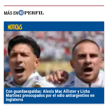
MÁS EN
Con guardaespaldas: Alexis Mac Allister y Licha
Martínez preocupados por el odio antiargentino en
Inglaterra