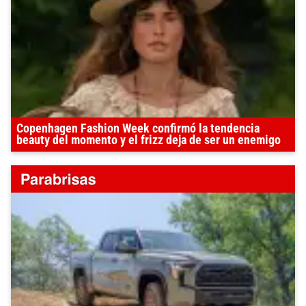
Copenhagen Fashion Week confirmó la tendencia
beauty del momento y el frizz deja de ser un enemigo