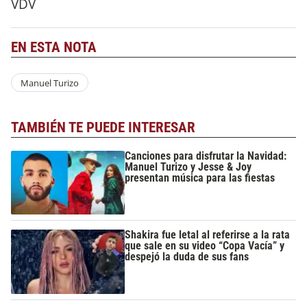
VDV
EN ESTA NOTA
Manuel Turizo
TAMBIÉN TE PUEDE INTERESAR
Canciones para disfrutar la Navidad:
Manuel Turizo y Jesse & Joy
presentan música para las fiestas
Shakira fue letal al referirse a la rata
que sale en su video “Copa Vacía” y
despejó la duda de sus fans