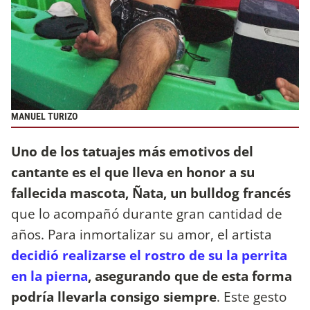
MANUEL TURIZO
Uno de los tatuajes más emotivos del
cantante es el que lleva en honor a su
fallecida mascota, Ñata, un bulldog francés
que lo acompañó durante gran cantidad de
años. Para inmortalizar su amor, el artista
decidió realizarse el rostro de su la perrita
en la pierna
, asegurando que de esta forma
podría llevarla consigo siempre
. Este gesto