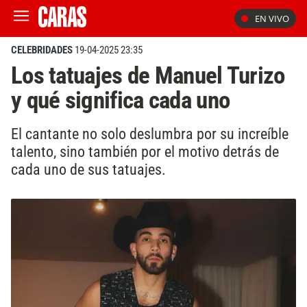
EN VIVO
CELEBRIDADES
19-04-2025 23:35
Los tatuajes de Manuel Turizo
y qué significa cada uno
El cantante no solo deslumbra por su increíble
talento, sino también por el motivo detrás de
cada uno de sus tatuajes.