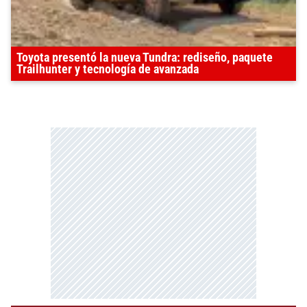
Toyota presentó la nueva Tundra: rediseño, paquete
Trailhunter y tecnología de avanzada