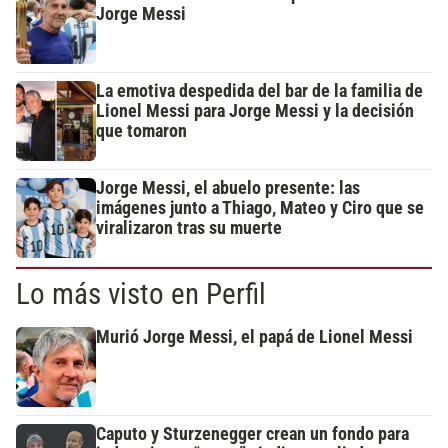
Jorge Messi
La emotiva despedida del bar de la familia de
Lionel Messi para Jorge Messi y la decisión
que tomaron
Jorge Messi, el abuelo presente: las
imágenes junto a Thiago, Mateo y Ciro que se
viralizaron tras su muerte
Lo más visto en Perfil
Murió Jorge Messi, el papá de Lionel Messi
Caputo y Sturzenegger crean un fondo para