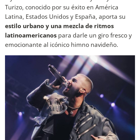
Turizo, conocido por su éxito en América
Latina, Estados Unidos y España, aporta su
estilo urbano y una mezcla de ritmos
latinoamericanos
para darle un giro fresco y
emocionante al icónico himno navideño.