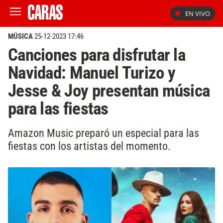
EN VIVO
MÚSICA
25-12-2023 17:46
Canciones para disfrutar la
Navidad: Manuel Turizo y
Jesse & Joy presentan música
para las fiestas
Amazon Music preparó un especial para las
fiestas con los artistas del momento.