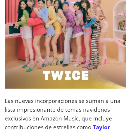
Las nuevas incorporaciones se suman a una
lista impresionante de temas navideños
exclusivos en Amazon Music, que incluye
contribuciones de estrellas como
Taylor