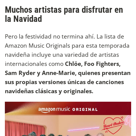
Muchos artistas para disfrutar en
la Navidad
Pero la festividad no termina ahí. La lista de
Amazon Music Originals para esta temporada
navideña incluye una variedad de artistas
internacionales como
Chlöe, Foo Fighters,
Sam Ryder y Anne-Marie, quienes presentan
sus propias versiones únicas de canciones
navideñas clásicas y originales.