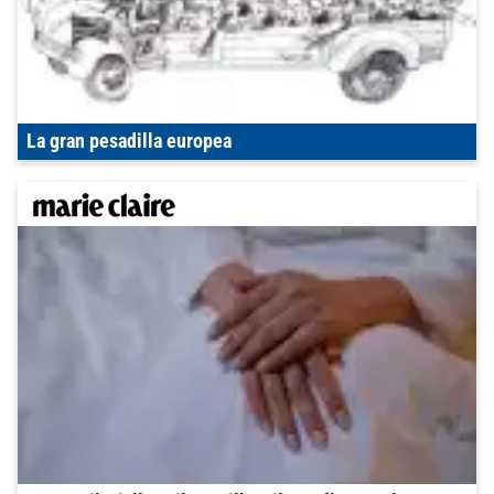
La gran pesadilla europea