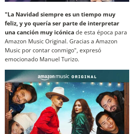
"La Navidad siempre es un tiempo muy
feliz, y yo quería ser parte de interpretar
una canción muy icónica
de esta época para
Amazon Music Original. Gracias a Amazon
Music por contar conmigo", expresó
emocionado Manuel Turizo.