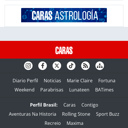
Diario Perfil
Noticias
Marie Claire
Fortuna
Weekend
Parabrisas
Lunateen
BATimes
Perfil Brasil:
Caras
Contigo
Aventuras Na Historia
Rolling Stone
Sport Buzz
Recreio
Maxima