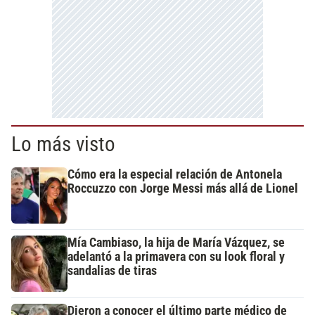
Lo más visto
Cómo era la especial relación de Antonela
Roccuzzo con Jorge Messi más allá de Lionel
Mía Cambiaso, la hija de María Vázquez, se
adelantó a la primavera con su look floral y
sandalias de tiras
Dieron a conocer el último parte médico de