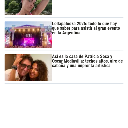
Lollapalooza 2026: todo lo que hay
que saber para asistir al gran evento
en la Argentina
Así es la casa de Patricia Sosa y
Oscar Mediavilla: techos altos, aire de
cabaña y una impronta artística