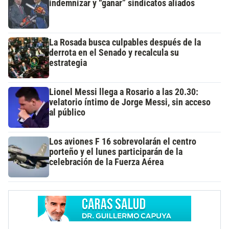
indemnizar y “ganar” sindicatos aliados
La Rosada busca culpables después de la
derrota en el Senado y recalcula su
estrategia
Lionel Messi llega a Rosario a las 20.30:
velatorio íntimo de Jorge Messi, sin acceso
al público
Los aviones F 16 sobrevolarán el centro
porteño y el lunes participarán de la
celebración de la Fuerza Aérea