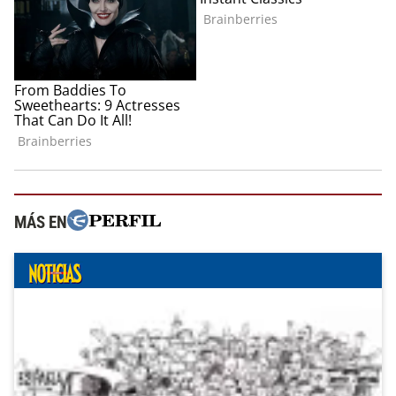
MÁS EN