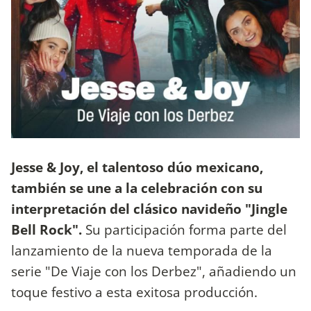
Jesse & Joy, el talentoso dúo mexicano,
también se une a la celebración con su
interpretación del clásico navideño "Jingle
Bell Rock".
Su participación forma parte del
lanzamiento de la nueva temporada de la
serie "De Viaje con los Derbez", añadiendo un
toque festivo a esta exitosa producción.