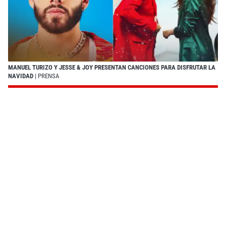
MANUEL TURIZO Y JESSE & JOY PRESENTAN CANCIONES PARA DISFRUTAR LA
NAVIDAD
| PRENSA