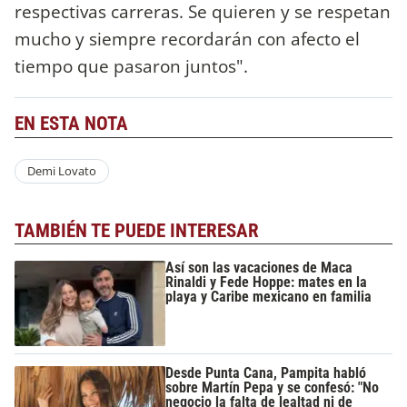
respectivas carreras. Se quieren y se respetan
mucho y siempre recordarán con afecto el
tiempo que pasaron juntos".
EN ESTA NOTA
Demi Lovato
TAMBIÉN TE PUEDE INTERESAR
Así son las vacaciones de Maca
Rinaldi y Fede Hoppe: mates en la
playa y Caribe mexicano en familia
Desde Punta Cana, Pampita habló
sobre Martín Pepa y se confesó: "No
negocio la falta de lealtad ni de