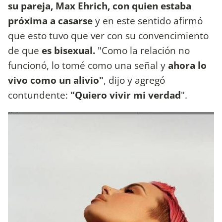
su pareja, Max Ehrich, con quien estaba
próxima a casarse
y en este sentido afirmó
que esto tuvo que ver con
su convencimiento
de que
es bisexual.
"Como la relación no
funcionó, lo tomé como una señal y
ahora lo
vivo como un alivio"
, dijo y agregó
contundente:
"Quiero vivir mi verdad
".