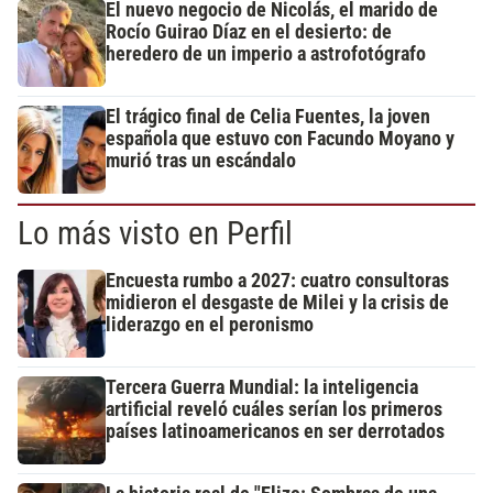
El nuevo negocio de Nicolás, el marido de
Rocío Guirao Díaz en el desierto: de
heredero de un imperio a astrofotógrafo
El trágico final de Celia Fuentes, la joven
española que estuvo con Facundo Moyano y
murió tras un escándalo
Lo más visto en Perfil
Encuesta rumbo a 2027: cuatro consultoras
midieron el desgaste de Milei y la crisis de
liderazgo en el peronismo
Tercera Guerra Mundial: la inteligencia
artificial reveló cuáles serían los primeros
países latinoamericanos en ser derrotados