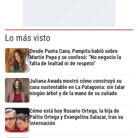
Lo más visto
Desde Punta Cana, Pampita habló sobre
Martín Pepa y se confesó: "No negocio la
falta de lealtad ni de respeto"
Juliana Awada mostró cómo construyó su
casa sustentable en La Patagonia: sin talar
ningún árbol y de la mano de su cuñado
Cómo está hoy Rosario Ortega, la hija de
Palito Ortega y Evangelina Salazar, tras su
internación