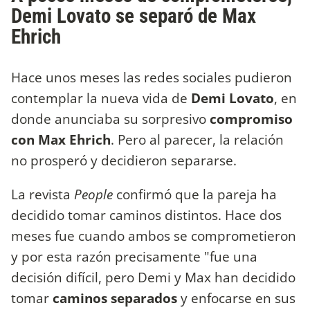
Demi Lovato se separó de Max
Ehrich
Hace unos meses las redes sociales pudieron
contemplar la nueva vida de
Demi Lovato
, en
donde anunciaba su sorpresivo
compromiso
con Max Ehrich
. Pero al parecer, la relación
no prosperó y decidieron separarse.
La revista
People
confirmó que la pareja ha
decidido tomar caminos distintos. Hace dos
meses fue cuando ambos se comprometieron
y por esta razón precisamente "fue una
decisión difícil, pero Demi y Max han decidido
tomar
caminos separados
y enfocarse en sus