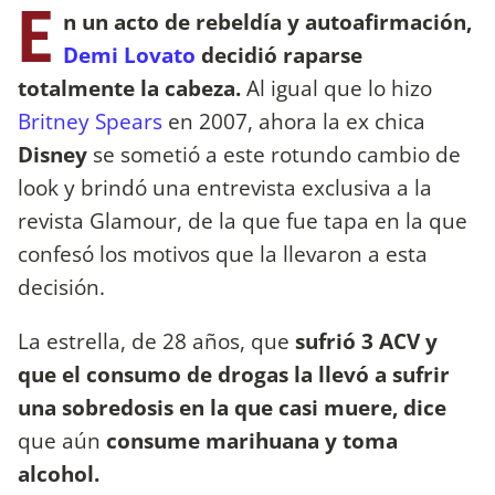
E
n un acto de rebeldía y autoafirmación,
Demi Lovato
decidió raparse
totalmente la cabeza.
Al igual que lo hizo
Britney Spears
en 2007, ahora la ex chica
Disney
se sometió a este rotundo cambio de
look y brindó una entrevista exclusiva a la
revista Glamour, de la que fue tapa en la que
confesó los motivos que la llevaron a esta
decisión.
La estrella, de 28 años, que
sufrió 3 ACV y
que el consumo de drogas la llevó a sufrir
una sobredosis en la que casi muere, dice
que aún
consume marihuana y toma
alcohol.