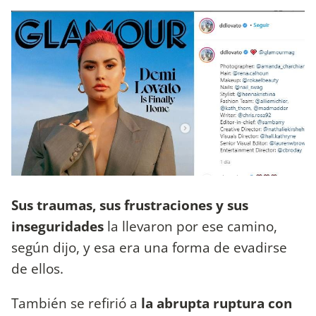
Sus traumas, sus frustraciones y sus
inseguridades
la llevaron por ese camino,
según dijo, y esa era una forma de evadirse
de ellos.
También se refirió a
la abrupta ruptura con