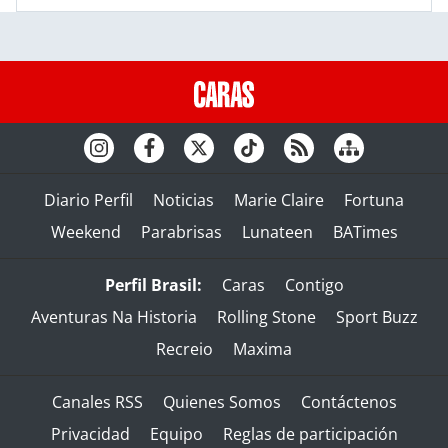
Diario Perfil
Noticias
Marie Claire
Fortuna
Weekend
Parabrisas
Lunateen
BATimes
Perfil Brasil:
Caras
Contigo
Aventuras Na Historia
Rolling Stone
Sport Buzz
Recreio
Maxima
Canales RSS
Quienes Somos
Contáctenos
Privacidad
Equipo
Reglas de participación