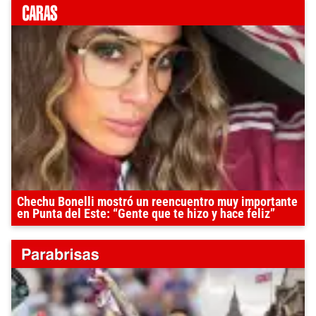
Chechu Bonelli mostró un reencuentro muy importante
en Punta del Este: “Gente que te hizo y hace feliz”