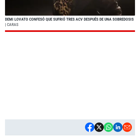
DEMI LOVATO CONFESÓ QUE SUFRIÓ TRES ACV DESPUÉS DE UNA SOBREDOSIS
| CARAS