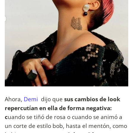
Ahora,
Demi
dijo que
sus cambios de look
repercutían en ella de forma negativa:
c
uando se tiñó de rosa o cuando se animó a
un corte de estilo bob, hasta el mentón, como