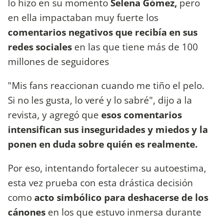
lo hizo en su momento
Selena Gómez,
pero
en ella impactaban muy fuerte los
comentarios negativos que recibía en sus
redes sociales
en las que tiene más de 100
millones de seguidores
"Mis fans reaccionan cuando me tiño el pelo.
Si no les gusta, lo veré y lo sabré", dijo a la
revista, y agregó que
esos comentarios
intensifican sus inseguridades y miedos y la
ponen en duda sobre quién es realmente.
Por eso, intentando fortalecer su autoestima,
esta vez prueba con esta drástica decisión
como
acto simbólico para deshacerse de los
cánones
en los que estuvo inmersa durante