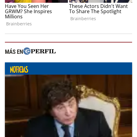
MÁS EN