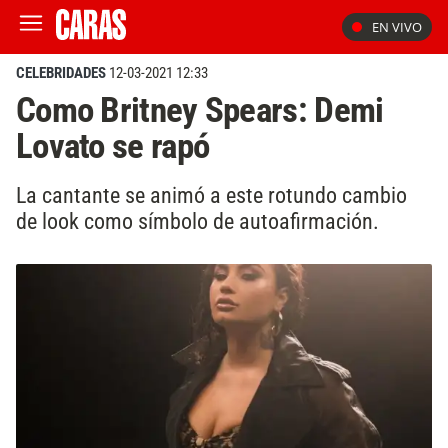
EN VIVO
CELEBRIDADES
12-03-2021 12:33
Como Britney Spears: Demi
Lovato se rapó
La cantante se animó a este rotundo cambio
de look como símbolo de autoafirmación.