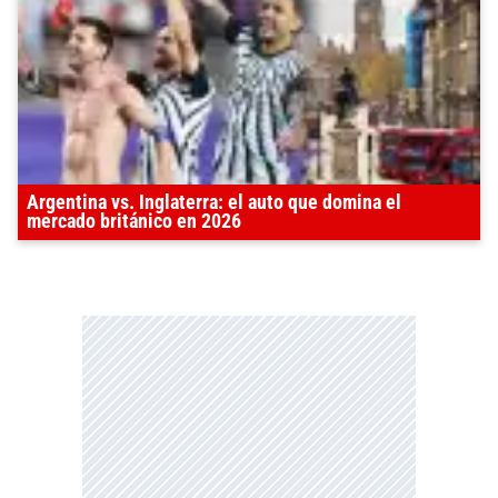
Argentina vs. Inglaterra: el auto que domina el
mercado británico en 2026