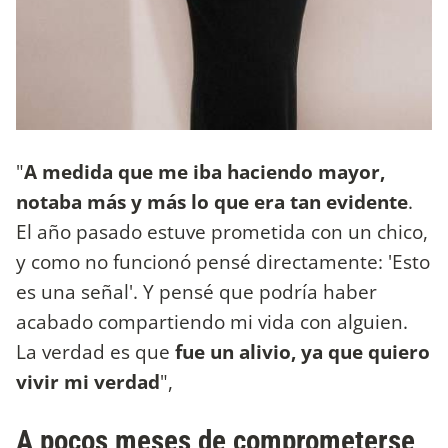
"
A medida que me iba haciendo mayor,
notaba más y más lo que era tan evidente
.
El año pasado estuve prometida con un chico,
y como no funcionó pensé directamente: 'Esto
es una señal'. Y pensé que podría haber
acabado compartiendo mi vida con alguien.
La verdad es que
fue un alivio, ya que quiero
vivir mi verdad
",
A pocos meses de comprometerse,