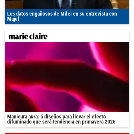
Los datos engañosos de Milei en su entrevista con
Majul
Manicura aura: 5 diseños para llevar el efecto
difuminado que será tendencia en primavera 2026