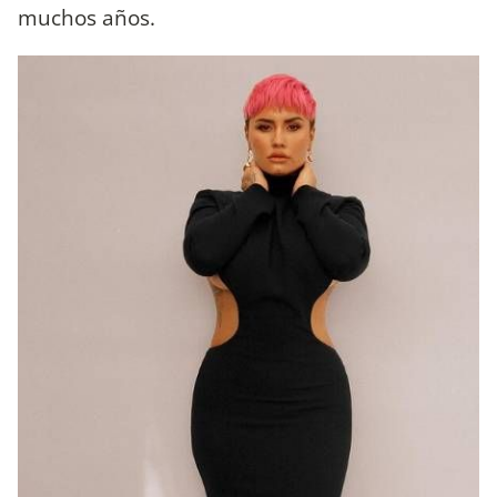
muchos años.