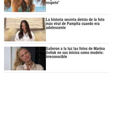
respeto"
La historia secreta detrás de la foto
más viral de Pampita cuando era
adolescente
Salieron a la luz las fotos de Marina
Señuk en sus inicios como modelo:
irreconocible