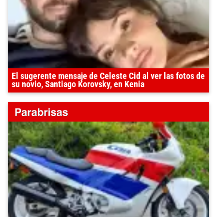
El sugerente mensaje de Celeste Cid al ver las fotos de
su novio, Santiago Korovsky, en Kenia