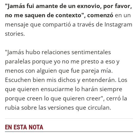
"Jamás fui amante de un exnovio, por favor,
no me saquen de contexto", comenzó
en un
mensaje que compartió a través de Instagram
stories.
"Jamás hubo relaciones sentimentales
paralelas porque yo no me presto a eso y
menos con alguien que fue pareja mía.
Escuchen bien mis dichos y entenderán. Los
que quieren ensuciarme lo harán siempre
porque creen lo que quieren creer", cerró la
rubia sobre las versiones que circulan.
EN ESTA NOTA