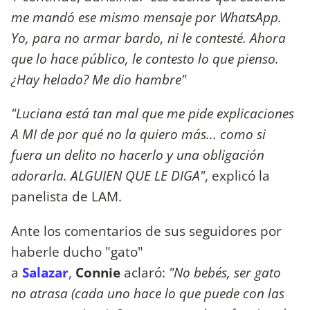
me mandó ese mismo mensaje por WhatsApp.
Yo, para no armar bardo, ni le contesté. Ahora
que lo hace público, le contesto lo que pienso.
¿Hay helado? Me dio hambre"
"Luciana está tan mal que me pide explicaciones
A MI de por qué no la quiero más... como si
fuera un delito no hacerlo y una obligación
adorarla. ALGUIEN QUE LE DIGA"
, explicó la
panelista de LAM.
Ante los comentarios de sus seguidores por
haberle ducho "gato"
a
Salazar
,
Connie
aclaró:
"No bebés, ser gato
no atrasa (cada uno hace lo que puede con las