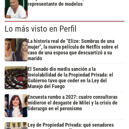
representante de modelos
Lo más visto en Perfil
La historia real de "Elize: Sombras de una
mujer", la nueva película de Netflix sobre el
caso de una esposa que descuartizó a su
marido
El Senado dio media sanción a la
Inviolabilidad de la Propiedad Privada: el
Gobierno tuvo que ceder en la Ley del
Manejo del Fuego
Encuesta rumbo a 2027: cuatro consultoras
midieron el desgaste de Milei y la crisis de
liderazgo en el peronismo
Ley de Propiedad Privada: qué senadores