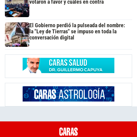
votaron a favor y cuáles en contra
El Gobierno perdió la pulseada del nombre:
la "Ley de Tierras" se impuso en toda la
conversación digital