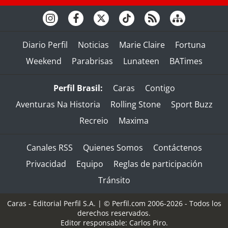
Diario Perfil
Noticias
Marie Claire
Fortuna
Weekend
Parabrisas
Lunateen
BATimes
Perfil Brasil:
Caras
Contigo
Aventuras Na Historia
Rolling Stone
Sport Buzz
Recreio
Maxima
Canales RSS
Quienes Somos
Contáctenos
Privacidad
Equipo
Reglas de participación
Tránsito
Caras - Editorial Perfil S.A.
| © Perfil.com 2006-2026 - Todos los
derechos reservados.
Editor responsable: Carlos Piro.