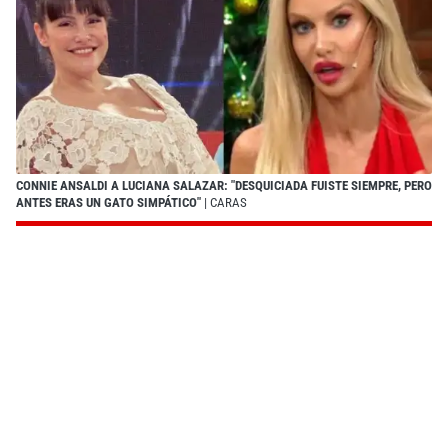
CONNIE ANSALDI A LUCIANA SALAZAR: "DESQUICIADA FUISTE SIEMPRE, PERO
ANTES ERAS UN GATO SIMPÁTICO"
| CARAS