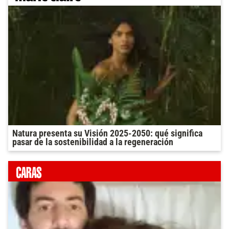
Natura presenta su Visión 2025-2050: qué significa
pasar de la sostenibilidad a la regeneración