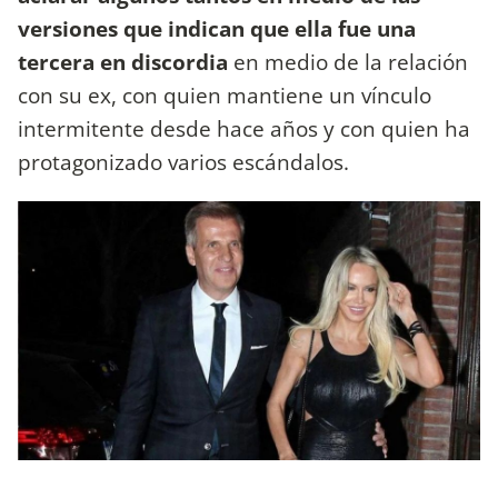
versiones que indican que ella fue una
tercera en discordia
en medio de la relación
con su ex, con quien mantiene un vínculo
intermitente desde hace años y con quien ha
protagonizado varios escándalos.