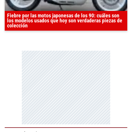
Fiebre por las motos japonesas de los 90: cuáles son
los modelos usados que hoy son verdaderas piezas de
colección