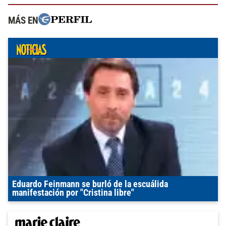
MÁS EN
Eduardo Feinmann se burló de la escuálida
manifestación por "Cristina libre"