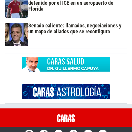
detenido por el ICE en un aeropuerto de
Florida
Senado caliente: llamados, negociaciones y
un mapa de aliados que se reconfigura