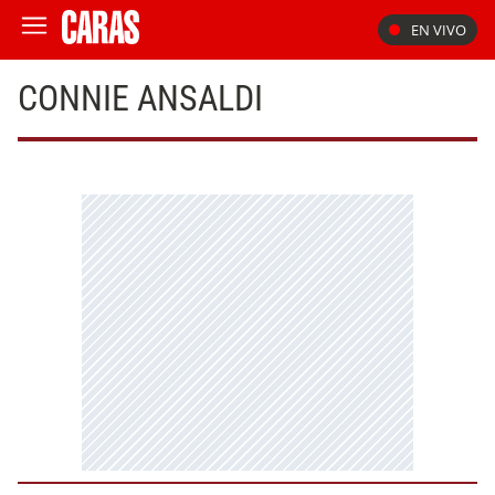
EN VIVO
CONNIE ANSALDI