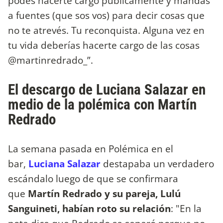
podés hacerte cargo públicamente y mandás
a fuentes (que sos vos) para decir cosas que
no te atrevés. Tu reconquista. Alguna vez en
tu vida deberías hacerte cargo de las cosas
@martinredrado_”.
El descargo de Luciana Salazar en
medio de la polémica con Martín
Redrado
La semana pasada en Polémica en el
bar,
Luciana Salazar
destapaba un verdadero
escándalo luego de que se confirmara
que
Martín Redrado y su pareja, Lulú
Sanguineti, habían roto su relación
: "En la