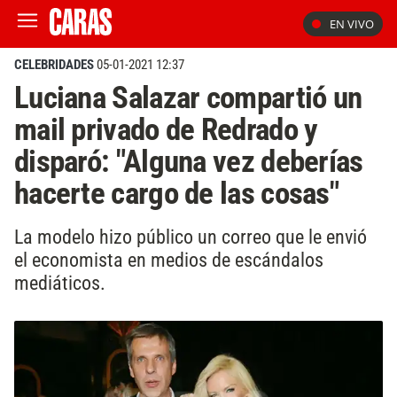
EN VIVO
CELEBRIDADES
05-01-2021 12:37
Luciana Salazar compartió un
mail privado de Redrado y
disparó: "Alguna vez deberías
hacerte cargo de las cosas"
La modelo hizo público un correo que le envió
el economista en medios de escándalos
mediáticos.