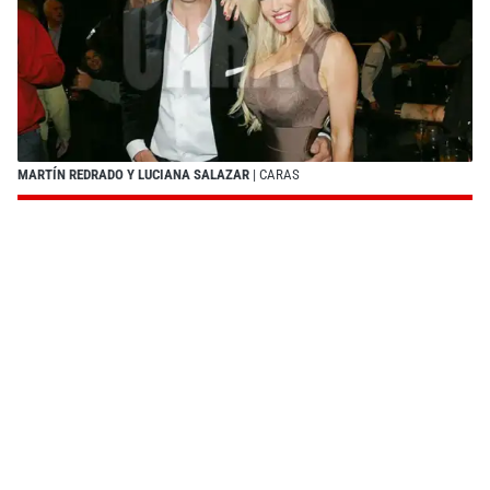
MARTÍN REDRADO Y LUCIANA SALAZAR
| CARAS