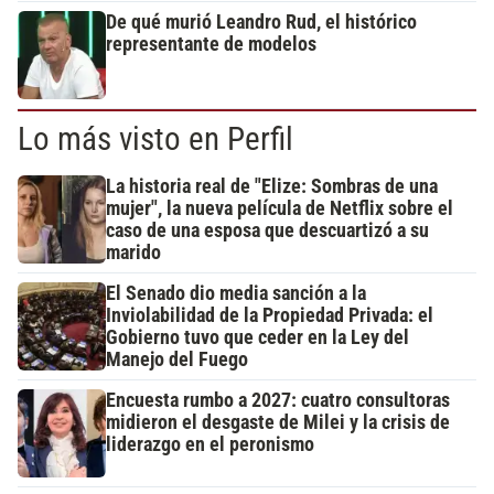
De qué murió Leandro Rud, el histórico
representante de modelos
Lo más visto en Perfil
La historia real de "Elize: Sombras de una
mujer", la nueva película de Netflix sobre el
caso de una esposa que descuartizó a su
marido
El Senado dio media sanción a la
Inviolabilidad de la Propiedad Privada: el
Gobierno tuvo que ceder en la Ley del
Manejo del Fuego
Encuesta rumbo a 2027: cuatro consultoras
midieron el desgaste de Milei y la crisis de
liderazgo en el peronismo