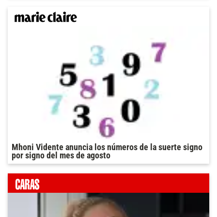
Mhoni Vidente anuncia los números de la suerte signo
por signo del mes de agosto