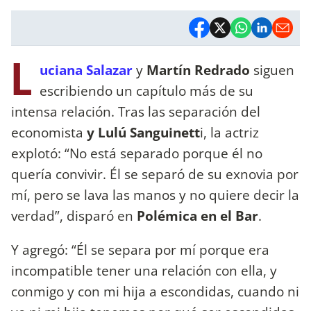
L
uciana Salazar
y
Martín Redrado
siguen
escribiendo un capítulo más de su
intensa relación. Tras las separación del
economista
y
Lulú Sanguinett
i, la actriz
explotó: “No está separado porque él no
quería convivir. Él se separó de su exnovia por
mí, pero se lava las manos y no quiere decir la
verdad”, disparó en
Polémica en el Bar
.
Y agregó: “Él se separa por mí porque era
incompatible tener una relación con ella, y
conmigo y con mi hija a escondidas, cuando ni