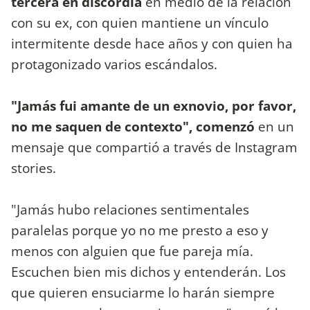
tercera en discordia
en medio de la relación
con su ex, con quien mantiene un vínculo
intermitente desde hace años y con quien ha
protagonizado varios escándalos.
"Jamás fui amante de un exnovio, por favor,
no me saquen de contexto", comenzó
en un
mensaje que compartió a través de Instagram
stories.
"Jamás hubo relaciones sentimentales
paralelas porque yo no me presto a eso y
menos con alguien que fue pareja mía.
Escuchen bien mis dichos y entenderán. Los
que quieren ensuciarme lo harán siempre