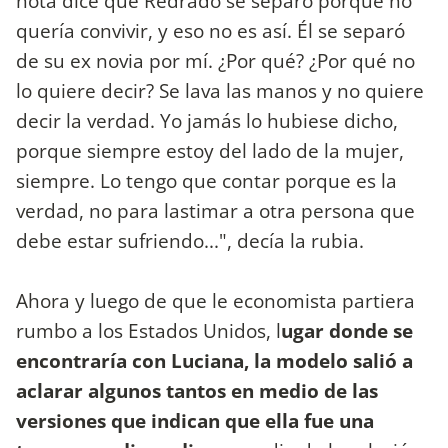
nota dice que Redrado se separó porque no
quería convivir, y eso no es así. Él se separó
de su ex novia por mí. ¿Por qué? ¿Por qué no
lo quiere decir? Se lava las manos y no quiere
decir la verdad. Yo jamás lo hubiese dicho,
porque siempre estoy del lado de la mujer,
siempre. Lo tengo que contar porque es la
verdad, no para lastimar a otra persona que
debe estar sufriendo...", decía la rubia.
Ahora y luego de que le economista partiera
rumbo a los Estados Unidos, l
ugar donde se
encontraría con Luciana, la modelo salió a
aclarar algunos tantos en medio de las
versiones que indican que ella fue una