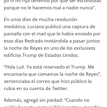
yo ni mi hija tenemos por qué ser escondidas
porque no le hacemos mal a nadie nunca”.
En unos días de mucha revolución
mediática, Luciana publicó una captura de
pantalla con el mail que le había enviado por
esos días Redrado invitándola a pasar juntos
la noche de Reyes en uno de los exclusivos
edificios Trump de Estados Unidos.
“Hola Luli. Ya está reservado el Trump. Me
encantaría que comamos la noche de Reyes”,
sentenciaba el correo que hizo público la
rubia en su cuenta de Twitter.
Además, agregó sin piedad: “Cuando no