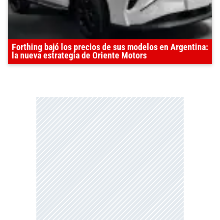
Forthing bajó los precios de sus modelos en Argentina:
la nueva estrategia de Oriente Motors