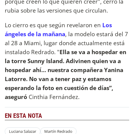
porque creen lo que quieren creer", cerró la
rubia sobre las versiones que circulan.
Lo cierro es que según revelaron en
Los
ángeles de la mañana
, la modelo estará del 7
al 28 a Miami, lugar donde actualmente está
instalado Redrado. "
Ella se va a hospedar en
la torre Sunny Island. Adivinen quien va a
hospedar ahí… nuestra compañera Yanina
Latorre. No van a tener paz y estamos
esperando la foto en cuestión de días”,
aseguró
Cinthia Fernández.
EN ESTA NOTA
Luciana Salazar
Martín Redrado