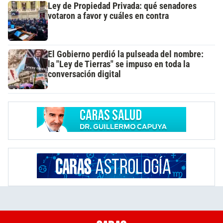
Ley de Propiedad Privada: qué senadores
votaron a favor y cuáles en contra
El Gobierno perdió la pulseada del nombre:
la "Ley de Tierras" se impuso en toda la
conversación digital