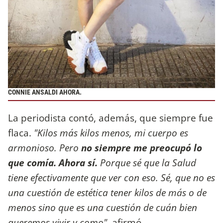
CONNIE ANSALDI AHORA.
La periodista contó, además, que siempre fue
flaca.
"Kilos más kilos menos, mi cuerpo es
armonioso. Pero
no siempre me preocupó lo
que comía. Ahora sí.
Porque sé que la Salud
tiene efectivamente que ver con eso. Sé, que no es
una cuestión de estética tener kilos de más o de
menos sino que es una cuestión de cuán bien
queremos vivir y como",
afirmó.