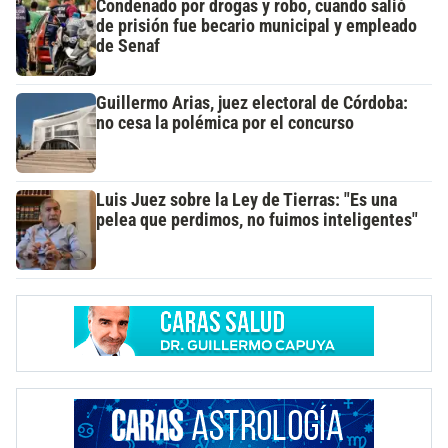
Condenado por drogas y robo, cuando salió
de prisión fue becario municipal y empleado
de Senaf
Guillermo Arias, juez electoral de Córdoba:
no cesa la polémica por el concurso
Luis Juez sobre la Ley de Tierras: "Es una
pelea que perdimos, no fuimos inteligentes"