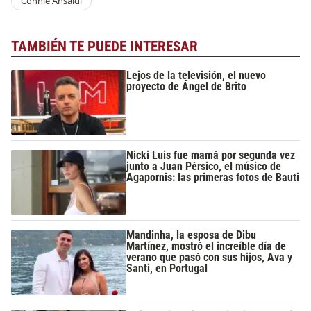
Connie Ansaldi
TAMBIÉN TE PUEDE INTERESAR
Lejos de la televisión, el nuevo
proyecto de Ángel de Brito
Nicki Luis fue mamá por segunda vez
junto a Juan Pérsico, el músico de
Agapornis: las primeras fotos de Bauti
Mandinha, la esposa de Dibu
Martínez, mostró el increíble día de
verano que pasó con sus hijos, Ava y
Santi, en Portugal