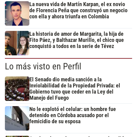
La nueva vida de Martín Karpan, el ex novio
de Florencia Peña que construyó un negocio
con ella y ahora triunfa en Colombia
La historia de amor de Margarita, la hija de
Fito Páez, y Balthazar Murillo, el chico que
conquistó a todos en la serie de Tévez
Lo más visto en Perfil
El Senado dio media sanción a la
Inviolabilidad de la Propiedad Privada: el
Gobierno tuvo que ceder en la Ley del
Manejo del Fuego
No le explotó el celular: un hombre fue
detenido en Córdoba acusado por el
femicidio de su esposa