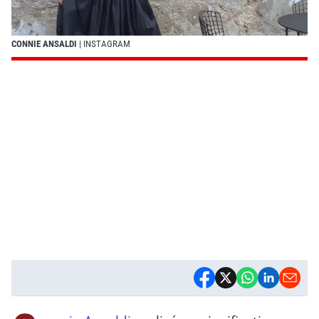
CONNIE ANSALDI
| INSTAGRAM