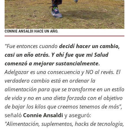
CONNIE ANSALDI HACE UN AÑO.
"Fue entonces cuando
decidí hacer un cambio,
casi un año atrás. Y ahí fue que mi Salud
comenzó a mejorar sustancialmente.
Adelgazar es una consecuencia y NO al revés. El
verdadero cambio está en ordenar la
alimentación para que se transforme en un estilo
de vida y no en una dieta forzada con el objetivo
de bajar los kilos que creemos tenemos de más",
señaló
Connie Ansaldi
y aseguró:
"Alimentación, suplementos, hacks de tecnología,