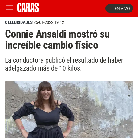
EN VIVO
CELEBRIDADES
25-01-2022 19:12
Connie Ansaldi mostró su
increíble cambio físico
La conductora publicó el resultado de haber
adelgazado más de 10 kilos.