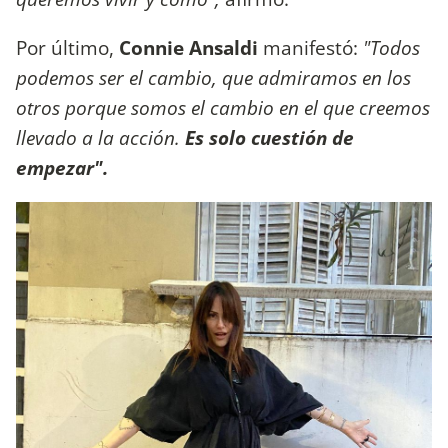
Por último,
Connie Ansaldi
manifestó:
"Todos
podemos ser el cambio, que admiramos en los
otros porque somos el cambio en el que creemos
llevado a la acción.
Es solo cuestión de
empezar".