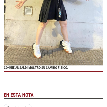
CONNIE ANSALDI MOSTRÓ SU CAMBIO FÍSICO.
EN ESTA NOTA