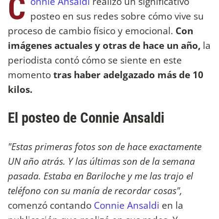
C
onnie Ansaldi
realizó un significativo
posteo en sus redes sobre cómo vive su
proceso de cambio físico y emocional.
Con
imágenes actuales y otras de hace un año,
la
periodista contó cómo se siente en este
momento
tras haber adelgazado más de 10
kilos.
El posteo de Connie Ansaldi
"Estas primeras fotos son de hace exactamente
UN año atrás. Y las últimas son de la semana
pasada. Estaba en Bariloche y me las trajo el
teléfono con su manía de recordar cosas",
comenzó contando
Connie Ansaldi
en la