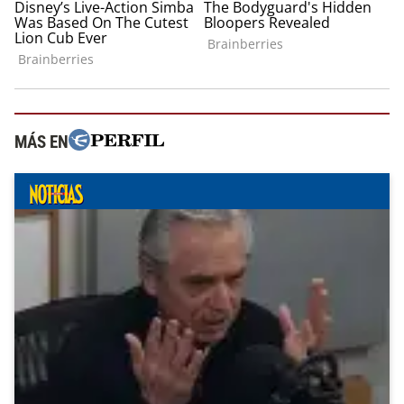
MÁS EN