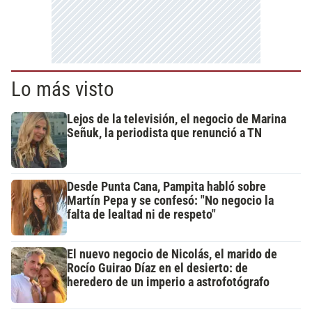
Lo más visto
Lejos de la televisión, el negocio de Marina
Señuk, la periodista que renunció a TN
Desde Punta Cana, Pampita habló sobre
Martín Pepa y se confesó: "No negocio la
falta de lealtad ni de respeto"
El nuevo negocio de Nicolás, el marido de
Rocío Guirao Díaz en el desierto: de
heredero de un imperio a astrofotógrafo