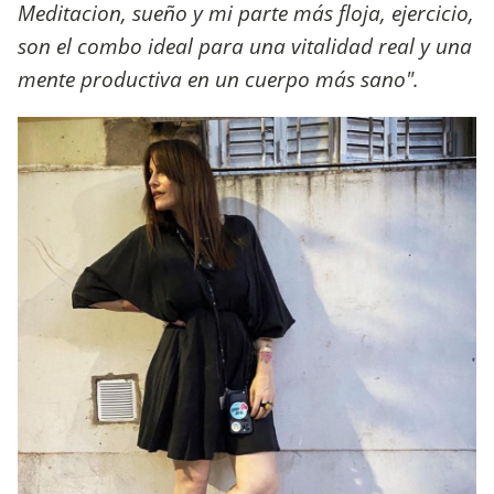
Meditacion, sueño y mi parte más floja, ejercicio,
son el combo ideal para una vitalidad real y una
mente productiva en un cuerpo más sano".