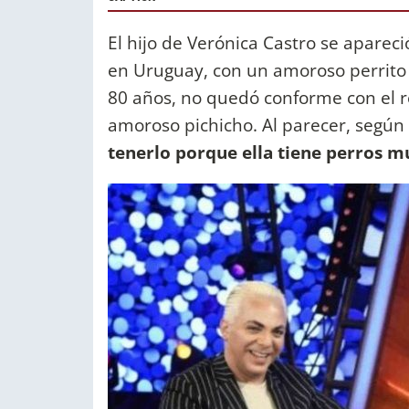
El hijo de Verónica Castro se aparec
en Uruguay, con un amoroso perrito 
80 años, no quedó conforme con el r
amoroso pichicho. Al parecer, según 
tenerlo porque ella tiene perros 