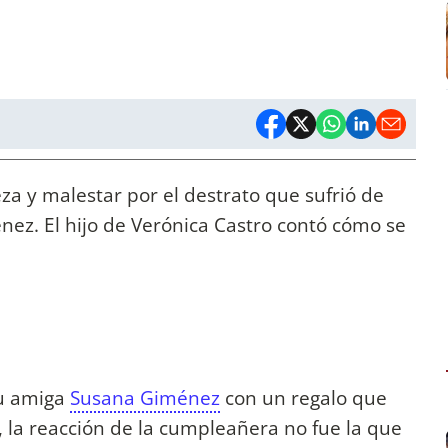
eza y malestar por el destrato que sufrió de
ez. El hijo de Verónica Castro contó cómo se
su amiga
Susana Giménez
con un regalo que
, la reacción de la cumpleañera no fue la que