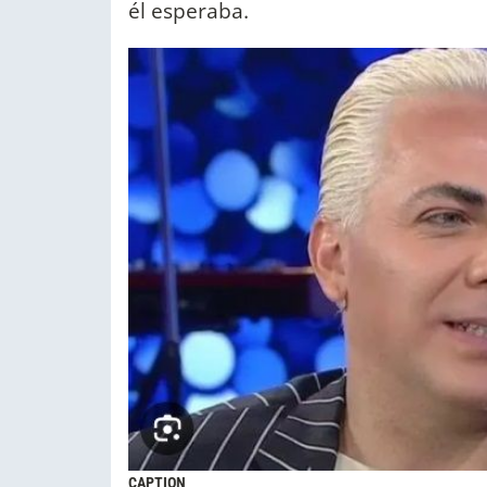
él esperaba.
CAPTION