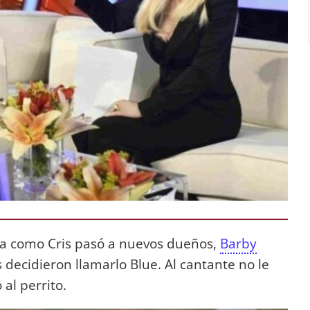
da como Cris pasó a nuevos dueños,
Barby
decidieron llamarlo Blue. Al cantante no le
al perrito.