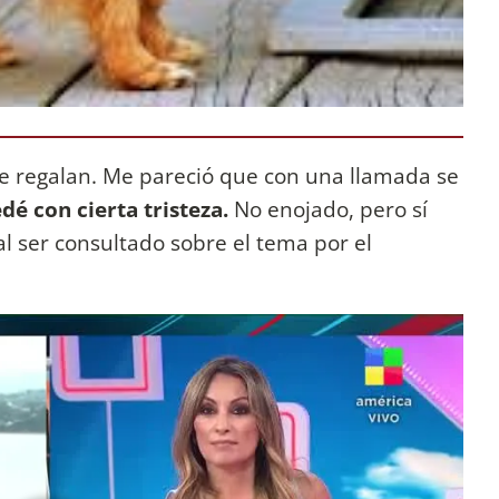
se regalan. Me pareció que con una llamada se
dé con cierta tristeza.
No enojado, pero sí
 al ser consultado sobre el tema por el