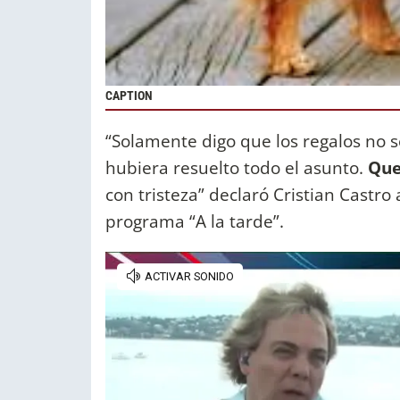
CAPTION
“Solamente digo que los regalos no 
hubiera resuelto todo el asunto.
Que
con tristeza” declaró Cristian Castro
programa “A la tarde”.