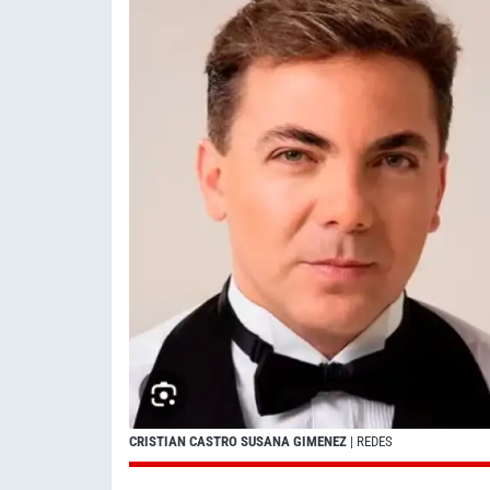
CRISTIAN CASTRO SUSANA GIMENEZ
| REDES