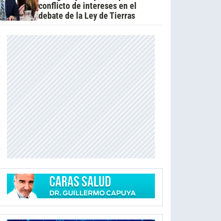
conflicto de intereses en el
debate de la Ley de Tierras