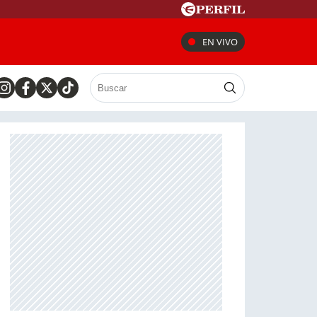
EN VIVO