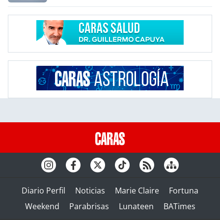
Diario Perfil
Noticias
Marie Claire
Fortuna
Weekend
Parabrisas
Lunateen
BATimes