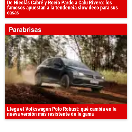
De Nicolás Cabré y Rocío Pardo a Calu Rivero: los
famosos apuestan a la tendencia slow deco para sus
casas
Llega el Volkswagen Polo Robust: qué cambia en la
nueva versión más resistente de la gama