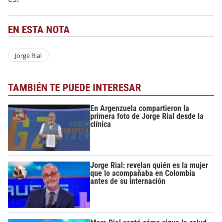
EN ESTA NOTA
Jorge Rial
TAMBIÉN TE PUEDE INTERESAR
En Argenzuela compartieron la
primera foto de Jorge Rial desde la
clínica
Jorge Rial: revelan quién es la mujer
que lo acompañaba en Colombia
antes de su internación