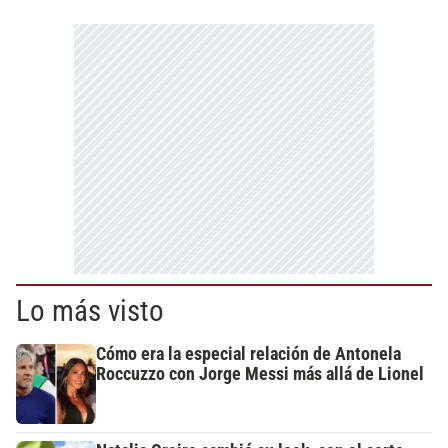
Lo más visto
Cómo era la especial relación de Antonela
Roccuzzo con Jorge Messi más allá de Lionel