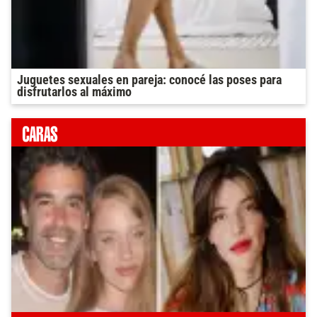
Juguetes sexuales en pareja: conocé las poses para
disfrutarlos al máximo