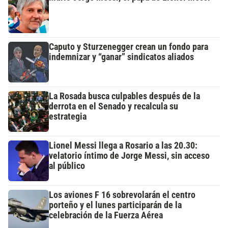
Caputo y Sturzenegger crean un fondo para
indemnizar y “ganar” sindicatos aliados
La Rosada busca culpables después de la
derrota en el Senado y recalcula su
estrategia
Lionel Messi llega a Rosario a las 20.30:
velatorio íntimo de Jorge Messi, sin acceso
al público
Los aviones F 16 sobrevolarán el centro
porteño y el lunes participarán de la
celebración de la Fuerza Aérea