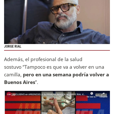
JORGE RIAL
Además, el profesional de la salud
sostuvo “Tampoco es que va a volver en una
camilla,
pero en una semana podría volver a
Buenos Aires
”.