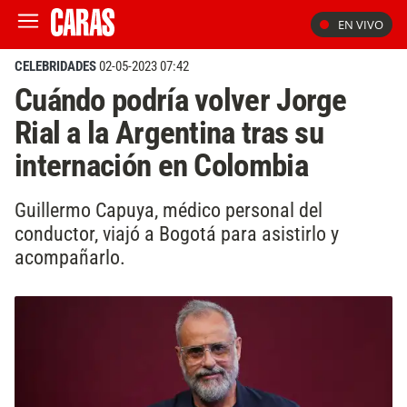
EN VIVO
CELEBRIDADES
02-05-2023 07:42
Cuándo podría volver Jorge
Rial a la Argentina tras su
internación en Colombia
Guillermo Capuya, médico personal del
conductor, viajó a Bogotá para asistirlo y
acompañarlo.