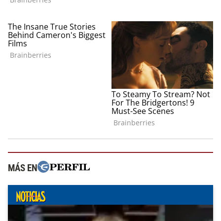
MÁS EN