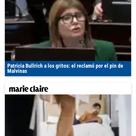
Patricia Bullrich a los gritos: el reclamó por el pin de
Malvinas