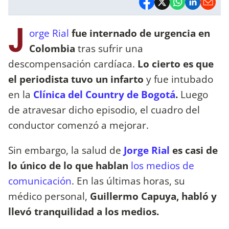
J
orge Rial
fue internado de urgencia en
Colombia
tras sufrir una
descompensación cardíaca.
Lo cierto es que
el periodista tuvo un infarto
y fue intubado
en la
Clínica del Country de Bogotá
.
Luego
de atravesar dicho episodio, el cuadro del
conductor comenzó a mejorar.
Sin embargo, la salud de
Jorge Rial
es casi de
lo único de lo que hablan
los medios de
comunicación
. En las últimas horas, su
médico personal,
Guillermo Capuya, habló y
llevó tranquilidad a los medios.