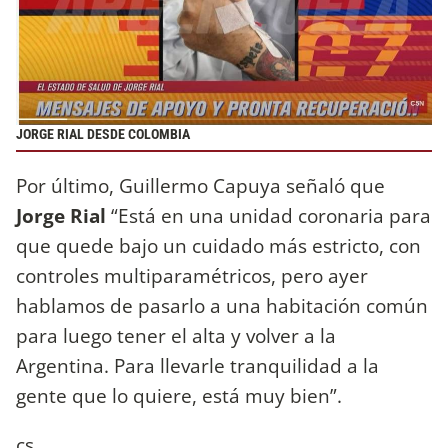
JORGE RIAL DESDE COLOMBIA
Por último, Guillermo Capuya señaló que
Jorge Rial
“Está en una unidad coronaria para
que quede bajo un cuidado más estricto, con
controles multiparamétricos, pero ayer
hablamos de pasarlo a una habitación común
para luego tener el alta y volver a la
Argentina. Para llevarle tranquilidad a la
gente que lo quiere, está muy bien”.
cs.