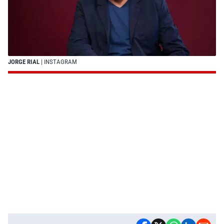
JORGE RIAL
| INSTAGRAM