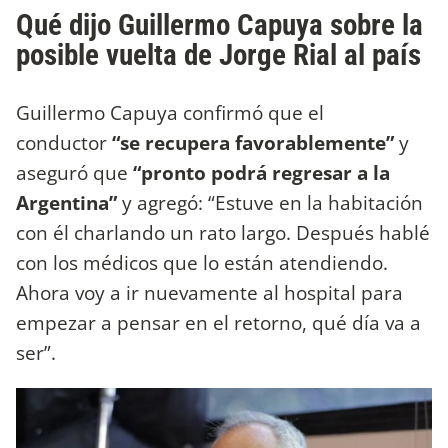
Qué dijo Guillermo Capuya sobre la
posible vuelta de Jorge Rial al país
Guillermo Capuya confirmó que el
conductor
“se recupera favorablemente”
y
aseguró que
“pronto podrá regresar a la
Argentina”
y agregó: “Estuve en la habitación
con él charlando un rato largo. Después hablé
con los médicos que lo están atendiendo.
Ahora voy a ir nuevamente al hospital para
empezar a pensar en el retorno, qué día va a
ser”.