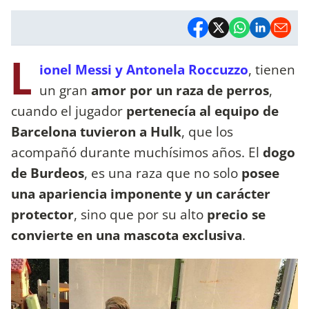
L
ionel Messi y Antonela Roccuzzo
, tienen
un gran
amor por un raza de perros
,
cuando el jugador
pertenecía al equipo de
Barcelona tuvieron a Hulk
, que los
acompañó durante muchísimos años. El
dogo
de Burdeos
, es una raza que no solo
posee
una apariencia imponente y un carácter
protector
, sino que por su alto
precio se
convierte en una mascota exclusiva
.