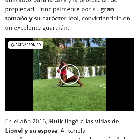
propiedad. Principalmente por su
gran
tamaño y su carácter leal
, convirtiéndolo en
un excelente guardián.
En el año 2016,
Hulk llegó a las vidas de
Lionel y su esposa
, Antonela