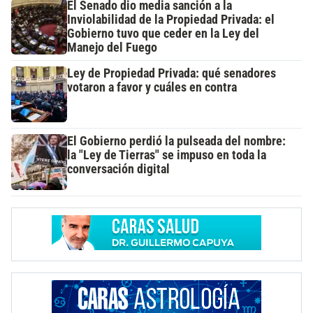
El Senado dio media sanción a la
Inviolabilidad de la Propiedad Privada: el
Gobierno tuvo que ceder en la Ley del
Manejo del Fuego
Ley de Propiedad Privada: qué senadores
votaron a favor y cuáles en contra
El Gobierno perdió la pulseada del nombre:
la "Ley de Tierras" se impuso en toda la
conversación digital