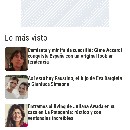
Lo más visto
Camiseta y minifalda cuadrillé: Gime Accardi
conquista España con un original look en
tendencia
Así está hoy Faustino, el hijo de Eva Bargiela
y Gianluca Simeone
Entramos al living de Juliana Awada en su
casa en La Patagonia: rústico y con
ventanales increíbles