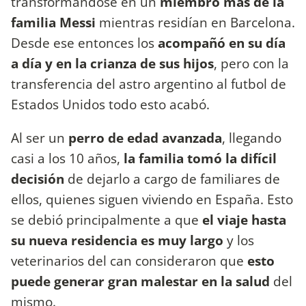
transformándose en un
miembro más de la
familia Messi
mientras residían en Barcelona.
Desde ese entonces los
acompañó en su día
a día y en la crianza de sus hijos
, pero con la
transferencia del astro argentino al futbol de
Estados Unidos todo esto acabó.
Al ser un
perro de edad avanzada
, llegando
casi a los 10 años,
la familia tomó la difícil
decisión
de dejarlo a cargo de familiares de
ellos, quienes siguen viviendo en España. Esto
se debió principalmente a que
el viaje hasta
su nueva residencia es muy largo
y los
veterinarios del can consideraron que
esto
puede generar gran malestar en la salud
del
mismo.