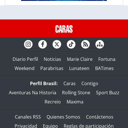
Diario Perfil
Noticias
Marie Claire
Fortuna
Weekend
Parabrisas
Lunateen
BATimes
Perfil Brasil:
Caras
Contigo
Aventuras Na Historia
Rolling Stone
Sport Buzz
Recreio
Maxima
Canales RSS
Quienes Somos
Contáctenos
Privacidad
Equipo
Reglas de participación