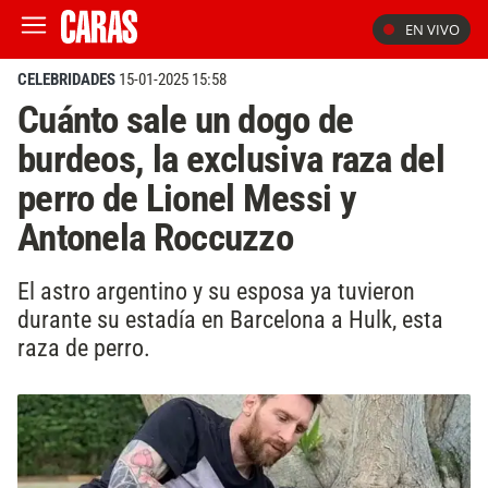
EN VIVO
CELEBRIDADES
15-01-2025 15:58
Cuánto sale un dogo de
burdeos, la exclusiva raza del
perro de Lionel Messi y
Antonela Roccuzzo
El astro argentino y su esposa ya tuvieron
durante su estadía en Barcelona a Hulk, esta
raza de perro.