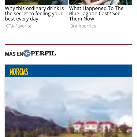
MÁS EN