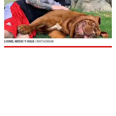
LIONEL MESSI Y HULK
| INSTAGRAM