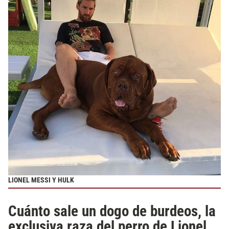
LIONEL MESSI Y HULK
Cuánto sale un dogo de burdeos, la
exclusiva raza del perro de Lionel