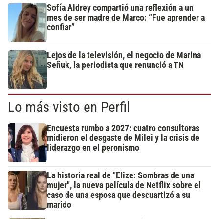
Sofía Aldrey compartió una reflexión a un
mes de ser madre de Marco: “Fue aprender a
confiar”
Lejos de la televisión, el negocio de Marina
Señuk, la periodista que renunció a TN
Lo más visto en Perfil
Encuesta rumbo a 2027: cuatro consultoras
midieron el desgaste de Milei y la crisis de
liderazgo en el peronismo
La historia real de "Elize: Sombras de una
mujer", la nueva película de Netflix sobre el
caso de una esposa que descuartizó a su
marido