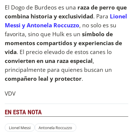
El Dogo de Burdeos es una
raza de perro que
combina historia y exclusividad
. Para
Lionel
Messi y Antonela Roccuzzo
, no solo es su
favorita, sino que Hulk es un
símbolo de
momentos compartidos y experiencias de
vida
. El precio elevado de estos canes lo
convierten en una raza especial
,
principalmente para quienes buscan un
compañero leal y protector
.
VDV
EN ESTA NOTA
Lionel Messi
Antonela Roccuzzo