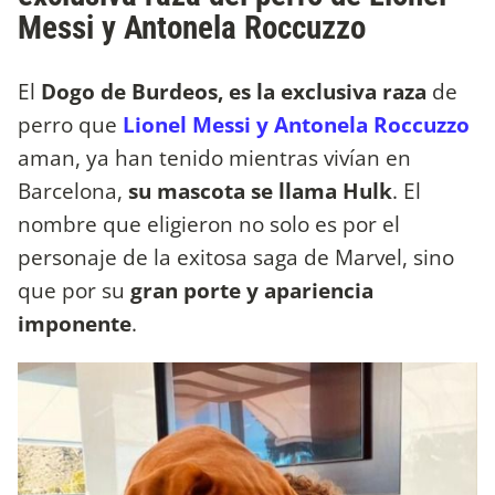
Messi y Antonela Roccuzzo
El
Dogo de Burdeos, es la exclusiva raza
de
perro que
Lionel Messi y Antonela Roccuzzo
aman, ya han tenido mientras vivían en
Barcelona,
su mascota se llama Hulk
. El
nombre que eligieron no solo es por el
personaje de la exitosa saga de Marvel, sino
que por su
gran porte y apariencia
imponente
.