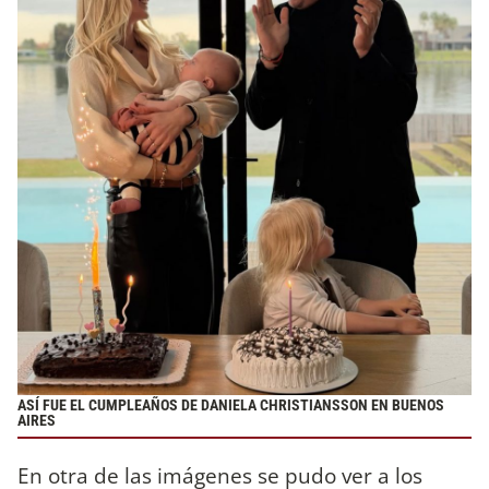
ASÍ FUE EL CUMPLEAÑOS DE DANIELA CHRISTIANSSON EN BUENOS
AIRES
En otra de las imágenes se pudo ver a los