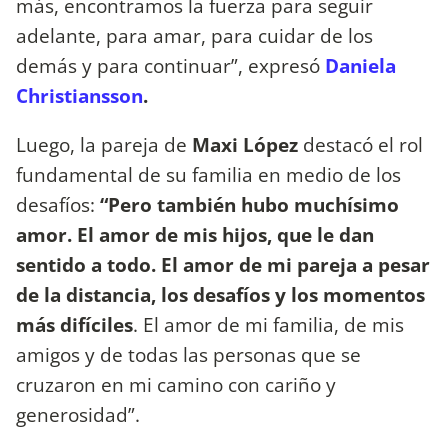
más, encontramos la fuerza para seguir
adelante, para amar, para cuidar de los
demás y para continuar”, expresó
Daniela
Christiansson
.
Luego, la pareja de
Maxi López
destacó el rol
fundamental de su familia en medio de los
desafíos:
“Pero también hubo muchísimo
amor. El amor de mis hijos, que le dan
sentido a todo. El amor de mi pareja a pesar
de la distancia, los desafíos y los momentos
más difíciles
. El amor de mi familia, de mis
amigos y de todas las personas que se
cruzaron en mi camino con cariño y
generosidad”.