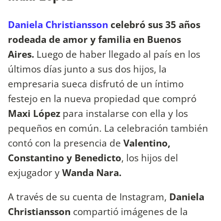
Daniela Christiansson
celebró sus 35 años
rodeada de amor y familia en Buenos
Aires.
Luego de haber llegado al país en los
últimos días junto a sus dos hijos, la
empresaria sueca disfrutó de un íntimo
festejo en la nueva propiedad que compró
Maxi López
para instalarse con ella y los
pequeños en común. La celebración también
contó con la presencia de
Valentino,
Constantino y Benedicto
, los hijos del
exjugador y
Wanda Nara.
A través de su cuenta de Instagram,
Daniela
Christiansson
compartió imágenes de la