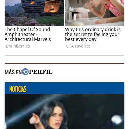
MÁS EN