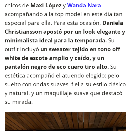
chicos de
Maxi López
y
Wanda Nara
acompañando a la top model en este día tan
especial para ella. Para esta ocasión,
Daniela
Christiansson apostó por un look elegante y
minimalista ideal para la temporada.
Su
outfit incluyó
un sweater tejido en tono off
white de escote amplio y caído, y un
pantalón negro de eco cuero tiro alto.
Su
estética acompañó el atuendo elegido: pelo
suelto con ondas suaves, fiel a su estilo clásico
y natural, y un maquillaje suave que destacó
su mirada.