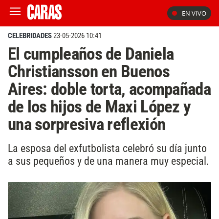
EN VIVO
CELEBRIDADES
23-05-2026 10:41
El cumpleaños de Daniela
Christiansson en Buenos
Aires: doble torta, acompañada
de los hijos de Maxi López y
una sorpresiva reflexión
La esposa del exfutbolista celebró su día junto
a sus pequeños y de una manera muy especial.