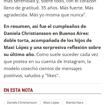
más serenidad y, sobre todo, con el corazón
lleno de gratitud. 35 años. Más fuerte. Más
agradecida. Más yo misma que nunca”.
En resumen, así fue el cumpleaños de
Daniela Christiansson en Buenos Aires:
doble torta, acompañada de los hijos de
Maxi López y una sorpresiva reflexión sobre
su último año.
Como suele suceder cada vez
que postea en su cuenta de Instagram, la
modelo cosechó cientos de mensajes
positivos, saludos y "likes".
EN ESTA NOTA
Daniela Christiansson
Maxi López
Wanda Nara