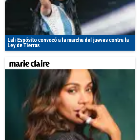
Lali Espósito convocó a la marcha del jueves contra la
Ley de Tierras