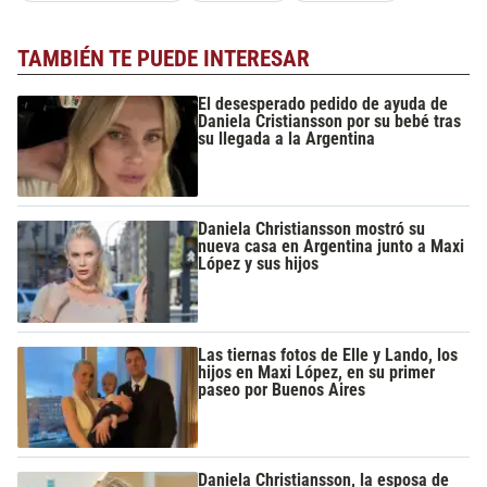
TAMBIÉN TE PUEDE INTERESAR
El desesperado pedido de ayuda de
Daniela Cristiansson por su bebé tras
su llegada a la Argentina
Daniela Christiansson mostró su
nueva casa en Argentina junto a Maxi
López y sus hijos
Las tiernas fotos de Elle y Lando, los
hijos en Maxi López, en su primer
paseo por Buenos Aires
Daniela Christiansson, la esposa de