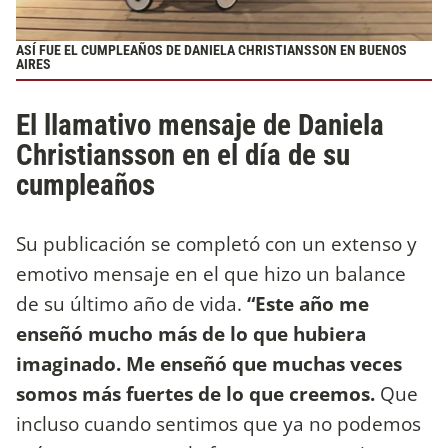
ASÍ FUE EL CUMPLEAÑOS DE DANIELA CHRISTIANSSON EN BUENOS
AIRES
El llamativo mensaje de Daniela
Christiansson en el día de su
cumpleaños
Su publicación se completó con un extenso y
emotivo mensaje en el que hizo un balance
de su último año de vida.
“Este año me
enseñó mucho más de lo que hubiera
imaginado. Me enseñó que muchas veces
somos más fuertes de lo que creemos.
Que
incluso cuando sentimos que ya no podemos