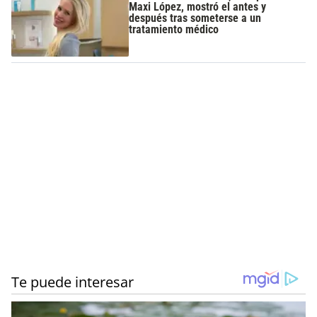
Maxi López, mostró el antes y
después tras someterse a un
tratamiento médico