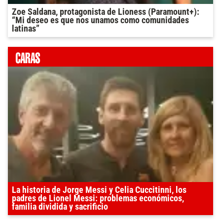
Zoe Saldana, protagonista de Lioness (Paramount+):
“Mi deseo es que nos unamos como comunidades
latinas”
La historia de Jorge Messi y Celia Cuccitinni, los
padres de Lionel Messi: problemas económicos,
familia dividida y sacrificio