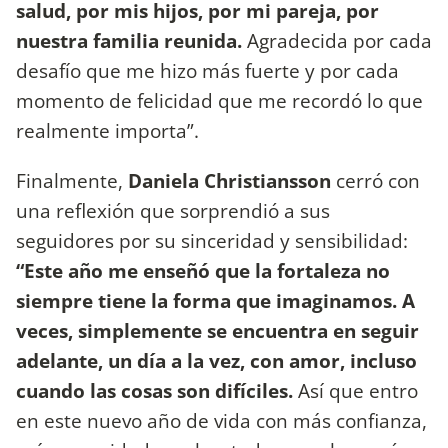
salud, por mis hijos, por mi pareja, por
nuestra familia reunida.
Agradecida por cada
desafío que me hizo más fuerte y por cada
momento de felicidad que me recordó lo que
realmente importa”.
Finalmente,
Daniela Christiansson
cerró con
una reflexión que sorprendió a sus
seguidores por su sinceridad y sensibilidad:
“Este año me enseñó que la fortaleza no
siempre tiene la forma que imaginamos. A
veces, simplemente se encuentra en seguir
adelante, un día a la vez, con amor, incluso
cuando las cosas son difíciles.
Así que entro
en este nuevo año de vida con más confianza,