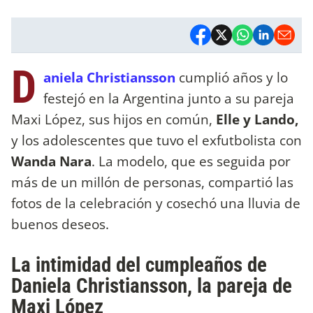
D
aniela Christiansson
cumplió años y lo
festejó en la Argentina junto a su pareja
Maxi López, sus hijos en común,
Elle y Lando,
y los adolescentes que tuvo el exfutbolista con
Wanda Nara
. La modelo, que es seguida por
más de un millón de personas, compartió las
fotos de la celebración y cosechó una lluvia de
buenos deseos.
La intimidad del cumpleaños de
Daniela Christiansson, la pareja de
Maxi López