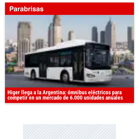
Higer llega a la Argentina: ómnibus eléctricos para
competir en un mercado de 6.000 unidades anuales