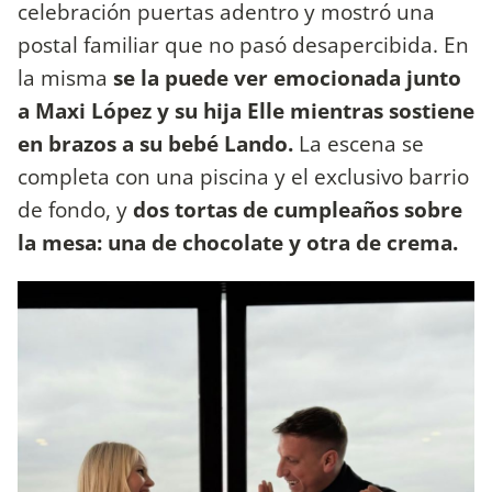
celebración puertas adentro y mostró una
postal familiar que no pasó desapercibida. En
la misma
se la puede ver emocionada junto
a Maxi López y su hija Elle mientras sostiene
en brazos a su bebé Lando.
La escena se
completa con una piscina y el exclusivo barrio
de fondo, y
dos tortas de cumpleaños sobre
la mesa: una de chocolate y otra de crema.