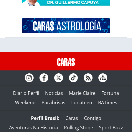
Diario Perfil
Noticias
Marie Claire
Fortuna
Weekend
Parabrisas
Lunateen
BATimes
Perfil Brasil:
Caras
Contigo
Aventuras Na Historia
Rolling Stone
Sport Buzz