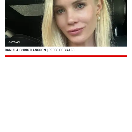
DANIELA CHRISTIANSSON
| REDES SOCIALES