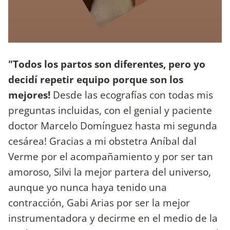
"Todos los partos son diferentes, pero yo
decidí repetir equipo porque son los
mejores!
Desde las ecografías con todas mis
preguntas incluidas, con el genial y paciente
doctor Marcelo Domínguez hasta mi segunda
cesárea! Gracias a mi obstetra Aníbal dal
Verme por el acompañamiento y por ser tan
amoroso, Silvi la mejor partera del universo,
aunque yo nunca haya tenido una
contracción, Gabi Arias por ser la mejor
instrumentadora y decirme en el medio de la