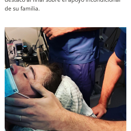
de su familia.