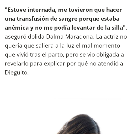
"Estuve internada, me tuvieron que hacer
una transfusión de sangre porque estaba
anémica y no me podía levantar de la silla"
,
aseguró dolida Dalma Maradona. La actriz no
quería que saliera a la luz el mal momento
que vivió tras el parto, pero se vio obligada a
revelarlo para explicar por qué no atendió a
Dieguito.