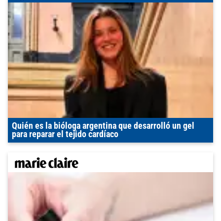
Quién es la bióloga argentina que desarrolló un gel
para reparar el tejido cardíaco