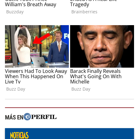
MÁS EN