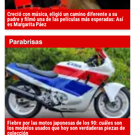
Creció con música, eligió un camino diferente a su
padre y filmó una de las películas más esperadas: Así
es Margarita Páez
Fiebre por las motos japonesas de los 90: cuáles son
los modelos usados que hoy son verdaderas piezas de
colección