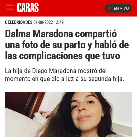
EN VIVO
CELEBRIDADES
01-08-2022 12:49
Dalma Maradona compartió
una foto de su parto y habló de
las complicaciones que tuvo
La hija de Diego Maradona mostró del
momento en que dio a luz a su segunda hija.