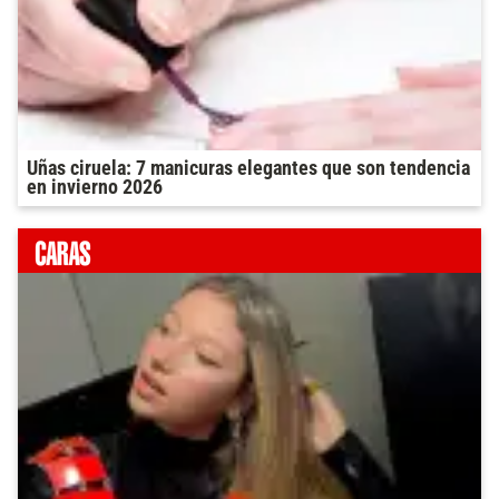
Uñas ciruela: 7 manicuras elegantes que son tendencia
en invierno 2026