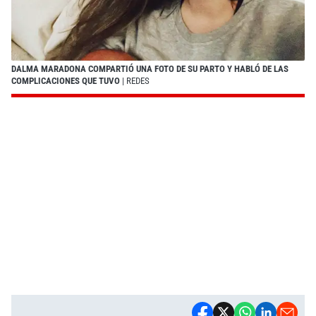
DALMA MARADONA COMPARTIÓ UNA FOTO DE SU PARTO Y HABLÓ DE LAS
COMPLICACIONES QUE TUVO
| REDES