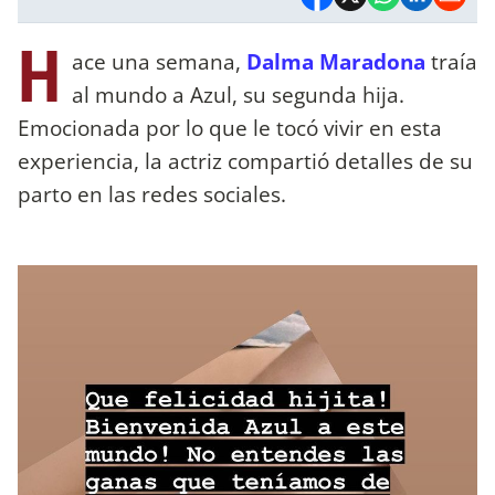
H
ace una semana,
Dalma Maradona
traía
al mundo a Azul, su segunda hija.
Emocionada por lo que le tocó vivir en esta
experiencia, la actriz compartió detalles de su
parto en las redes sociales.