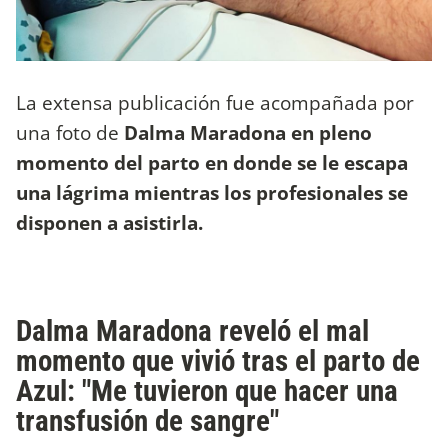
La extensa publicación fue acompañada por
una foto de
Dalma Maradona en pleno
momento del parto en donde se le escapa
una lágrima mientras los profesionales se
disponen a asistirla.
Dalma Maradona reveló el mal
momento que vivió tras el parto de
Azul: "Me tuvieron que hacer una
transfusión de sangre"