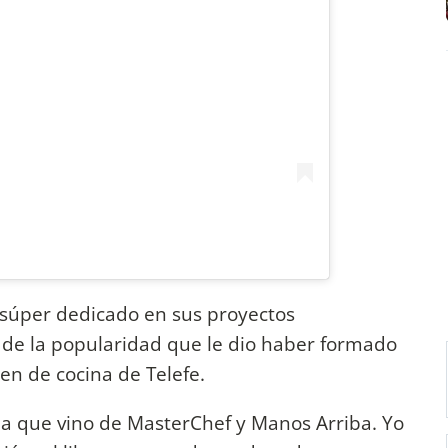
 súper dedicado en sus proyectos
 de la popularidad que le dio haber formado
en de cocina de Telefe.
a que vino de MasterChef y Manos Arriba. Yo