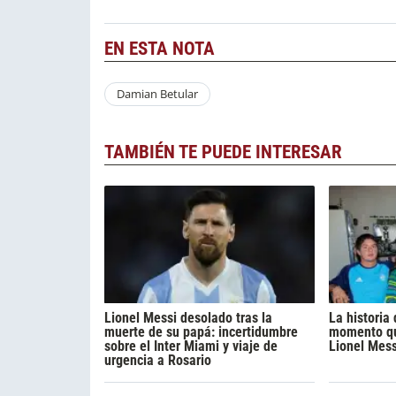
EN ESTA NOTA
Damian Betular
TAMBIÉN TE PUEDE INTERESAR
Lionel Messi desolado tras la
La historia
muerte de su papá: incertidumbre
momento qu
sobre el Inter Miami y viaje de
Lionel Mess
urgencia a Rosario