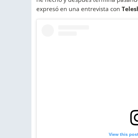
expresó en una entrevista con
Tele
View this pos