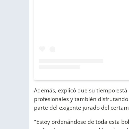
Además, explicó que su tiempo está
profesionales y también disfrutando
parte del exigente jurado del certam
"Estoy ordenándose de toda esta bol