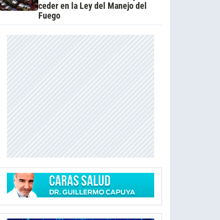
ceder en la Ley del Manejo del
Fuego