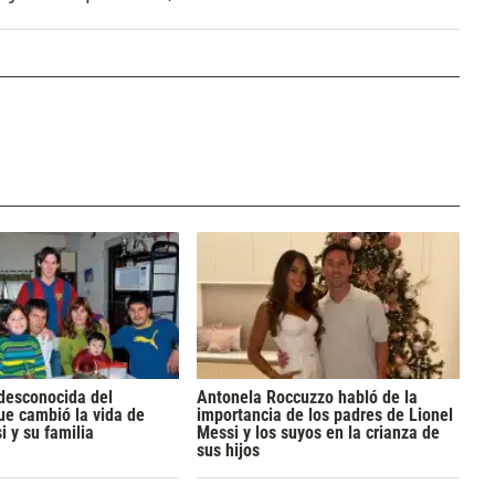
 desconocida del
Antonela Roccuzzo habló de la
e cambió la vida de
importancia de los padres de Lionel
i y su familia
Messi y los suyos en la crianza de
sus hijos