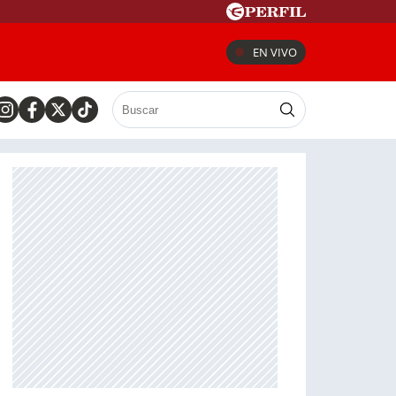
EN VIVO