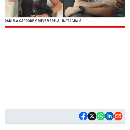
DANIELA CARDONE Y RIFLE VARELA
| INSTAGRAM