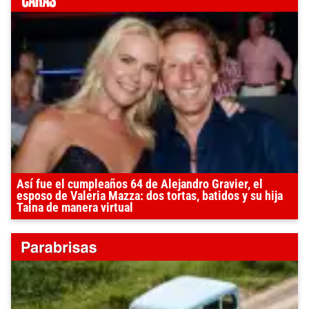
Así fue el cumpleaños 64 de Alejandro Gravier, el
esposo de Valeria Mazza: dos tortas, batidos y su hija
Taina de manera virtual