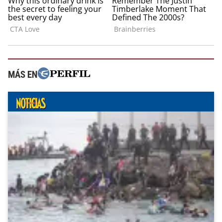
MÁS EN