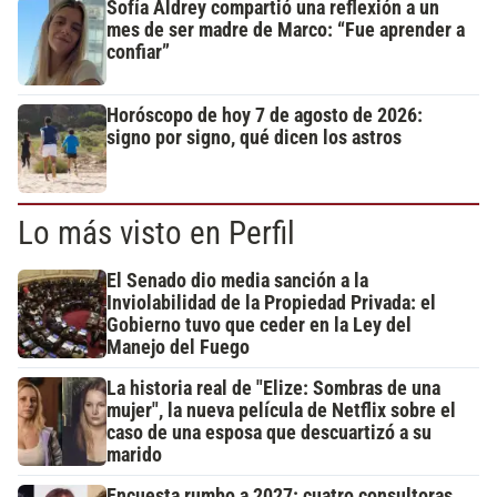
Sofía Aldrey compartió una reflexión a un
mes de ser madre de Marco: “Fue aprender a
confiar”
Horóscopo de hoy 7 de agosto de 2026:
signo por signo, qué dicen los astros
Lo más visto en Perfil
El Senado dio media sanción a la
Inviolabilidad de la Propiedad Privada: el
Gobierno tuvo que ceder en la Ley del
Manejo del Fuego
La historia real de "Elize: Sombras de una
mujer", la nueva película de Netflix sobre el
caso de una esposa que descuartizó a su
marido
Encuesta rumbo a 2027: cuatro consultoras