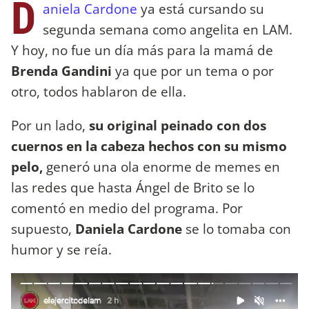
D
aniela Cardone
ya está cursando su
segunda semana como angelita en LAM.
Y hoy, no fue un día más para la mamá de
Brenda Gandini
ya que por un tema o por
otro, todos hablaron de ella.
Por un lado,
su original peinado con dos
cuernos en la cabeza hechos con su mismo
pelo,
generó una ola enorme de memes en
las redes que hasta Ángel de Brito se lo
comentó en medio del programa. Por
supuesto,
Daniela Cardone
se lo tomaba con
humor y se reía.