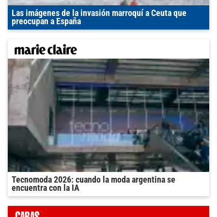
Las imágenes de la invasión marroquí a Ceuta que
preocupan a España
Tecnomoda 2026: cuando la moda argentina se
encuentra con la IA