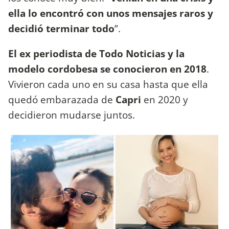
ella lo encontró con unos mensajes raros y
decidió terminar todo
”.
El ex periodista de Todo Noticias y la
modelo cordobesa se conocieron en 2018
.
Vivieron cada uno en su casa hasta que ella
quedó embarazada de
Capri
en 2020 y
decidieron mudarse juntos.