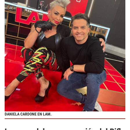
DANIELA CARDONE EN LAM.