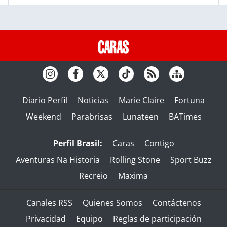
Diario Perfil
Noticias
Marie Claire
Fortuna
Weekend
Parabrisas
Lunateen
BATimes
Perfil Brasil:
Caras
Contigo
Aventuras Na Historia
Rolling Stone
Sport Buzz
Recreio
Maxima
Canales RSS
Quienes Somos
Contáctenos
Privacidad
Equipo
Reglas de participación