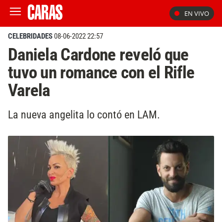
EN VIVO
CELEBRIDADES
08-06-2022 22:57
Daniela Cardone reveló que
tuvo un romance con el Rifle
Varela
La nueva angelita lo contó en LAM.