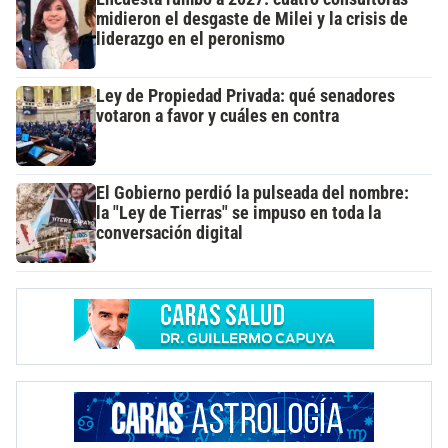
midieron el desgaste de Milei y la crisis de
liderazgo en el peronismo
Ley de Propiedad Privada: qué senadores
votaron a favor y cuáles en contra
El Gobierno perdió la pulseada del nombre:
la "Ley de Tierras" se impuso en toda la
conversación digital