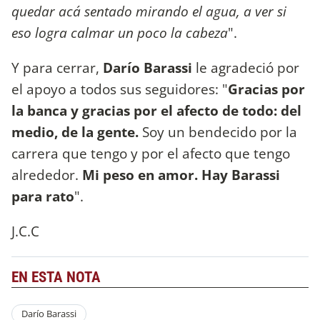
quedar acá sentado mirando el agua, a ver si
eso logra calmar un poco la cabeza
".
Y para cerrar,
Darío Barassi
le agradeció por
el apoyo a todos sus seguidores: "
Gracias por
la banca y gracias por el afecto de todo: del
medio, de la gente.
Soy un bendecido por la
carrera que tengo y por el afecto que tengo
alrededor.
Mi peso en amor. Hay Barassi
para rato
".
J.C.C
EN ESTA NOTA
Darío Barassi