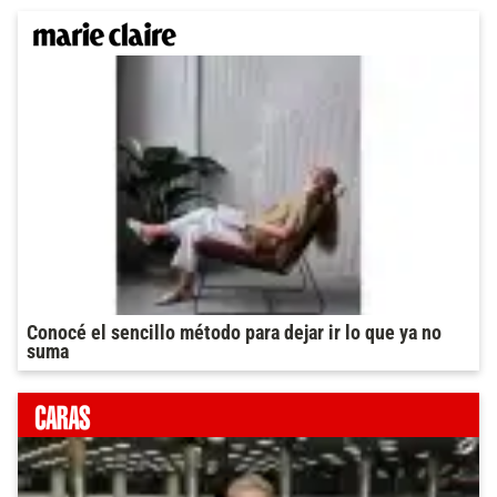
Conocé el sencillo método para dejar ir lo que ya no
suma