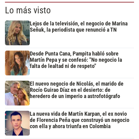
Lo más visto
Lejos de la televisión, el negocio de Marina
Señuk, la periodista que renunció a TN
Desde Punta Cana, Pampita habló sobre
Martín Pepa y se confesó: "No negocio la
falta de lealtad ni de respeto"
El nuevo negocio de Nicolás, el marido de
Rocío Guirao Díaz en el desierto: de
heredero de un imperio a astrofotógrafo
La nueva vida de Martín Karpan, el ex novio
de Florencia Peña que construyó un negocio
con ella y ahora triunfa en Colombia