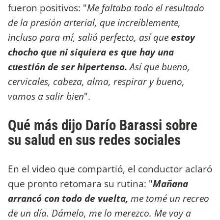
fueron positivos: "
Me faltaba todo el resultado
de la presión arterial, que increíblemente,
incluso para mí, salió perfecto, así que
estoy
chocho que ni siquiera es que hay una
cuestión de ser hipertenso.
Así que bueno,
cervicales, cabeza, alma, respirar y bueno,
vamos a salir bien
".
Qué más dijo Darío Barassi sobre
su salud en sus redes sociales
En el video que compartió, el conductor aclaró
que pronto retomara su rutina: "
Mañana
arrancó con todo de vuelta,
me tomé un recreo
de un día. Dámelo, me lo merezco. Me voy a