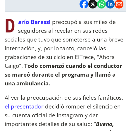
D
arío Barassi
preocupó a sus miles de
seguidores al revelar en sus redes
sociales que tuvo que someterse a una breve
internación, y, por lo tanto, canceló las
grabaciones de su ciclo en ElTrece, "Ahora
Caigo".
Todo comenzó cuando el conductor
se mareó durante el programa y llamó a
una ambulancia.
Al ver la preocupación de sus fieles fanáticos,
el presentador
decidió romper el silencio en
su cuenta oficial de Instagram y dar
importantes detalles de su salud: “
Bueno,