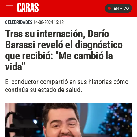
EN VIVO
CELEBRIDADES
14-08-2024 15:12
Tras su internación, Darío
Barassi reveló el diagnóstico
que recibió: "Me cambió la
vida"
El conductor compartió en sus historias cómo
continúa su estado de salud.