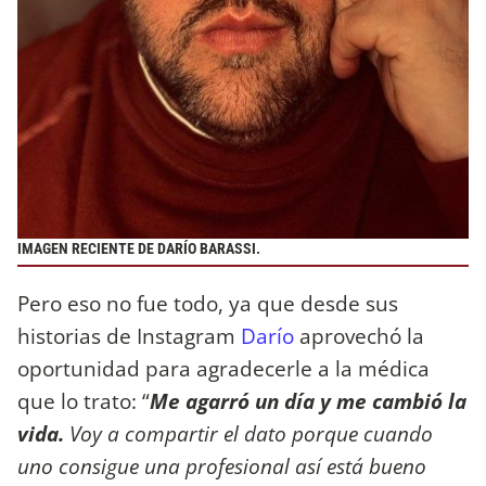
IMAGEN RECIENTE DE DARÍO BARASSI.
Pero eso no fue todo, ya que desde sus
historias de Instagram
Darío
aprovechó la
oportunidad para agradecerle a la médica
que lo trato: “
Me agarró un día y me cambió la
vida.
Voy a compartir el dato porque cuando
uno consigue una profesional así está bueno