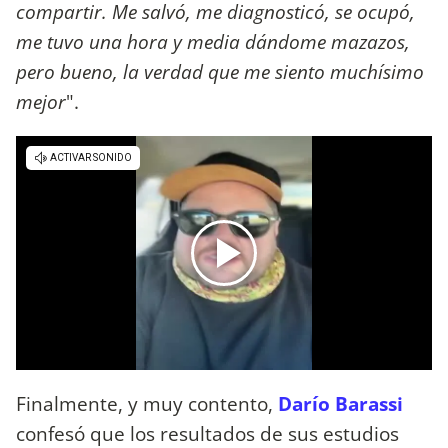
compartir. Me salvó, me diagnosticó, se ocupó,
me tuvo una hora y media dándome mazazos,
pero bueno, la verdad que me siento muchísimo
mejor
".
Finalmente, y muy contento,
Darío Barassi
confesó que los resultados de sus estudios