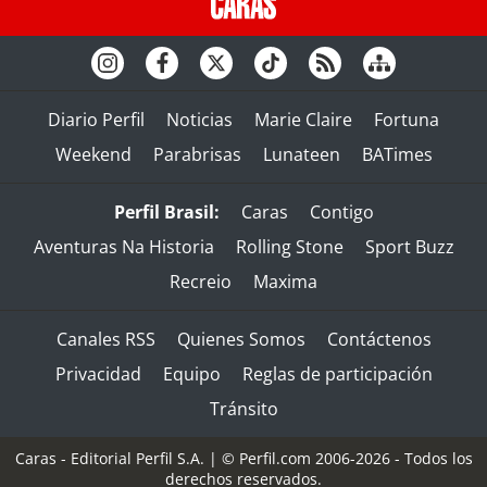
Diario Perfil
Noticias
Marie Claire
Fortuna
Weekend
Parabrisas
Lunateen
BATimes
Perfil Brasil:
Caras
Contigo
Aventuras Na Historia
Rolling Stone
Sport Buzz
Recreio
Maxima
Canales RSS
Quienes Somos
Contáctenos
Privacidad
Equipo
Reglas de participación
Tránsito
Caras - Editorial Perfil S.A.
| © Perfil.com 2006-2026 - Todos los
derechos reservados.