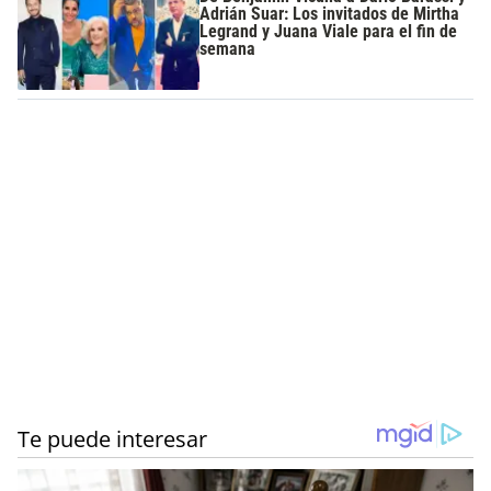
Adrián Suar: Los invitados de Mirtha
Legrand y Juana Viale para el fin de
semana