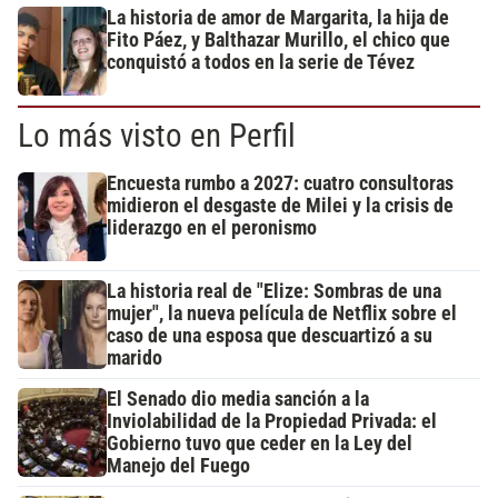
La historia de amor de Margarita, la hija de
Fito Páez, y Balthazar Murillo, el chico que
conquistó a todos en la serie de Tévez
Lo más visto en Perfil
Encuesta rumbo a 2027: cuatro consultoras
midieron el desgaste de Milei y la crisis de
liderazgo en el peronismo
La historia real de "Elize: Sombras de una
mujer", la nueva película de Netflix sobre el
caso de una esposa que descuartizó a su
marido
El Senado dio media sanción a la
Inviolabilidad de la Propiedad Privada: el
Gobierno tuvo que ceder en la Ley del
Manejo del Fuego