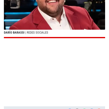
DARÍO BARASSI
| REDES SOCIALES