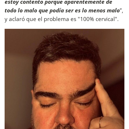
estoy contento porque aparentemente de
todo lo malo que podía ser es lo menos malo
”,
y aclaró que el problema es "100% cervical".