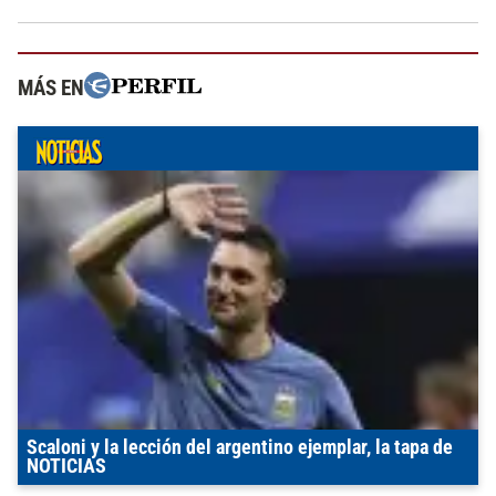
MÁS EN
Scaloni y la lección del argentino ejemplar, la tapa de
NOTICIAS