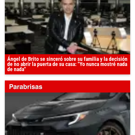
Ángel de Brito se sinceró sobre su familia y la decisión
de no abrir la puerta de su casa: "Yo nunca mostré nada
de nada"