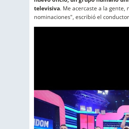
televisiva
. Me acercaste a la gente,
nominaciones", escribió el conductor