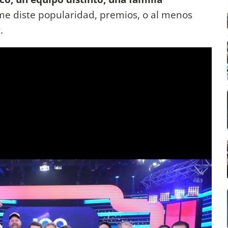
 me diste popularidad, premios, o al menos
.