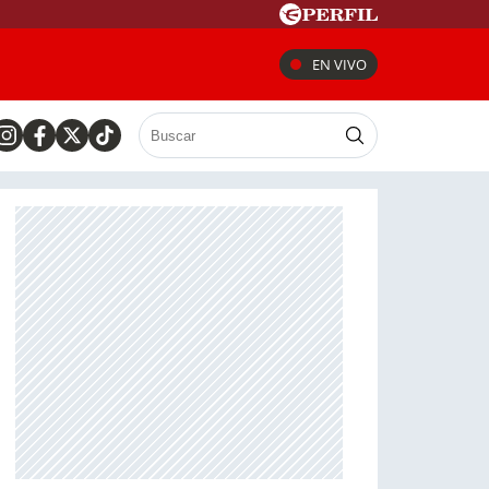
EN VIVO