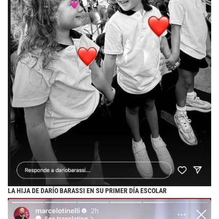
LA HIJA DE DARÍO BARASSI EN SU PRIMER DÍA ESCOLAR