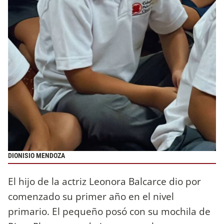
DIONISIO MENDOZA
El hijo de la actriz Leonora Balcarce dio por
comenzado su primer año en el nivel
primario. El pequeño posó con su mochila de