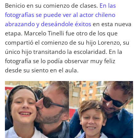
Benicio en su comienzo de clases.
En las
fotografías se puede ver al actor chileno
abrazando y deseándole éxitos
en esta nueva
etapa. Marcelo Tinelli fue otro de los que
compartió el comienzo de su hijo Lorenzo, su
único hijo transitando la escolaridad. En la
fotografía se lo podía observar muy feliz
desde su siento en el aula.