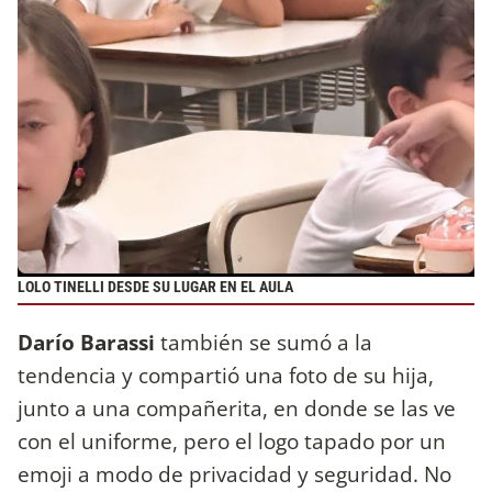
LOLO TINELLI DESDE SU LUGAR EN EL AULA
Darío Barassi
también se sumó a la
tendencia y compartió una foto de su hija,
junto a una compañerita, en donde se las ve
con el uniforme, pero el logo tapado por un
emoji a modo de privacidad y seguridad. No