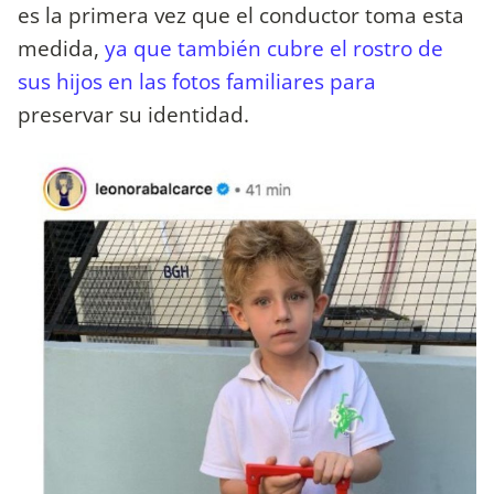
es la primera vez que el conductor toma esta
medida,
ya que también cubre el rostro de
sus hijos en las fotos familiares para
preservar su identidad.