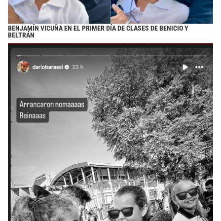
BENJAMÍN VICUÑA EN EL PRIMER DÍA DE CLASES DE BENICIO Y
BELTRÁN