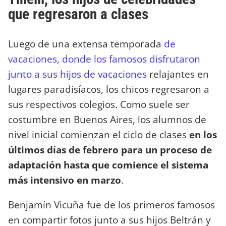
que regresaron a clases
Luego de una extensa temporada
de
vacaciones, donde los famosos disfrutaron
junto a sus hijos de vacaciones
relajantes en
lugares paradisíacos, los chicos regresaron a
sus respectivos colegios. Como suele ser
costumbre en Buenos Aires, los alumnos de
nivel inicial comienzan el ciclo de clases
en los
últimos días de febrero para un proceso de
adaptación hasta que comience el sistema
más intensivo en marzo
.
Benjamín Vicuña fue de los primeros famosos
en compartir fotos junto a sus hijos Beltrán y