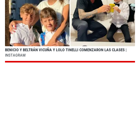
BENICIO Y BELTRÁN VICUÑA Y LOLO TINELLI COMENZARON LAS CLASES
|
INSTAGRAM