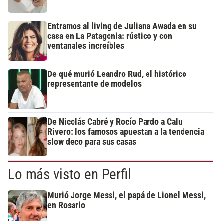
Entramos al living de Juliana Awada en su
casa en La Patagonia: rústico y con
ventanales increíbles
De qué murió Leandro Rud, el histórico
representante de modelos
De Nicolás Cabré y Rocío Pardo a Calu
Rivero: los famosos apuestan a la tendencia
slow deco para sus casas
Lo más visto en Perfil
Murió Jorge Messi, el papá de Lionel Messi,
en Rosario