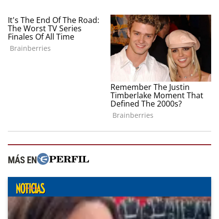
MÁS EN