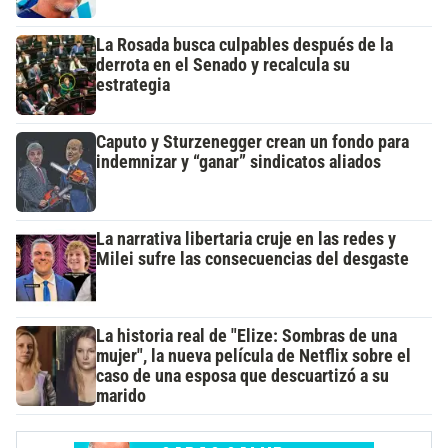
La Rosada busca culpables después de la
derrota en el Senado y recalcula su
estrategia
Caputo y Sturzenegger crean un fondo para
indemnizar y “ganar” sindicatos aliados
La narrativa libertaria cruje en las redes y
Milei sufre las consecuencias del desgaste
La historia real de "Elize: Sombras de una
mujer", la nueva película de Netflix sobre el
caso de una esposa que descuartizó a su
marido