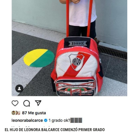
EL HIJO DE LEONORA BALCARCE COMENZÓ PRIMER GRADO