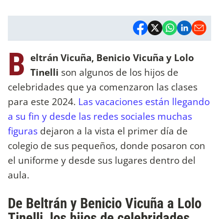
B
eltrán Vicuña, Benicio Vicuña y Lolo
Tinelli
son algunos de los hijos de
celebridades que ya comenzaron las clases
para este 2024.
Las vacaciones están llegando
a su fin y desde las redes sociales muchas
figuras
dejaron a la vista el primer día de
colegio de sus pequeños, donde posaron con
el uniforme y desde sus lugares dentro del
aula.
De Beltrán y Benicio Vicuña a Lolo
Tinelli, los hijos de celebridades