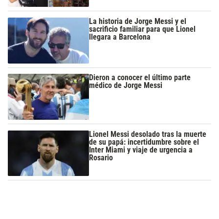
La historia de Jorge Messi y el
sacrificio familiar para que Lionel
llegara a Barcelona
Dieron a conocer el último parte
médico de Jorge Messi
Lionel Messi desolado tras la muerte
de su papá: incertidumbre sobre el
Inter Miami y viaje de urgencia a
Rosario