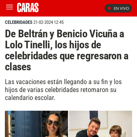
EN VIVO
CELEBRIDADES
21-02-2024 12:45
De Beltrán y Benicio Vicuña a
Lolo Tinelli, los hijos de
celebridades que regresaron a
clases
Las vacaciones están llegando a su fin y los
hijos de varias celebridades retomaron su
calendario escolar.