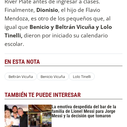
River Plate antes de ingresar a clases.
Finalmente,
Dionisio
, el hijo de Flavio
Mendoza, es otro de los pequeños que, al
igual que
Benicio y Beltrán Vicuña y Lolo
Tinelli,
dieron por iniciado su calendario
escolar.
EN ESTA NOTA
Beltrán Vicuña
Benicio Vicuña
Lolo Tinelli
TAMBIÉN TE PUEDE INTERESAR
La emotiva despedida del bar de la
familia de Lionel Messi para Jorge
Messi y la decisión que tomaron