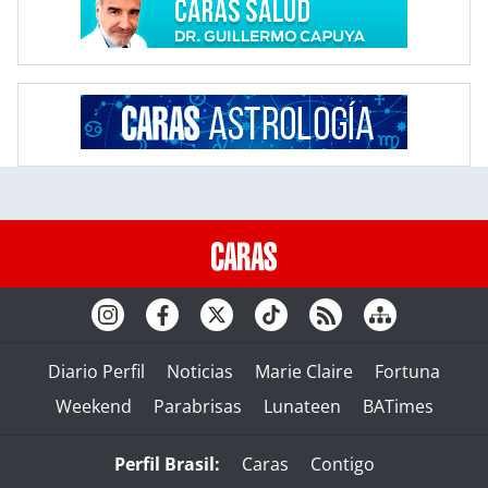
Diario Perfil
Noticias
Marie Claire
Fortuna
Weekend
Parabrisas
Lunateen
BATimes
Perfil Brasil:
Caras
Contigo